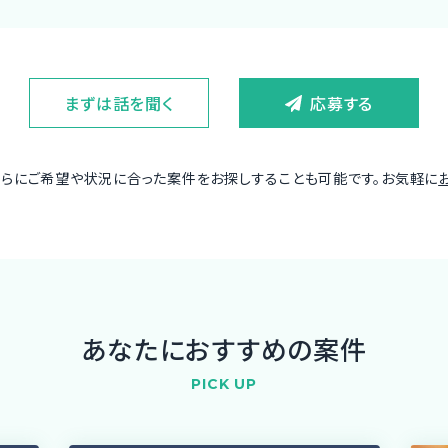
まずは話を聞く
応募する
さらにご希望や状況に合った案件をお探しすることも可能です。お気軽に
あなたにおすすめの案件
PICK UP