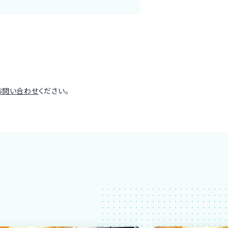
お問い合わせ
ください。