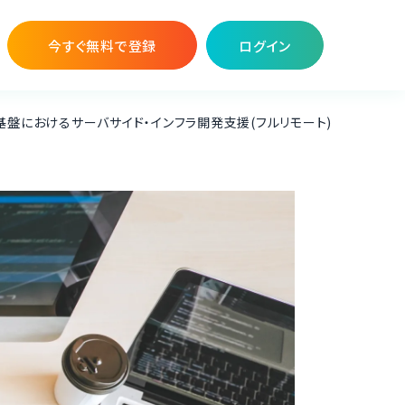
今すぐ無料で登録
ログイン
基盤におけるサーバサイド・インフラ開発支援(フルリモート)