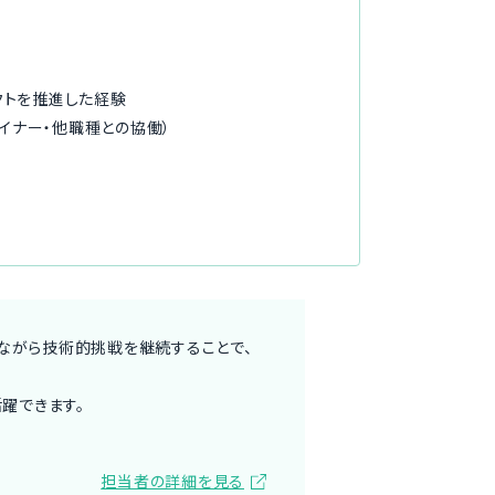
クトを推進した経験
イナー・他職種との協働）
ながら技術的挑戦を継続することで、
躍できます。
担当者の詳細を見る