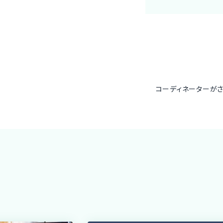
コーディネーターが