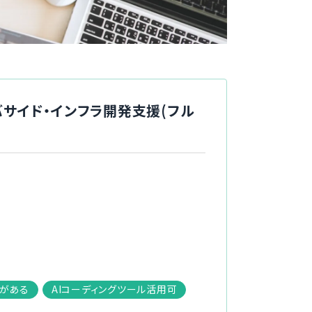
バサイド・インフラ開発支援(フル
がある
AIコーディングツール活用可