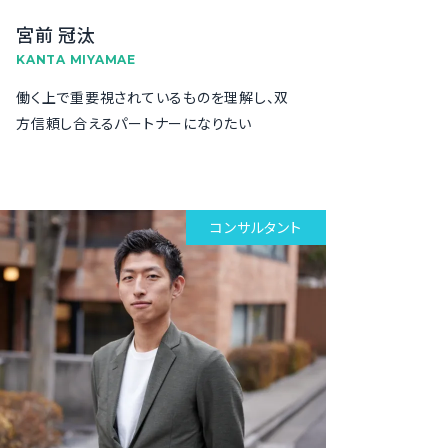
宮前 冠汰
KANTA MIYAMAE
働く上で重要視されているものを理解し、双
方信頼し合えるパートナーになりたい
コンサルタント