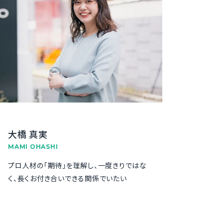
大橋 真実
MAMI OHASHI
プロ人材の「期待」を理解し、一度きりではな
く、長くお付き合いできる関係でいたい