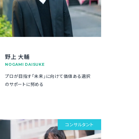
野上 大輔
NOGAMI DAISUKE
プロが目指す「未来」に向けて価値ある選択
のサポートに努める
コンサルタント