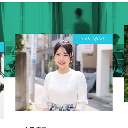
コンサルタント