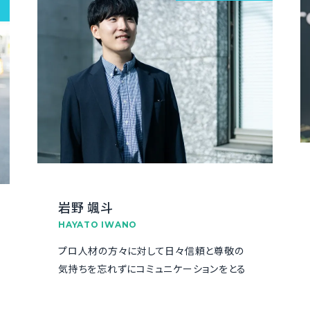
岩野 颯斗
HAYATO IWANO
プロ人材の方々に対して日々信頼と尊敬の
気持ちを忘れずにコミュニケーションをとる