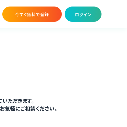
今すぐ無料で登録
ログイン
ていただきます。
お気軽にご相談ください。