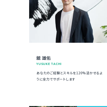
舘 雄佑
YUSUKE TACHI
あなたのご経験とスキルを120%活かせるよ
うに全力でサポートします