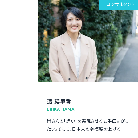
コンサルタント
濵 瑛里香
ERIKA HAMA
皆さんの「想い」を実現させるお手伝いがし
たい。そして、日本人の幸福度を上げる