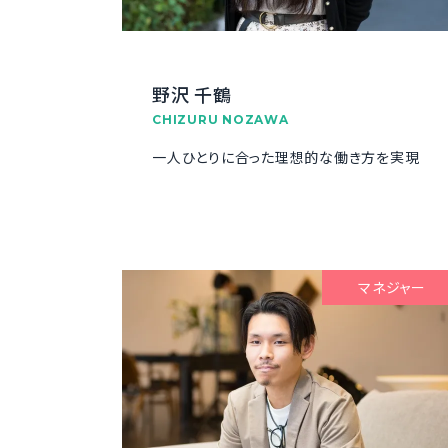
野沢 千鶴
CHIZURU NOZAWA
一人ひとりに合った理想的な働き方を実現
マネジャー