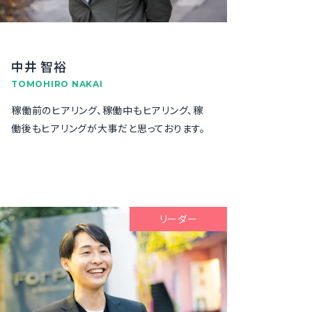
中井 智裕
TOMOHIRO NAKAI
稼働前のヒアリング、稼働中もヒアリング、稼
働後もヒアリングが大事だと思っております。
リーダー