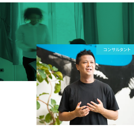
コンサルタント