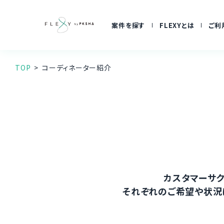
案件を探す
FLEXYとは
ご利
TOP
コーディネーター紹介
カスタマーサク
それぞれのご希望や状況