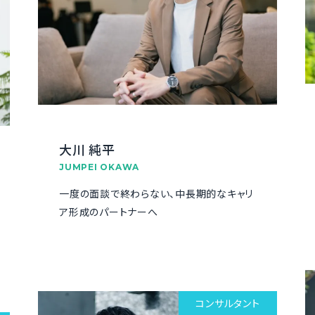
大川 純平
JUMPEI OKAWA
一度の面談で終わらない、中長期的なキャリ
ア形成のパートナーへ
コンサルタント