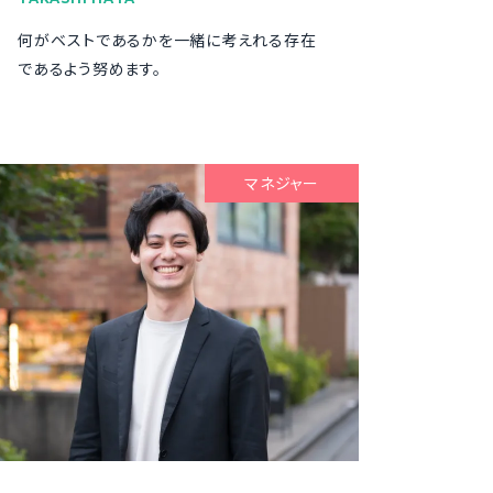
何がベストであるかを一緒に考えれる存在
であるよう努めます。
マネジャー