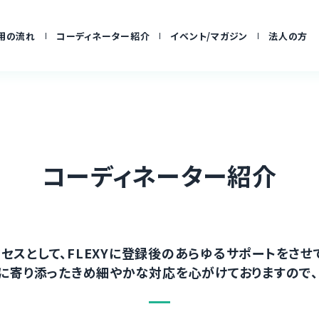
用の流れ
コーディネーター紹介
イベント/マガジン
法人の方
コーディネーター紹介
セスとして、FLEXYに登録後のあらゆるサポートをさせ
に寄り添ったきめ細やかな対応を心がけておりますので、