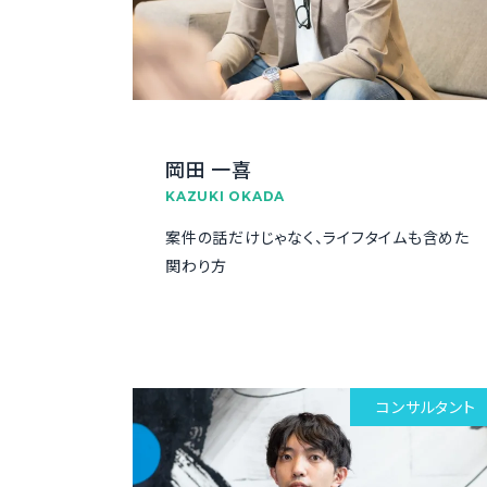
岡田 一喜
KAZUKI OKADA
案件の話だけじゃなく、ライフタイムも含めた
関わり方
コンサルタント