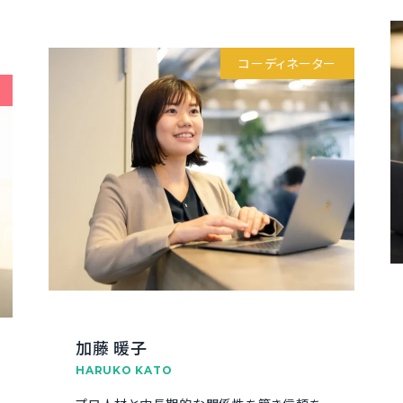
コーディネーター
加藤 暖子
HARUKO KATO