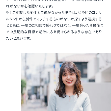
れがないかを確認いたします。
もしご相談した案件とご縁がなかった場合は、私や他のコンサ
ルタントから別件でマッチするものがないか探すよう連携する
とともに、一度のご相談で終わりではなく、一度会ったら最後ま
で中長期的な目線で期待に応え続けられるような存在であり
たいと思います。