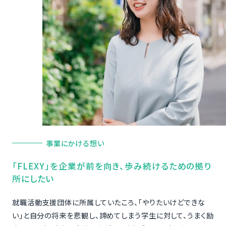
事業にかける想い
「FLEXY」を企業が前を向き、歩み続けるための拠り
所にしたい
就職活動支援団体に所属していたころ、「やりたいけどできな
い」と自分の将来を悲観し、諦めてしまう学生に対して、うまく励