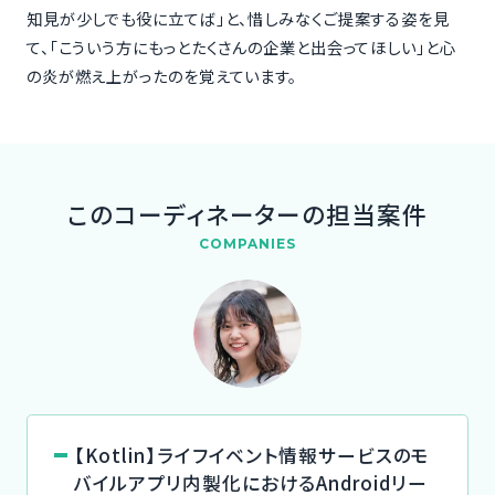
知見が少しでも役に立てば」と、惜しみなくご提案する姿を見
て、「こういう方にもっとたくさんの企業と出会ってほしい」と心
の炎が燃え上がったのを覚えています。
このコーディネーターの担当案件
COMPANIES
【Kotlin】ライフイベント情報サービスのモ
バイルアプリ内製化におけるAndroidリー