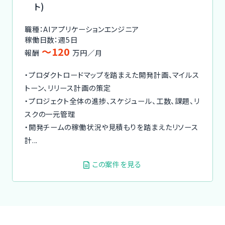
ト)
職種：AIアプリケーションエンジニア
稼働日数：週5日
〜120
報酬
万円／月
・プロダクトロードマップを踏まえた開発計画、マイルス
トーン、リリース計画の策定
・プロジェクト全体の進捗、スケジュール、工数、課題、リ
スクの一元管理
・開発チームの稼働状況や見積もりを踏まえたリソース
計...
この案件を見る