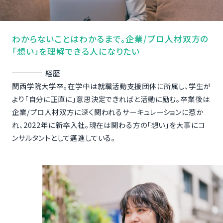
わからないことはわかるまで。企業/プロ人材双方の
「想い」を理解できる人になりたい
経歴
関西学院大学卒。在学中は就職活動支援団体に所属し、学生が
より「自分に正直に」意思決定できればと活動に励む。卒業後は
企業/プロ人材双方に深く関われるサーキュレーションに惹か
れ、2022年に新卒入社。現在は関わる方の「想い」を大事にコ
ンサルタントとして邁進している。