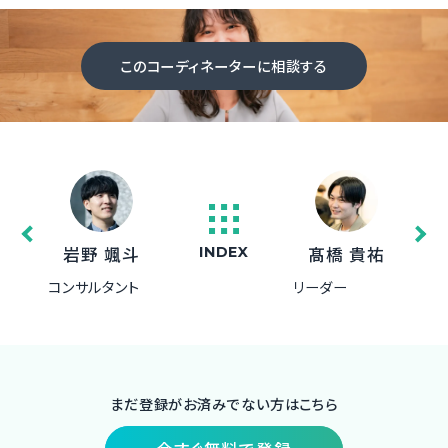
このコーディネーターに相談する
岩野 颯斗
髙橋 貴祐
INDEX
コンサルタント
リーダー
まだ登録がお済みでない方はこちら