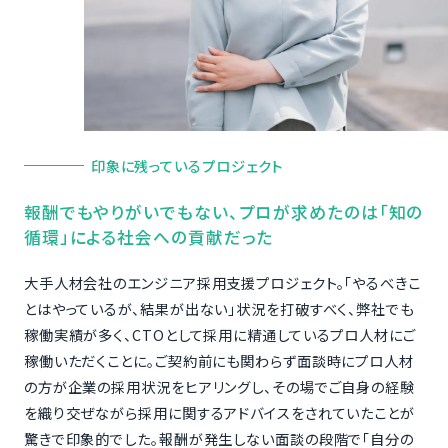
印象に残っているプロジェクト
報酬でもやりがいでもない、プロが求めたのは「知の
循環」による社会への貢献だった
大手人材会社のエンジニア採用支援プロジェクト。「やるべきこ
とはやっているが、結果が出ない」状況を打破すべく、弊社でも
稼働実績が多く、CTOとして採用に精通しているプロ人材にご
稼働いただくことに。ご契約前にも関わらず面談時にプロ人材
の方が企業の採用状況をヒアリングし、その場でご自身の経験
を織り交ぜながら採用に関するアドバイスをされていたことが
驚きで印象的でした。報酬が発生しない面談の段階で「自分の