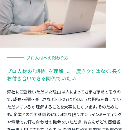
プロ人材への関わり方
プロ人材の「期待」を理解し、一度きりではなく、長く
お付き合いできる関係でいたい
弊社にご登録いただいた理由は人によってさまざまだと思うの
で、成長・報酬・楽しさなどFLEXYにどのような期待を寄せてい
ただいているか理解することを大事にしています。そのために
も、企業とのご面談前後には可能な限りオンラインミーティング
や電話でお打ち合わせの機会をいただき、皆さんがどの価値観
を一番大切にされているのか、希望条件や相談内容に認識のず