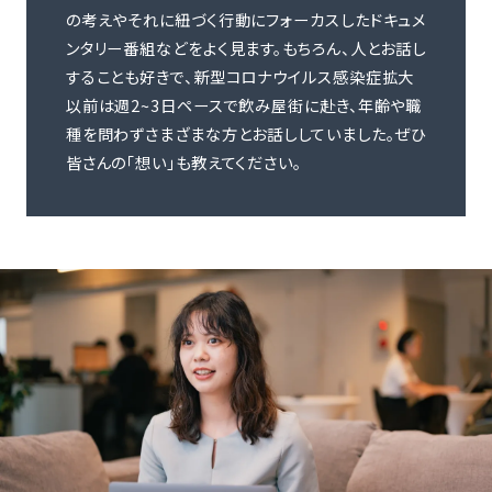
の考えやそれに紐づく行動にフォーカスしたドキュメ
ンタリー番組などをよく見ます。もちろん、人とお話し
することも好きで、新型コロナウイルス感染症拡大
以前は週2~3日ペースで飲み屋街に赴き、年齢や職
種を問わずさまざまな方とお話ししていました。ぜひ
皆さんの「想い」も教えてください。