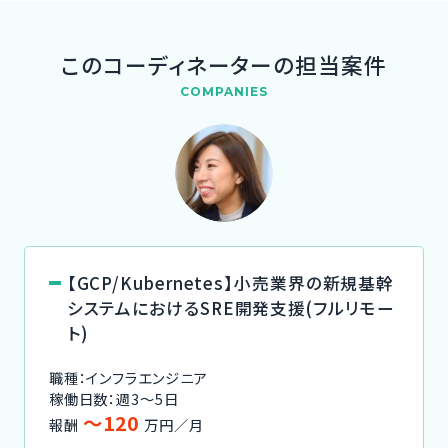
このコーディネーターの担当案件
COMPANIES
【GCP/Kubernetes】小売業界の新規基幹
システムにおけるSRE開発支援(フルリモー
ト)
職種：インフラエンジニア
稼働日数：週3〜5日
〜120
報酬
万円／月