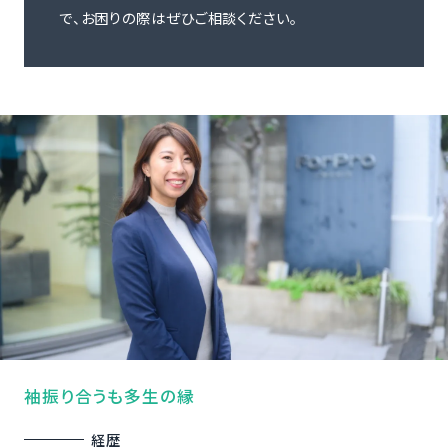
で、お困りの際はぜひご相談ください。
袖振り合うも多生の縁
経歴