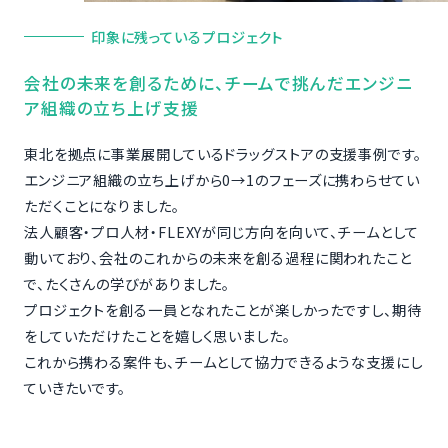
印象に残っているプロジェクト
会社の未来を創るために、チームで挑んだエンジニ
ア組織の立ち上げ支援
東北を拠点に事業展開しているドラッグストアの支援事例です。
エンジニア組織の立ち上げから0→1のフェーズに携わらせてい
ただくことになりました。
法人顧客・プロ人材・FLEXYが同じ方向を向いて、チームとして
動いており、会社のこれからの未来を創る過程に関われたこと
で、たくさんの学びがありました。
プロジェクトを創る一員となれたことが楽しかったですし、期待
をしていただけたことを嬉しく思いました。
これから携わる案件も、チームとして協力できるような支援にし
ていきたいです。