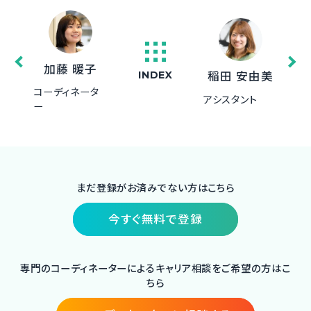
加藤 暖子
稲田 安由美
INDEX
コーディネータ
アシスタント
ー
まだ登録がお済みでない方はこちら
今すぐ無料で登録
専門のコーディネーターによるキャリア相談をご希望の方はこ
ちら