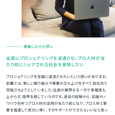
事業にかける想い
全国にプロシェアリングを浸透させ、プロ人材が当
たり前にシェアされる社会を実現したい
プロシェアリングを全国に浸透させたいという想いがあります。
前職では、新しい取り組みや事業の立ち上げをすべて自社内で
完結させようとしていました。社員が疲弊する一方で幸福度も
上がらず、限界を感じていたのです。過去の経験から、知識やノ
ウハウを持つプロ人材の活用が当たり前になり、プロ人材と事
業を推進して成功に導く、そのサポートができたらいいなと思っ