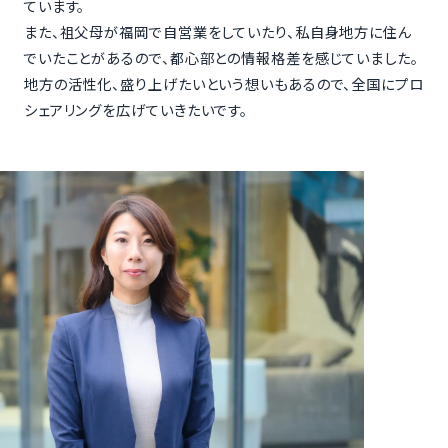
ています。
また、祖父母が福岡で自営業をしていたり、私自身地方に住ん
でいたことがあるので、都心部との情報格差を感じていました。
地方の活性化、盛り上げたいという想いもあるので、全国にプロ
シェアリングを広げていきたいです。