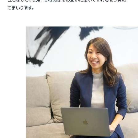
てまいります。