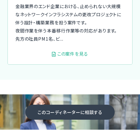
金融業界のエンド企業における、止められない大規模
なネットワークインフラシステムの更改プロジェクトに
伴う設計・構築業務を担う案件です。
夜間作業を伴う本番移行作業等の対応があります。
先方の社員PM1名、ビ...
この案件を見る
このコーディネーターに相談する