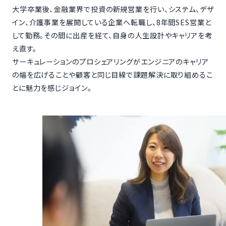
大学卒業後、金融業界で投資の新規営業を行い、システム、デザ
イン、介護事業を展開している企業へ転職し、8年間SES営業と
して勤務。その間に出産を経て、自身の人生設計やキャリアを考
え直す。
サーキュレーションのプロシェアリングがエンジニアのキャリア
の幅を広げることや顧客と同じ目線で課題解決に取り組めるこ
とに魅力を感じジョイン。