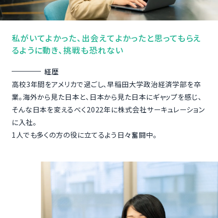
私がいてよかった、出会えてよかったと思ってもらえ
るように動き、挑戦も恐れない
経歴
高校3年間をアメリカで過ごし、早稲田大学政治経済学部を卒
業。海外から見た日本と、日本から見た日本にギャップを感じ、
そんな日本を変えるべく2022年に株式会社サーキュレーション
に入社。
1人でも多くの方の役に立てるよう日々奮闘中。