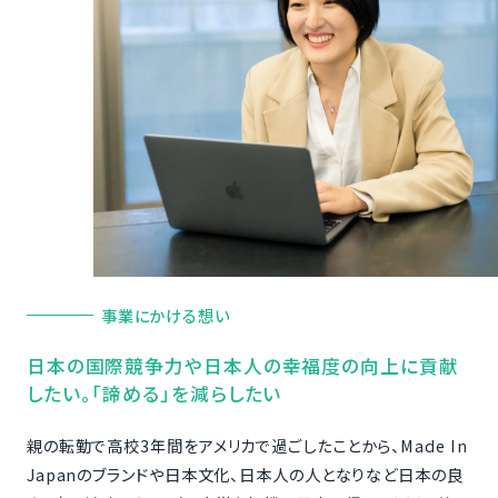
事業にかける想い
日本の国際競争力や日本人の幸福度の向上に貢献
したい。「諦める」を減らしたい
親の転勤で高校3年間をアメリカで過ごしたことから、Made In
Japanのブランドや日本文化、日本人の人となりなど日本の良