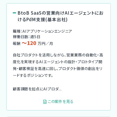
BtoB SaaSの営業向けAIエージェントにお
けるPdM支援(基本出社)
職種：AIアプリケーションエンジニア
稼働日数：週5日
〜120
報酬
万円／月
自社プロダクトを活用しながら、営業業務の自動化・高
度化を実現するAIエージェントの設計・プロトタイプ開
発・顧客検証を高速に回し、プロダクト価値の創出をリ
ードするポジションです。
顧客課題を起点にAIプロダ...
この案件を見る