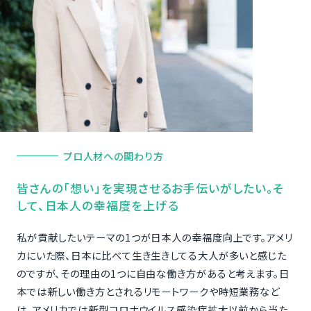
プロ人材への関わり方
皆さんの「想い」を実現させるお手伝いがしたい。そ
して、日本人の幸福度を上げる
私が貢献したいテーマの1つが日本人の幸福度向上です。アメリ
カにいた際、日本に比べて生き生きしてる大人が多いと感じた
のですが、その理由の1つに自由な働き方があると考えます。日
本では新しい働き方とされるリモートワークや時短業務など
は、アメリカでは新型コロナウイルス感染症拡大以前から当た