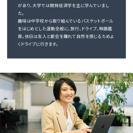
があり、大学では開発経済学を主に学んでいまし
た。
趣味は中学校から取り組んでいるバスケットボール
をはじめとした運動全般に、旅行、ドライブ、映画鑑
賞。休日は友人と都会を離れて自然を感じるためよ
くドライブに行きます。