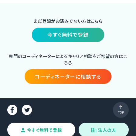
まだ登録がお済みでない方はこちら
今すぐ無料で登録
専門のコーディネーターによるキャリア相談をご希望の方はこ
ちら
コーディネーターに相談する
今すぐ無料で登録
法人の方