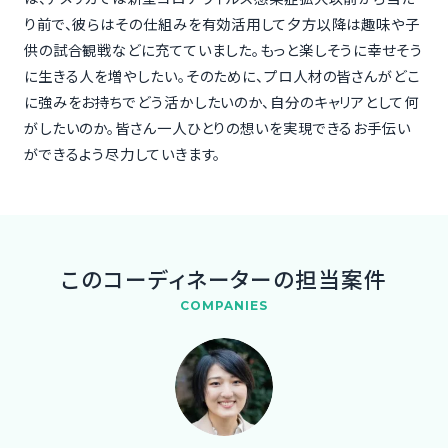
り前で、彼らはその仕組みを有効活用して夕方以降は趣味や子
供の試合観戦などに充てていました。もっと楽しそうに幸せそう
に生きる人を増やしたい。そのために、プロ人材の皆さんがどこ
に強みをお持ちでどう活かしたいのか、自分のキャリアとして何
がしたいのか。皆さん一人ひとりの想いを実現できるお手伝い
ができるよう尽力していきます。
このコーディネーターの担当案件
COMPANIES