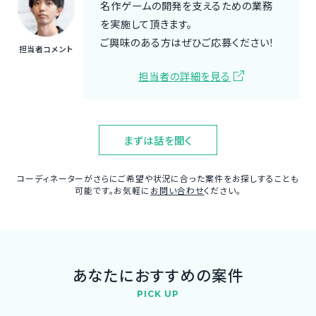
名作ゲームの開発を支えるための業務
を実施して頂きます。
ご興味のある方はぜひご応募ください！
担当者コメント
担当者の詳細を見る
まずは話を聞く
コーディネーターがさらにご希望や状況に合った案件をお探しすることも
可能です。お気軽に
お問い合わせ
ください。
あなたにおすすめの案件
PICK UP