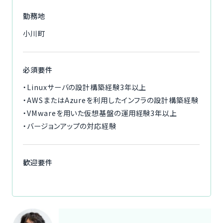
勤務地
小川町
必須要件
・Linuxサーバの設計構築経験3年以上
・AWSまたはAzureを利用したインフラの設計構築経験
・VMwareを用いた仮想基盤の運用経験3年以上
・バージョンアップの対応経験
歓迎要件