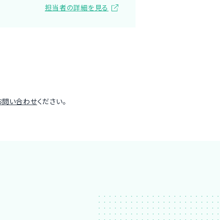
担当者の詳細を見る
お問い合わせ
ください。