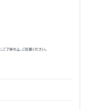
。ご了承の上、ご応募ください。