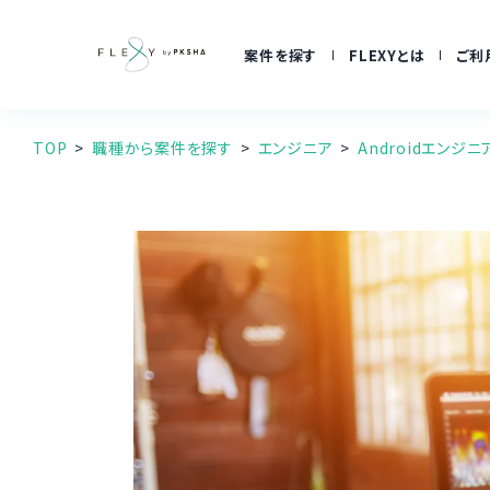
案件を探す
FLEXYとは
ご利
TOP
職種から案件を探す
エンジニア
Androidエンジニ