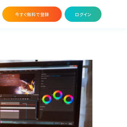
今すぐ無料で登録
ログイン