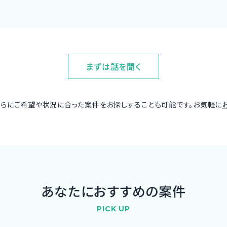
まずは話を聞く
さらにご希望や状況に合った案件をお探しすることも可能です。お気軽に
あなたにおすすめの案件
PICK UP