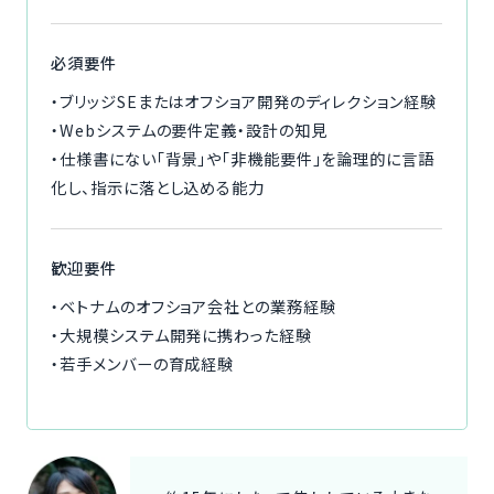
必須要件
・ブリッジSEまたはオフショア開発のディレクション経験
・Webシステムの要件定義・設計の知見
・仕様書にない「背景」や「非機能要件」を論理的に言語
化し、指示に落とし込める能力
歓迎要件
・ベトナムのオフショア会社との業務経験
・大規模システム開発に携わった経験
・若手メンバーの育成経験