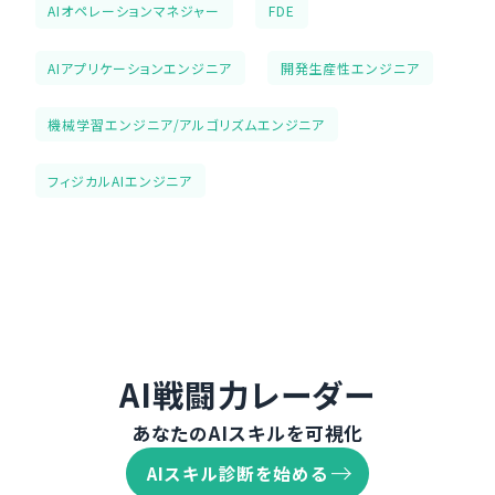
AIオペレーションマネジャー
FDE
AIアプリケーションエンジニア
開発生産性エンジニア
機械学習エンジニア/アルゴリズムエンジニア
フィジカルAIエンジニア
AI戦闘力レーダー
あなたのAIスキルを可視化
AIスキル診断を始める