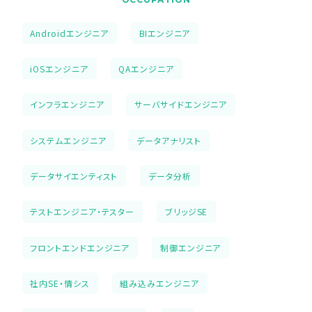
Androidエンジニア
BIエンジニア
iOSエンジニア
QAエンジニア
インフラエンジニア
サーバサイドエンジニア
システムエンジニア
データアナリスト
データサイエンティスト
データ分析
テストエンジニア・テスター
ブリッジSE
フロントエンドエンジニア
制御エンジニア
社内SE・情シス
組み込みエンジニア