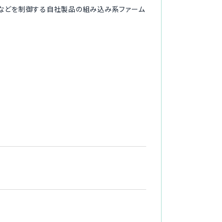
行などを制御する自社製品の組み込み系ファーム