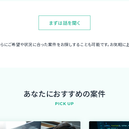
まずは話を聞く
さらにご希望や状況に合った案件をお探しすることも可能です。お気軽に
あなたにおすすめの案件
PICK UP