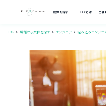
案件を探す
FLEXYとは
ご利
TOP
職種から案件を探す
エンジニア
組み込みエンジニ