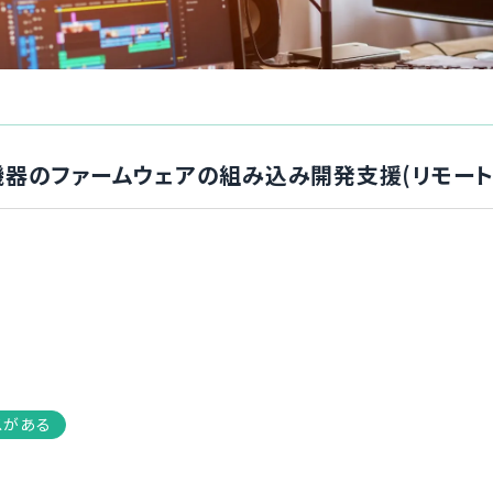
連機器のファームウェアの組み込み開発支援(リモート
スがある