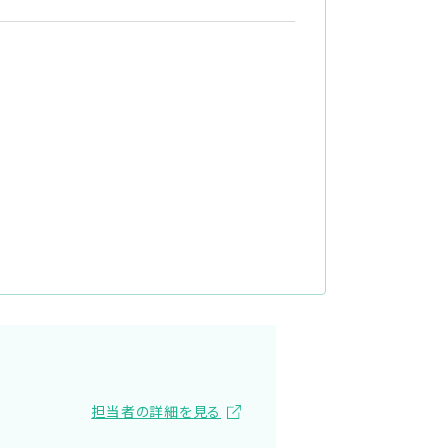
担当者の詳細を見る