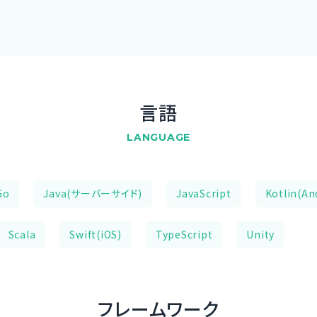
言語
LANGUAGE
Go
Java(サーバーサイド)
JavaScript
Kotlin(An
Scala
Swift(iOS)
TypeScript
Unity
フレームワーク