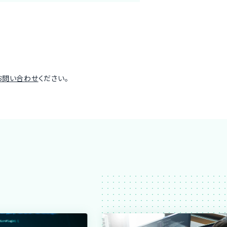
お問い合わせ
ください。