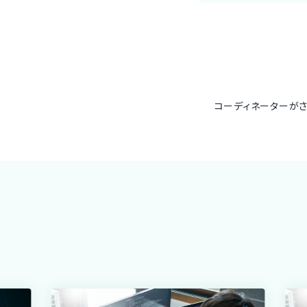
コーディネーターが