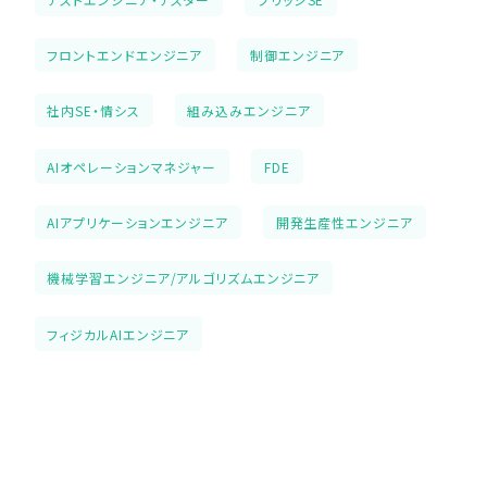
フロントエンドエンジニア
制御エンジニア
社内SE・情シス
組み込みエンジニア
AIオペレーションマネジャー
FDE
AIアプリケーションエンジニア
開発生産性エンジニア
機械学習エンジニア/アルゴリズムエンジニア
フィジカルAIエンジニア