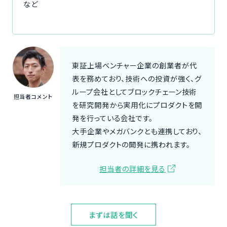
など
東証上場ベンチャー企業の創業者が代
表を務めており、技術への投資が強く、グ
ループ会社としてブロックチェーン技術
担当者コメント
を研究開発から実用化にプロダクトを開
発を行っている会社です。
大手企業やメガバンクとも連携しており、
新規プロダクトの開発に携われます。
担当者の詳細を見る
まずは話を聞く