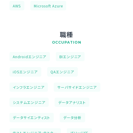
AWS
Microsoft Azure
職種
OCCUPATION
Androidエンジニア
BIエンジニア
iOSエンジニア
QAエンジニア
インフラエンジニア
サーバサイドエンジニア
システムエンジニア
データアナリスト
データサイエンティスト
データ分析
テストエンジニア・テスター
ブリッジSE