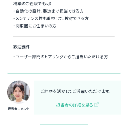
構築のご経験でも可）
・自動化の設計、製造まで担当できる方
・メンテナンス性も重視して、検討できる方
・関東圏にお住まいの方
歓迎要件
・ユーザー部門のヒアリングからご担当いただける方
ご経歴を活かしてご活躍いただけます。
担当者の詳細を見る
担当者コメント