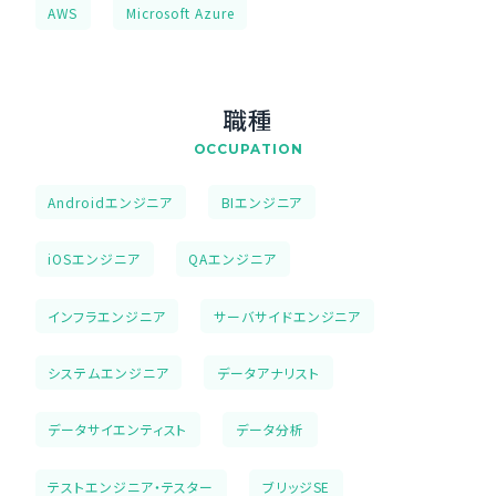
AWS
Microsoft Azure
職種
OCCUPATION
Androidエンジニア
BIエンジニア
iOSエンジニア
QAエンジニア
インフラエンジニア
サーバサイドエンジニア
システムエンジニア
データアナリスト
データサイエンティスト
データ分析
テストエンジニア・テスター
ブリッジSE