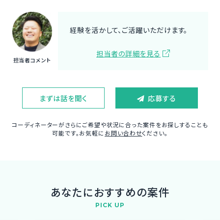
経験を活かして、ご活躍いただけます。
担当者の詳細を見る
担当者コメント
まずは話を聞く
応募する
コーディネーターがさらにご希望や状況に合った案件をお探しすることも
可能です。お気軽に
お問い合わせ
ください。
あなたにおすすめの案件
PICK UP