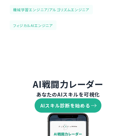
機械学習エンジニア/アルゴリズムエンジニア
フィジカルAIエンジニア
AI戦闘力レーダー
あなたのAIスキルを可視化
AIスキル診断を始める