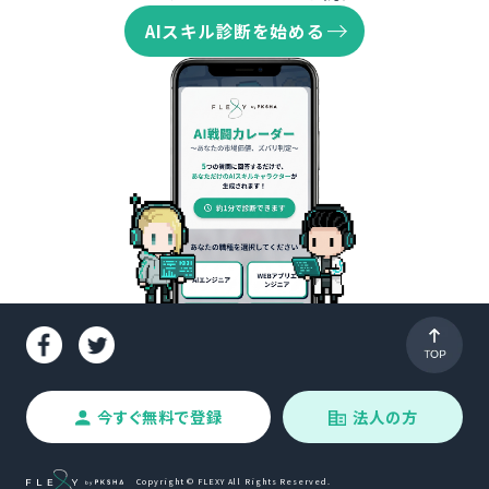
AIスキル診断を始める
今すぐ無料で登録
法人の方
Copyright © FLEXY All Rights Reserved.