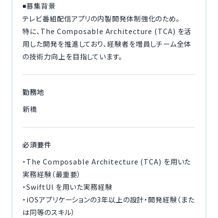
◾️募集背景
テレビ番組配信アプリの内製開発体制強化のため。
特に、The Composable Architecture (TCA) を活
用した開発を推進しており、経験者を増員しチーム全体
の技術力向上を目指しています。
勤務地
新橋
必須要件
・The Composable Architecture (TCA) を用いた
実務経験（最重要）
・SwiftUI を用いた実務経験
・iOSアプリケーションの3年以上の設計・開発経験（また
は同等のスキル）