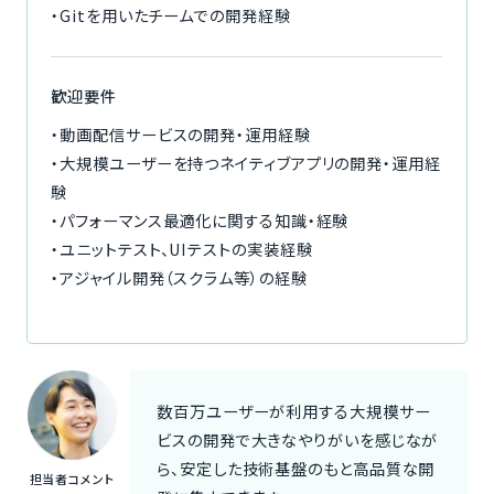
・Gitを用いたチームでの開発経験
歓迎要件
・動画配信サービスの開発・運用経験
・大規模ユーザーを持つネイティブアプリの開発・運用経
験
・パフォーマンス最適化に関する知識・経験
・ユニットテスト、UIテストの実装経験
・アジャイル開発（スクラム等）の経験
数百万ユーザーが利用する大規模サー
ビスの開発で大きなやりがいを感じなが
ら、安定した技術基盤のもと高品質な開
担当者コメント