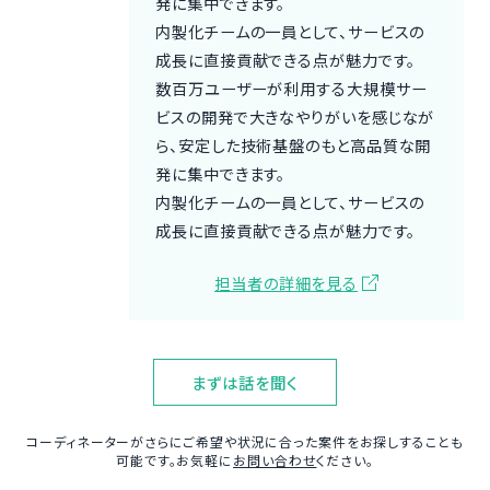
発に集中できます。
内製化チームの一員として、サービスの
成長に直接貢献できる点が魅力です。
数百万ユーザーが利用する大規模サー
ビスの開発で大きなやりがいを感じなが
ら、安定した技術基盤のもと高品質な開
発に集中できます。
内製化チームの一員として、サービスの
成長に直接貢献できる点が魅力です。
担当者の詳細を見る
まずは話を聞く
コーディネーターがさらにご希望や状況に合った案件をお探しすることも
可能です。お気軽に
お問い合わせ
ください。