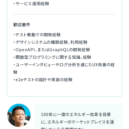
・サービス運用経験
歓迎要件
・テスト駆動での開発経験
・デザインシステムの構築経験、利用経験
・OpenAPI、またはGraphQLの開発経験
・関数型プログラミングに関する知識、経験
・ユーザーインタビューやログ分析を通じたUX改善の経
験
・e2eテストの設計や実装の経験
100年に一度のエネルギー改革を背景
に、エネルギーのマーケットプレイスを運