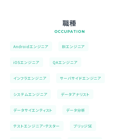
職種
OCCUPATION
Androidエンジニア
BIエンジニア
iOSエンジニア
QAエンジニア
インフラエンジニア
サーバサイドエンジニア
システムエンジニア
データアナリスト
データサイエンティスト
データ分析
テストエンジニア・テスター
ブリッジSE