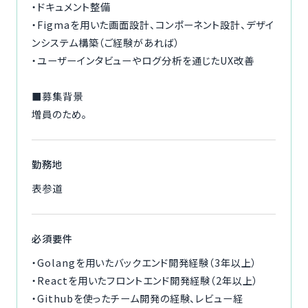
・ドキュメント整備
・Figmaを用いた画面設計、コンポーネント設計、デザイ
ンシステム構築（ご経験があれば）
・ユーザーインタビューやログ分析を通じたUX改善
■募集背景
増員のため。
勤務地
表参道
必須要件
・Golangを用いたバックエンド開発経験（3年以上）
・Reactを用いたフロントエンド開発経験（2年以上）
・Githubを使ったチーム開発の経験、レビュー経