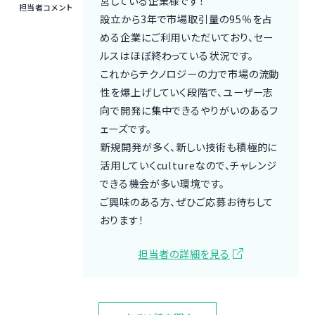
営している企業様です！
担当者コメント
設立から3年で市場取引量の95％を占
める企業にご利用いただいており、セー
ルスはほぼ終わっている状況です。
これからテクノロジーの力で市場の流動
性を爆上げしていく段階で、ユーザー志
向で開発に集中できるやりがいのあるフ
ェーズです。
新規開発が多く、新しい技術も積極的に
活用していくcultureなので、チャレンジ
できる機会が多い環境です。
ご興味のある方、ぜひご応募お待ちして
おります！
担当者の詳細を見る