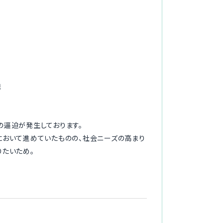
発
逼迫が発生しております。
おいて進めていたものの、社会ニーズの高まり
たいため。