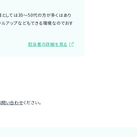
としては30〜50代の方が多くはあり
スキルアップなどもできる環境なのでおす
担当者の詳細を見る
お問い合わせ
ください。