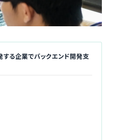
テムを開発する企業でバックエンド開発支