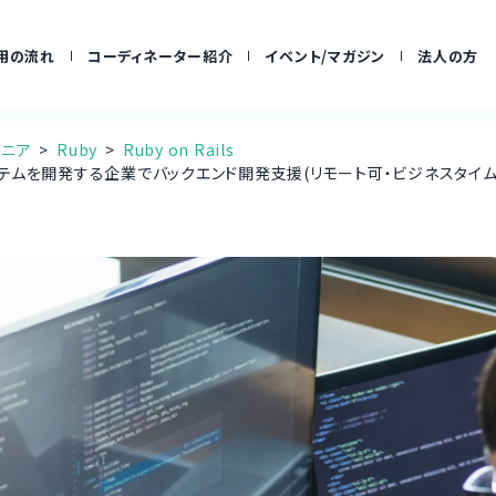
用の流れ
コーディネーター紹介
イベント/マガジン
法人の方
ジニア
Ruby
Ruby on Rails
警備ロボットシステムを開発する企業でバックエンド開発支援(リモート可・ビジネスタイ