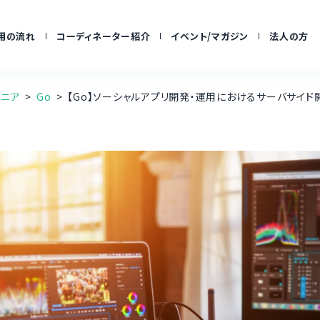
用の流れ
コーディネーター紹介
イベント/マガジン
法人の方
ジニア
Go
【Go】ソーシャルアプリ開発・運用におけるサーバサイド