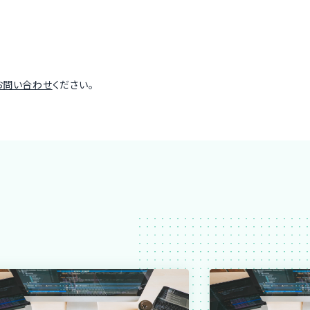
お問い合わせ
ください。