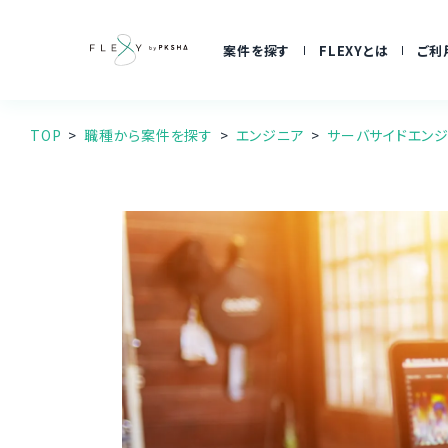
案件を探す
FLEXYとは
ご利
TOP
職種から案件を探す
エンジニア
サーバサイドエン