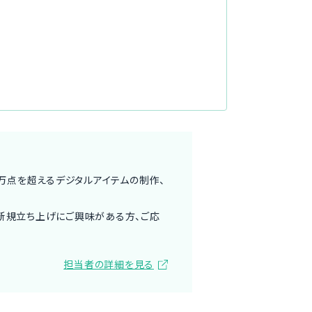
万点を超えるデジタルアイテムの制作、
新規立ち上げにご興味がある方、ご応
担当者の詳細を見る