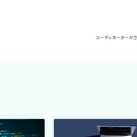
コーディネーターが