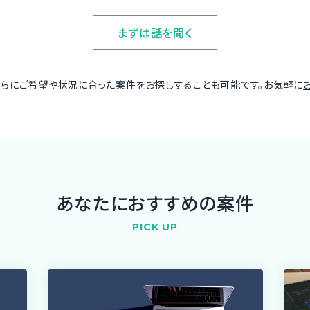
まずは話を聞く
さらにご希望や状況に合った案件をお探しすることも可能です。お気軽に
あなたにおすすめの案件
PICK UP