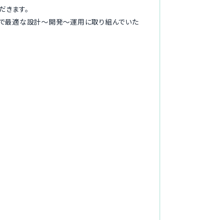
ただきます。
点で最適な設計〜開発〜運用に取り組んでいた