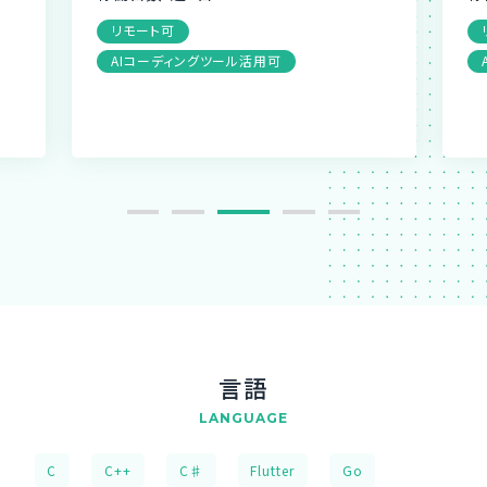
リモート可
AIコーディングツール活用可
言語
LANGUAGE
C
C++
C♯
Flutter
Go