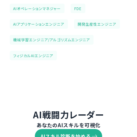
AIオペレーションマネジャー
FDE
AIアプリケーションエンジニア
開発生産性エンジニア
機械学習エンジニア/アルゴリズムエンジニア
フィジカルAIエンジニア
AI戦闘力レーダー
あなたのAIスキルを可視化
AIスキル診断を始める