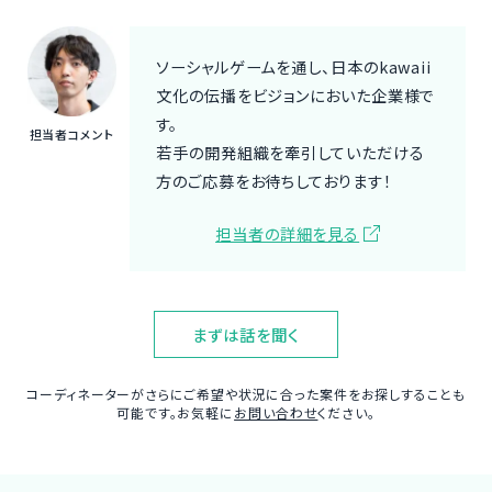
ソーシャルゲームを通し、日本のkawaii
文化の伝播をビジョンにおいた企業様で
す。
担当者コメント
若手の開発組織を牽引していただける
方のご応募をお待ちしております！
担当者の詳細を見る
まずは話を聞く
コーディネーターがさらにご希望や状況に合った案件をお探しすることも
可能です。お気軽に
お問い合わせ
ください。