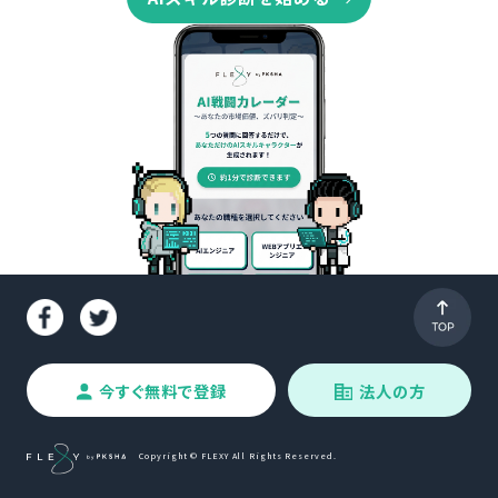
今すぐ無料で登録
法人の方
Copyright © FLEXY All Rights Reserved.