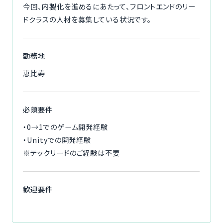
今回、内製化を進めるにあたって、フロントエンドのリー
ドクラスの人材を募集している状況です。
勤務地
恵比寿
必須要件
・0→1でのゲーム開発経験
・Unityでの開発経験
※テックリードのご経験は不要
歓迎要件