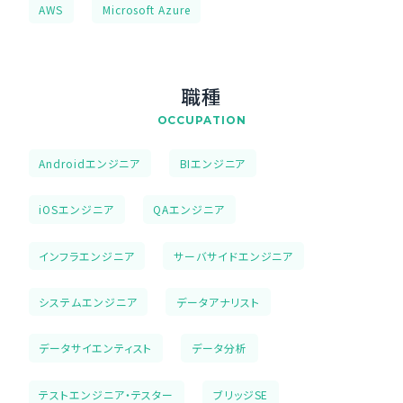
AWS
Microsoft Azure
職種
OCCUPATION
Androidエンジニア
BIエンジニア
iOSエンジニア
QAエンジニア
インフラエンジニア
サーバサイドエンジニア
システムエンジニア
データアナリスト
データサイエンティスト
データ分析
テストエンジニア・テスター
ブリッジSE