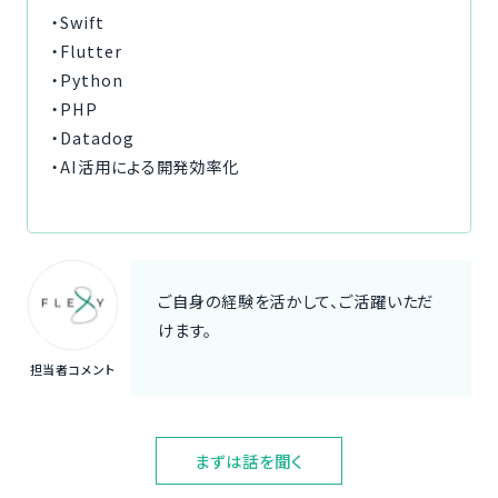
・Swift
・Flutter
・Python
・PHP
・Datadog
・AI活用による開発効率化
ご自身の経験を活かして、ご活躍いただ
けます。
担当者コメント
まずは話を聞く