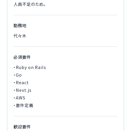
人員不足のため。
勤務地
代々木
必須要件
・Ruby on Rails
・Go
・React
・Next.js
・AWS
・要件定義
歓迎要件