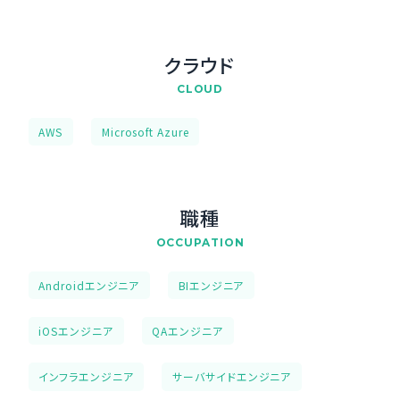
クラウド
CLOUD
AWS
Microsoft Azure
職種
OCCUPATION
Androidエンジニア
BIエンジニア
iOSエンジニア
QAエンジニア
インフラエンジニア
サーバサイドエンジニア