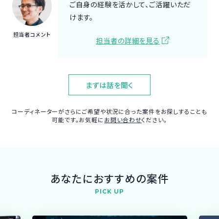
ご自身の経験を活かして、ご活躍いただ
けます。
担当者コメント
担当者の詳細を見る
まずは話を聞く
コーディネーターがさらにご希望や状況に合った案件をお探しすることも
可能です。お気軽に
お問い合わせ
ください。
あなたにおすすめの案件
PICK UP