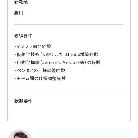
勤務地
品川
必須要件
・インフラ開発経験
・仮想化技術（KVM）またはLinux構築経験
・自動化構築（Jenkins、Ansible等）の経験
・ベンダとの仕様調整経験
・チーム間の仕様調整経験
歓迎要件