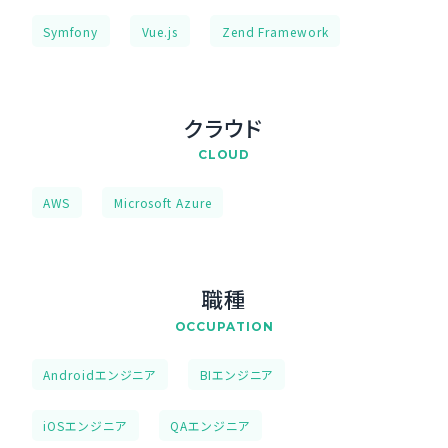
Symfony
Vue.js
Zend Framework
クラウド
CLOUD
AWS
Microsoft Azure
職種
OCCUPATION
Androidエンジニア
BIエンジニア
iOSエンジニア
QAエンジニア