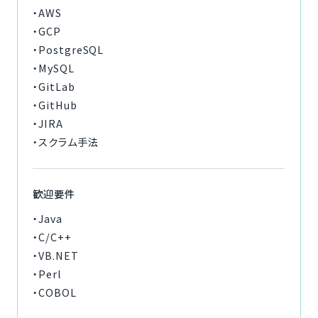
・AWS
・GCP
・PostgreSQL
・MySQL
・GitLab
・GitHub
・JIRA
・スクラム手法
歓迎要件
・Java
・C/C++
・VB.NET
・Perl
・COBOL