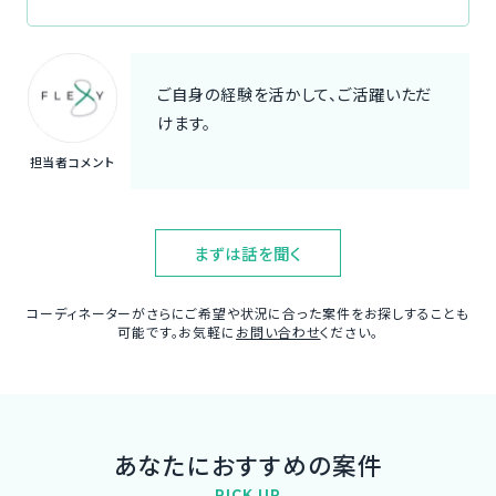
ご自身の経験を活かして、ご活躍いただ
けます。
担当者コメント
まずは話を聞く
コーディネーターがさらにご希望や状況に合った案件をお探しすることも
可能です。お気軽に
お問い合わせ
ください。
あなたにおすすめの案件
PICK UP