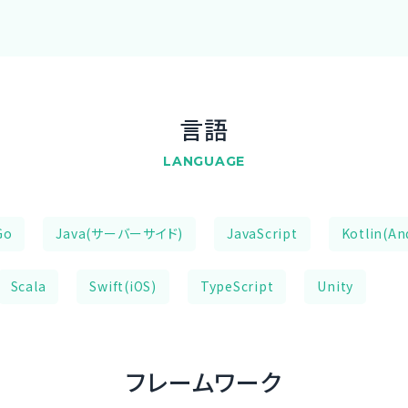
言語
LANGUAGE
Go
Java(サーバーサイド)
JavaScript
Kotlin(An
Scala
Swift(iOS)
TypeScript
Unity
フレームワーク