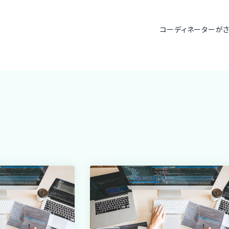
コーディネーターが