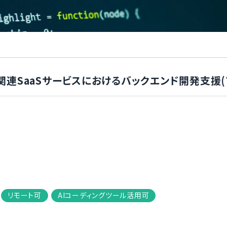
】環境関連SaaSサービスにおけるバックエンド開発支援
リモート可
AIコーディングツール活用可