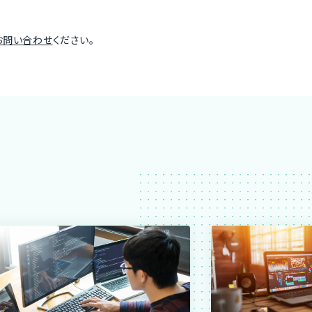
お問い合わせ
ください。