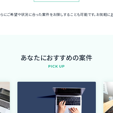
さらにご希望や状況に合った案件をお探しすることも可能です。お気軽に
あなたにおすすめの案件
PICK UP