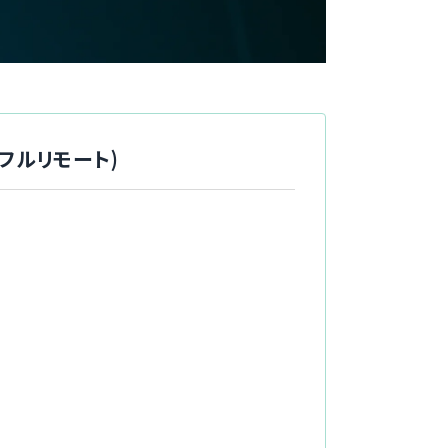
(フルリモート)