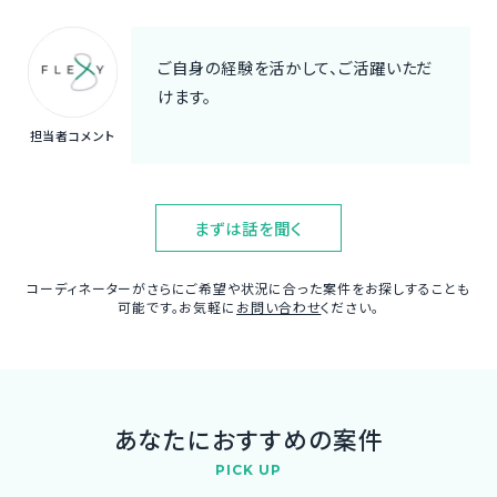
ご自身の経験を活かして、ご活躍いただ
けます。
担当者コメント
まずは話を聞く
コーディネーターがさらにご希望や状況に合った案件をお探しすることも
可能です。お気軽に
お問い合わせ
ください。
あなたにおすすめの案件
PICK UP