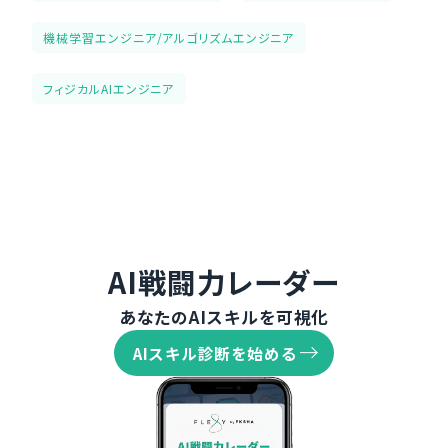
機械学習エンジニア/アルゴリズムエンジニア
フィジカルAIエンジニア
AI戦闘力レーダー
あなたのAIスキルを可視化
AIスキル診断を始める