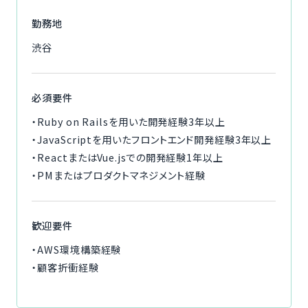
勤務地
渋谷
必須要件
・Ruby on Railsを用いた開発経験3年以上
・JavaScriptを用いたフロントエンド開発経験3年以上
・ReactまたはVue.jsでの開発経験1年以上
・PMまたはプロダクトマネジメント経験
歓迎要件
・AWS環境構築経験
・顧客折衝経験