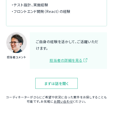
・テスト設計、実施経験
・フロントエンド開発（React）の経験
ご自身の経験を活かして、ご活躍いただ
けます。
担当者コメント
担当者の詳細を見る
まずは話を聞く
コーディネーターがさらにご希望や状況に合った案件をお探しすることも
可能です。お気軽に
お問い合わせ
ください。