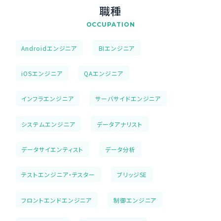
職種
OCCUPATION
Androidエンジニア
BIエンジニア
iOSエンジニア
QAエンジニア
インフラエンジニア
サーバサイドエンジニア
システムエンジニア
データアナリスト
データサイエンティスト
データ分析
テストエンジニア・テスター
ブリッジSE
フロントエンドエンジニア
制御エンジニア