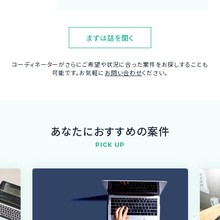
まずは話を聞く
コーディネーターがさらにご希望や状況に合った案件をお探しすることも
可能です。お気軽に
お問い合わせ
ください。
あなたにおすすめの案件
PICK UP