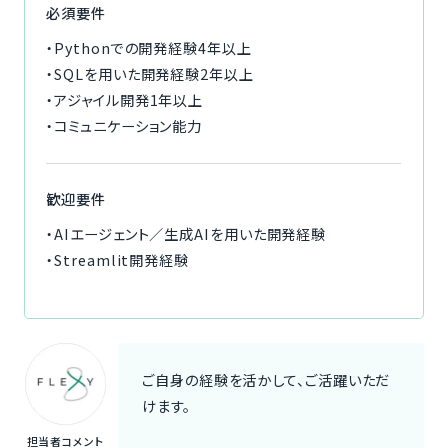
必須要件
・Pythonでの開発経験4年以上
・SQLを用いた開発経験2年以上
・アジャイル開発1年以上
・コミュニケーション能力
歓迎要件
・AIエージェント／生成AIを用いた開発経験
・Streamlit開発経験
ご自身の経験を活かして、ご活躍いただ
けます。
担当者コメント