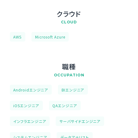
クラウド
CLOUD
AWS
Microsoft Azure
職種
OCCUPATION
Androidエンジニア
BIエンジニア
iOSエンジニア
QAエンジニア
インフラエンジニア
サーバサイドエンジニア
システムエンジニア
データアナリスト