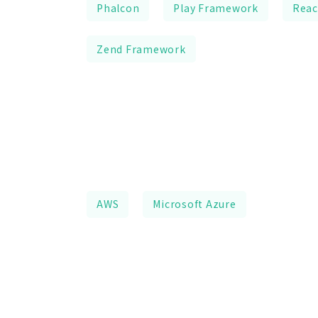
Phalcon
Play Framework
Reac
Zend Framework
AWS
Microsoft Azure