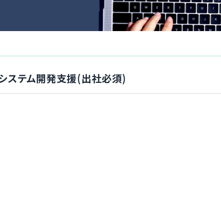
Webシステム開発支援(出社必須)