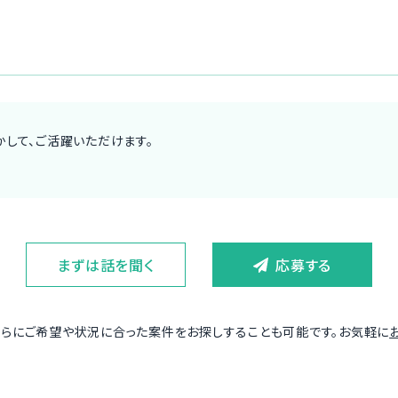
して、ご活躍いただけます。
まずは話を聞く
応募する
さらにご希望や状況に合った案件をお探しすることも可能です。お気軽に