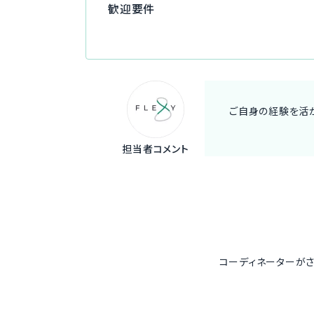
歓迎要件
ご自身の経験を活か
担当者コメント
コーディネーターが