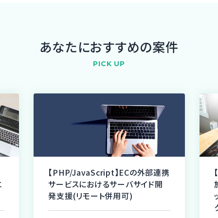
あなたにおすすめの案件
PICK UP
【PHP/JavaScript】ECの外部連携
エ
サービスにおけるサーバサイド開
発支援(リモート併用可)