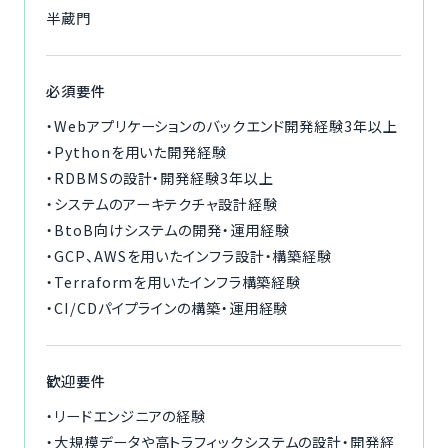
半蔵門
必須要件
・Webアプリケーションのバックエンド開発経験3年以上
・Pythonを用いた開発経験
・RDBMSの設計・開発経験3年以上
・システムのアーキテクチャ設計経験
・BtoB向けシステムの開発・運用経験
・GCP、AWSを用いたインフラ設計・構築経験
・Terraformを用いたインフラ構築経験
・CI/CDパイプラインの構築・運用経験
歓迎要件
・リードエンジニアの経験
・大規模データや高トラフィックシステムの設計・開発経