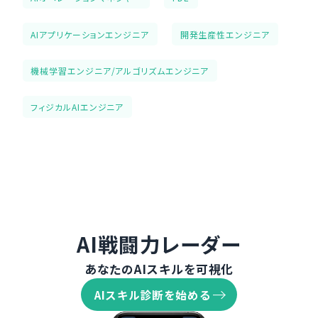
AIアプリケーションエンジニア
開発生産性エンジニア
機械学習エンジニア/アルゴリズムエンジニア
フィジカルAIエンジニア
AI戦闘力レーダー
あなたのAIスキルを可視化
AIスキル診断を始める