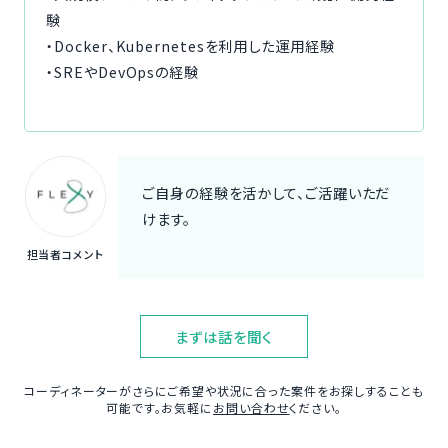
験
・Docker、Kubernetesを利用した運用経験
・SREやDevOpsの経験
ご自身の経験を活かして、ご活躍いただ
けます。
担当者コメント
まずは話を聞く
コーディネーターがさらにご希望や状況に合った案件をお探しすることも
可能です。お気軽に
お問い合わせ
ください。