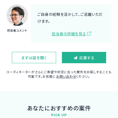
ご自身の経験を活かして、ご活躍いただ
けます。
担当者コメント
担当者の詳細を見る
まずは話を聞く
応募する
コーディネーターがさらにご希望や状況に合った案件をお探しすることも
可能です。お気軽に
お問い合わせ
ください。
あなたにおすすめの案件
PICK UP