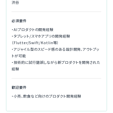
渋谷
必須要件
・AIプロダクトの開発経験
・タブレット/スマホアプリの開発経験
（Flutter/Swift/Kotlin等）
・アジャイル型のスピード感のある設計開発、アウトプッ
トが可能
・技術的に試行錯誤しながら新プロダクトを開発された
経験
歓迎要件
・小売、飲食など向けのプロダクト開発経験