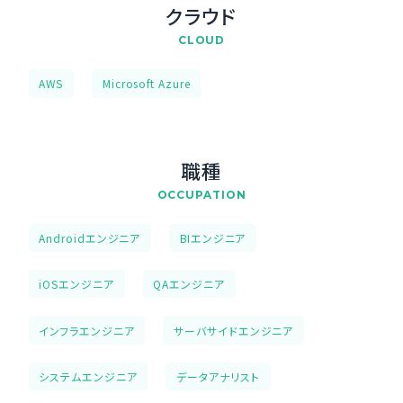
クラウド
CLOUD
AWS
Microsoft Azure
職種
OCCUPATION
Androidエンジニア
BIエンジニア
iOSエンジニア
QAエンジニア
インフラエンジニア
サーバサイドエンジニア
システムエンジニア
データアナリスト