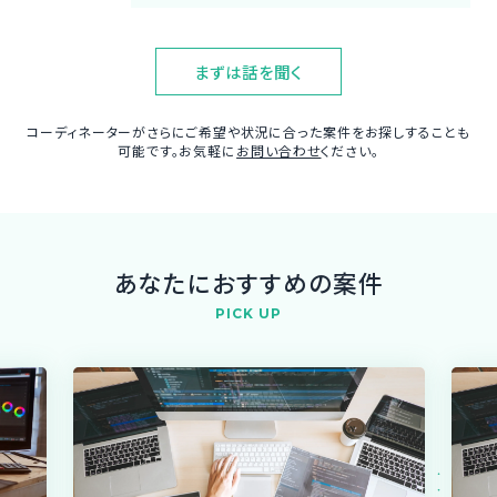
まずは話を聞く
コーディネーターがさらにご希望や状況に合った案件をお探しすることも
可能です。お気軽に
お問い合わせ
ください。
あなたにおすすめの案件
PICK UP