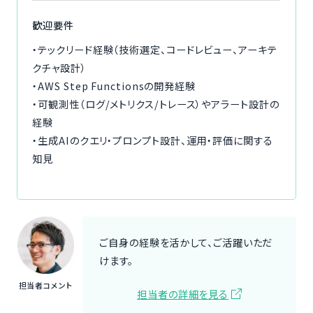
歓迎要件
・テックリード経験（技術選定、コードレビュー、アーキテ
クチャ設計）
・AWS Step Functionsの開発経験
・可観測性（ログ/メトリクス/トレース）やアラート設計の
経験
・生成AIのクエリ・プロンプト設計、運用・評価に関する
知見
ご自身の経験を活かして、ご活躍いただ
けます。
担当者コメント
担当者の詳細を見る