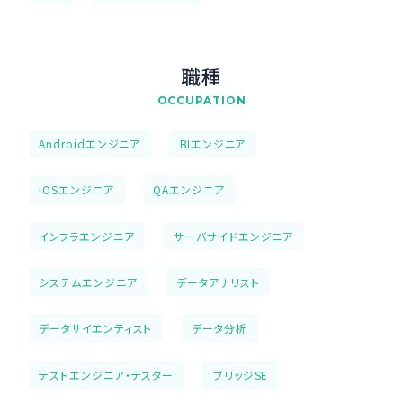
職種
OCCUPATION
Androidエンジニア
BIエンジニア
iOSエンジニア
QAエンジニア
インフラエンジニア
サーバサイドエンジニア
システムエンジニア
データアナリスト
データサイエンティスト
データ分析
テストエンジニア・テスター
ブリッジSE