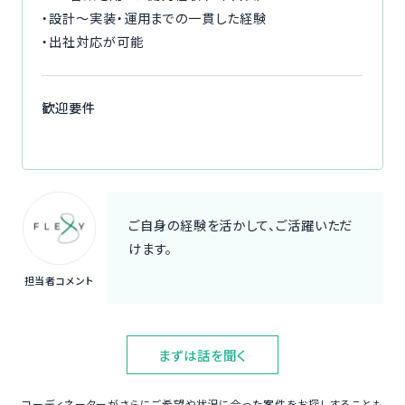
・設計～実装・運用までの一貫した経験
・出社対応が可能
歓迎要件
ご自身の経験を活かして、ご活躍いただ
けます。
担当者コメント
まずは話を聞く
コーディネーターがさらにご希望や状況に合った案件をお探しすることも