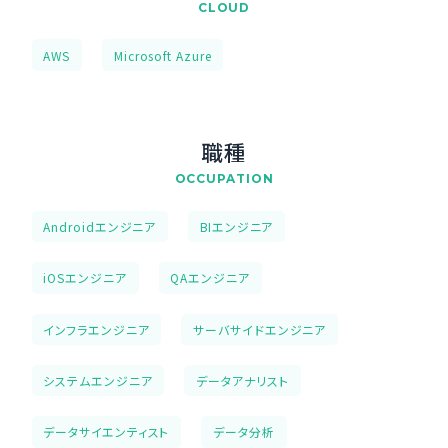
CLOUD
AWS
Microsoft Azure
職種
OCCUPATION
Androidエンジニア
BIエンジニア
iOSエンジニア
QAエンジニア
インフラエンジニア
サーバサイドエンジニア
システムエンジニア
データアナリスト
データサイエンティスト
データ分析