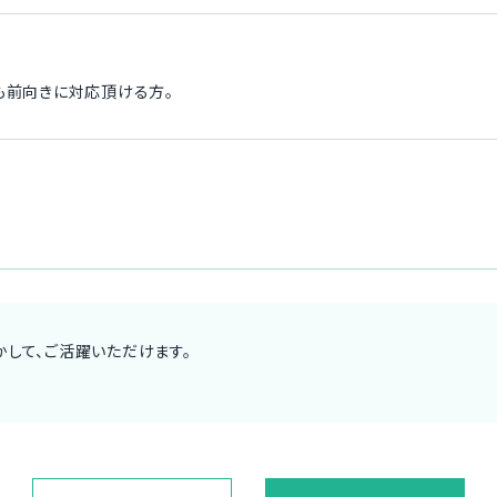
も前向きに対応頂ける方。
して、ご活躍いただけます。