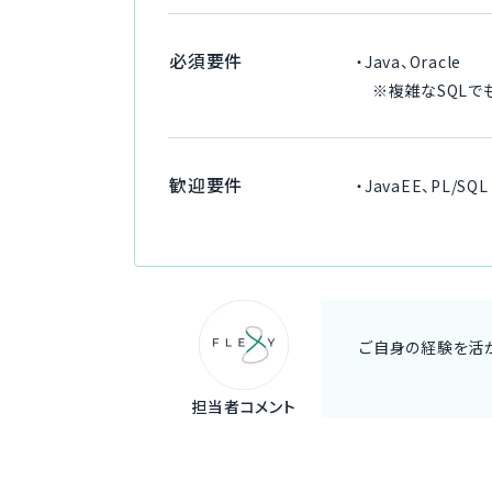
必須要件
・Java、Oracle
※複雑なSQLで
歓迎要件
・JavaEE、PL/SQL
ご自身の経験を活か
担当者コメント