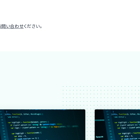
お問い合わせ
ください。