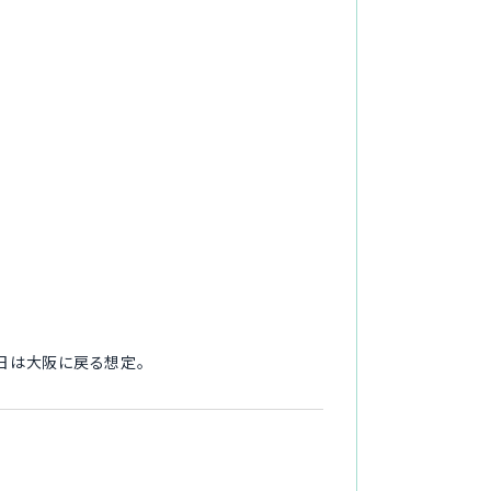
土日は大阪に戻る想定。