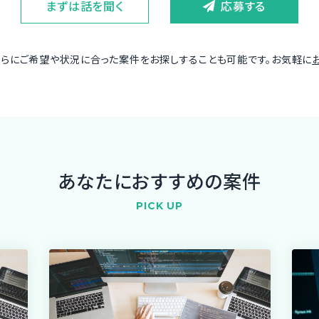
まずは話を聞く
応募する
さらにご希望や状況に合った案件をお探しすることも可能です。お気軽に
あなたにおすすめの案件
PICK UP