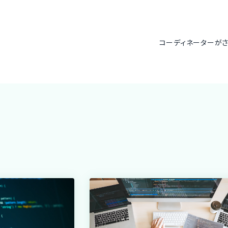
コーディネーターが