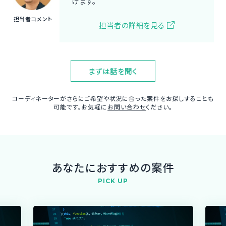
けます。
担当者コメント
担当者の詳細を見る
まずは話を聞く
コーディネーターがさらにご希望や状況に合った案件をお探しすることも
可能です。お気軽に
お問い合わせ
ください。
あなたにおすすめの案件
PICK UP