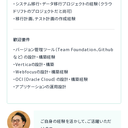
・システム移行・データ移行プロジェクトの経験（クラウ
ドリフトのプロジェクトだと尚可）
・移行計画、テスト計画の作成経験
歓迎要件
・バージョン管理ツール（Team Foundation、Github
など）の設計・構築経験
・Verticaの設計・構築
・Webfocusの設計・構築経験
・OCI（Oracle Cloud）の設計・構築経験
・アプリケーションの運用設計
ご自身の経験を活かして、ご活躍いただ