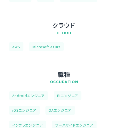
クラウド
CLOUD
AWS
Microsoft Azure
職種
OCCUPATION
Androidエンジニア
BIエンジニア
iOSエンジニア
QAエンジニア
インフラエンジニア
サーバサイドエンジニア