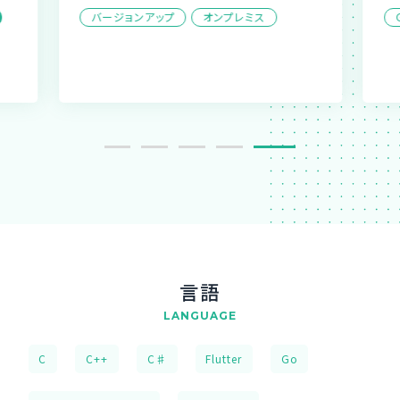
バージョンアップ
オンプレミス
言語
LANGUAGE
C
C++
C♯
Flutter
Go