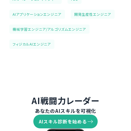
AIアプリケーションエンジニア
開発生産性エンジニア
機械学習エンジニア/アルゴリズムエンジニア
フィジカルAIエンジニア
AI戦闘力レーダー
あなたのAIスキルを可視化
AIスキル診断を始める