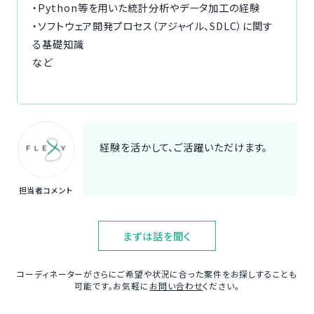
・Python等を用いた統計分析やデータ加工の経験
・ソフトウェア開発プロセス（アジャイル、SDLC）に関す
る基礎知識
など
経験を活かして、ご活躍いただけます。
担当者コメント
まずは話を聞く
コーディネーターがさらにご希望や状況に合った案件をお探しすることも
可能です。お気軽に
お問い合わせ
ください。