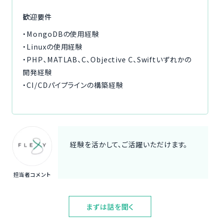
歓迎要件
・MongoDBの使用経験
・Linuxの使用経験
・PHP、MATLAB、C、Objective C、Swiftいずれかの
開発経験
・CI/CDパイプラインの構築経験
経験を活かして、ご活躍いただけます。
担当者コメント
まずは話を聞く