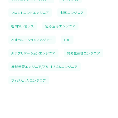
フロントエンドエンジニア
制御エンジニア
社内SE・情シス
組み込みエンジニア
AIオペレーションマネジャー
FDE
AIアプリケーションエンジニア
開発生産性エンジニア
機械学習エンジニア/アルゴリズムエンジニア
フィジカルAIエンジニア