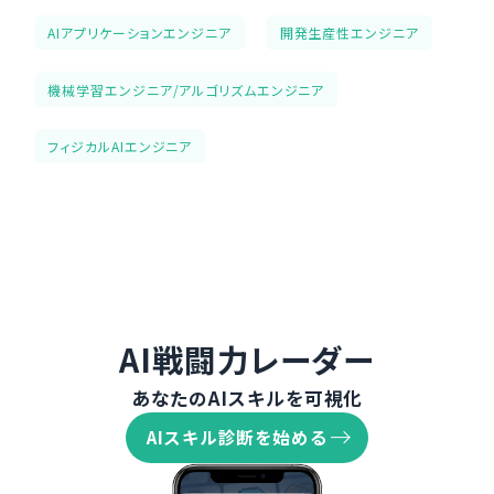
AIアプリケーションエンジニア
開発生産性エンジニア
機械学習エンジニア/アルゴリズムエンジニア
フィジカルAIエンジニア
AI戦闘力レーダー
あなたのAIスキルを可視化
AIスキル診断を始める