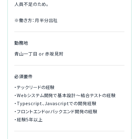
人員不足のため。
※働き方：月半分出社
勤務地
青山一丁目 or 赤坂見附
必須要件
・テックリードの経験
・Webシステム開発で基本設計～結合テストの経験
・Typescript、Javascriptでの開発経験
・フロントエンドorバックエンド開発の経験
・経験5年以上