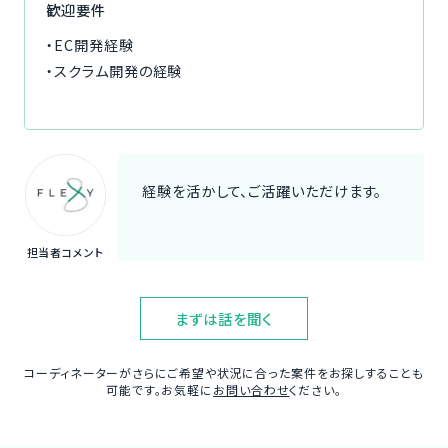
歓迎要件
・EC開発経験
・スクラム開発の経験
経験を活かして、ご活躍いただけます。
担当者コメント
まずは話を聞く
コーディネーターがさらにご希望や状況に合った案件をお探しすることも
可能です。お気軽に
お問い合わせ
ください。