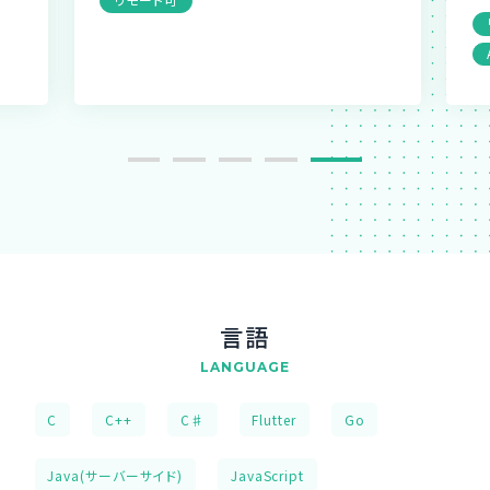
言語
LANGUAGE
C
C++
C♯
Flutter
Go
Java(サーバーサイド)
JavaScript