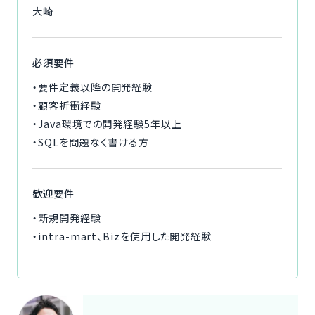
大崎
必須要件
・要件定義以降の開発経験
・顧客折衝経験
・Java環境での開発経験5年以上
・SQLを問題なく書ける方
歓迎要件
・新規開発経験
・intra-mart、Bizを使用した開発経験