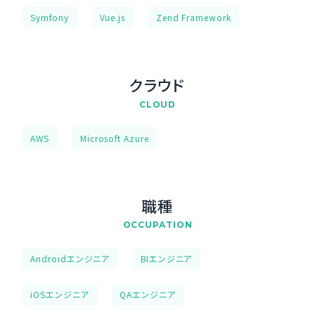
Symfony
Vue.js
Zend Framework
クラウド
CLOUD
AWS
Microsoft Azure
職種
OCCUPATION
Androidエンジニア
BIエンジニア
iOSエンジニア
QAエンジニア