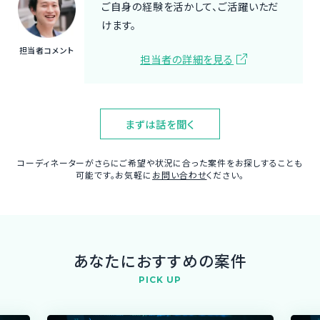
ご自身の経験を活かして、ご活躍いただ
けます。
担当者コメント
担当者の詳細を見る
まずは話を聞く
コーディネーターがさらにご希望や状況に合った案件をお探しすることも
可能です。お気軽に
お問い合わせ
ください。
あなたにおすすめの案件
PICK UP