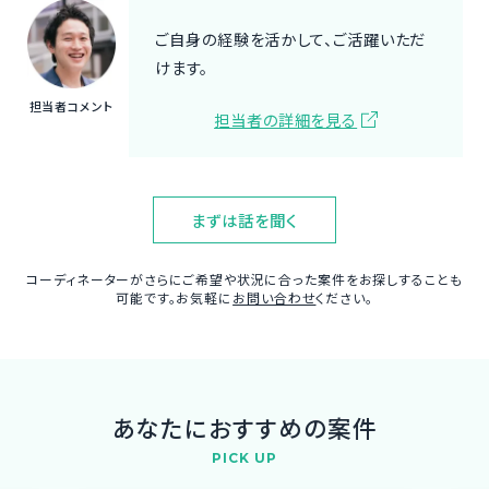
ご自身の経験を活かして、ご活躍いただ
けます。
担当者コメント
担当者の詳細を見る
まずは話を聞く
コーディネーターがさらにご希望や状況に合った案件をお探しすることも
可能です。お気軽に
お問い合わせ
ください。
あなたにおすすめの案件
PICK UP