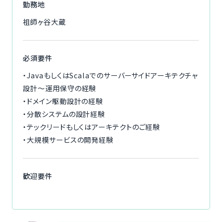
勤務地
祖師ヶ谷大蔵
必須要件
・JavaもしくはScalaでのサーバーサイドアーキテクチャ
設計～運用保守の経験
・ドメイン駆動設計の経験
・分散システムの設計経験
・テックリードもしくはアーキテクトのご経験
・大規模サービスの開発経験
歓迎要件