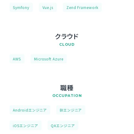
Symfony
Vue.js
Zend Framework
クラウド
CLOUD
AWS
Microsoft Azure
職種
OCCUPATION
Androidエンジニア
BIエンジニア
iOSエンジニア
QAエンジニア