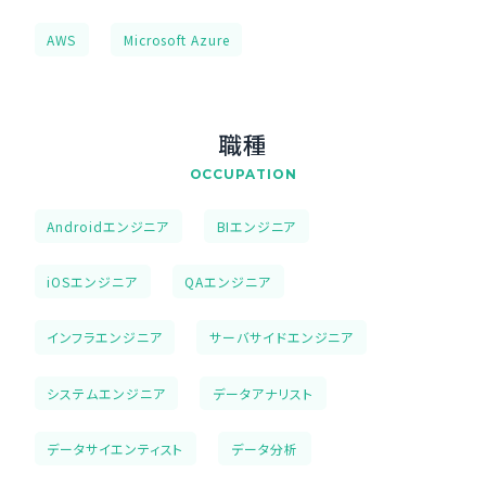
AWS
Microsoft Azure
職種
OCCUPATION
Androidエンジニア
BIエンジニア
iOSエンジニア
QAエンジニア
インフラエンジニア
サーバサイドエンジニア
システムエンジニア
データアナリスト
データサイエンティスト
データ分析