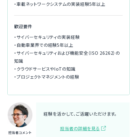
・車載ネットワークシステムの実装経験5年以上
歓迎要件
・サイバーセキュリティの実装経験
・自動車業界での経験5年以上
・サイバーセキュリティおよび機能安全（ISO 26262）の
知識
・クラウドサービスやIoTの知識
・プロジェクトマネジメントの経験
経験を活かして、ご活躍いただけます。
担当者の詳細を見る
担当者コメント