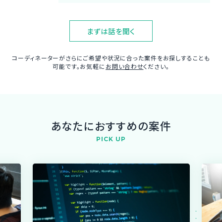
まずは話を聞く
コーディネーターがさらにご希望や状況に合った案件をお探しすることも
可能です。お気軽に
お問い合わせ
ください。
あなたにおすすめの案件
PICK UP