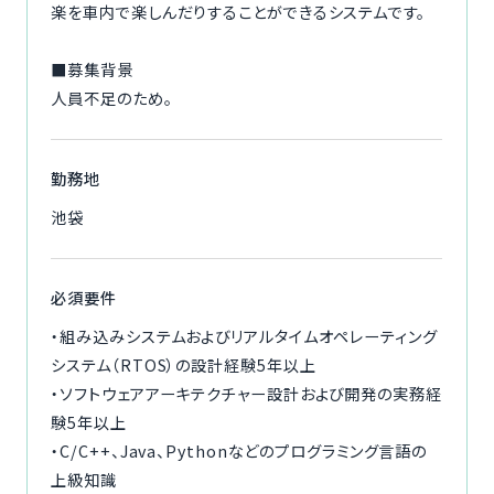
楽を車内で楽しんだりすることができるシステムです。
■募集背景
人員不足のため。
勤務地
池袋
必須要件
・組み込みシステムおよびリアルタイムオペレーティング
システム（RTOS）の設計経験5年以上
・ソフトウェアアーキテクチャー設計および開発の実務経
験5年以上
・C/C++、Java、Pythonなどのプログラミング言語の
上級知識