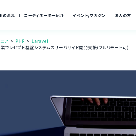
用の流れ
コーディネーター紹介
イベント/マガジン
法人の方
ジニア
PHP
Laravel
する企業でレセプト基盤システムのサーバサイド開発支援(フルリモート可)