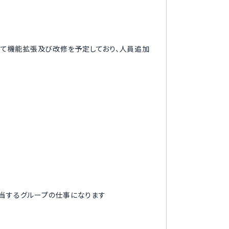
向けて機能拡張及び改修を予定しており、人員追加
担当するグループの仕事になります