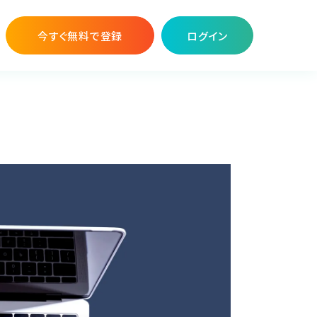
今すぐ無料で登録
ログイン