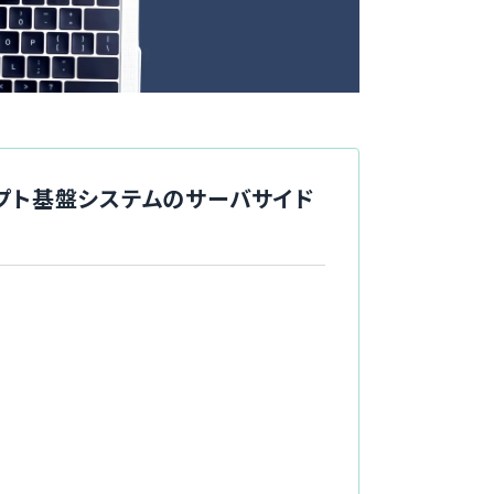
レセプト基盤システムのサーバサイド