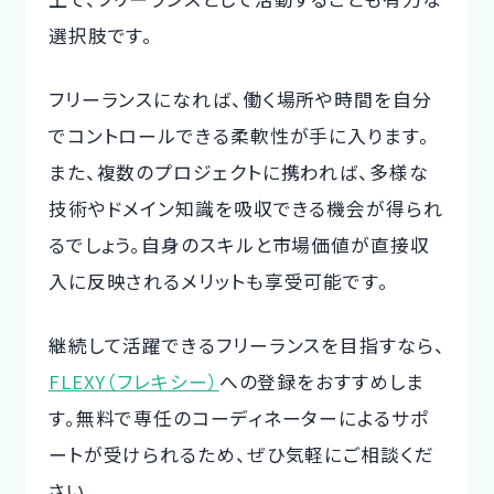
選択肢です。
フリーランスになれば、
働く場所や時間を自分
でコントロールできる柔軟性が手に入ります
。
また、複数のプロジェクトに携われば、多様な
技術やドメイン知識を吸収できる機会が得られ
るでしょう。自身のスキルと市場価値が直接収
入に反映されるメリットも享受可能です。
継続して活躍できるフリーランスを目指すなら、
FLEXY（フレキシー）
への登録をおすすめしま
す。無料で専任のコーディネーターによるサポ
ートが受けられるため、ぜひ気軽にご相談くだ
さい。