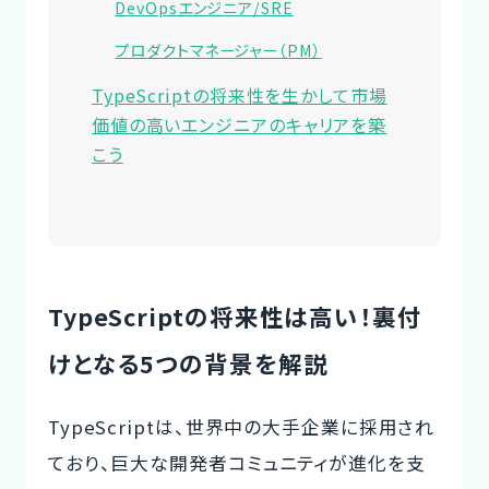
DevOpsエンジニア/SRE
プロダクトマネージャー（PM）
TypeScriptの将来性を生かして市場
価値の高いエンジニアのキャリアを築
こう
TypeScriptの将来性は高い！裏付
けとなる5つの背景を解説
TypeScriptは、世界中の大手企業に採用され
ており、巨大な開発者コミュニティが進化を支