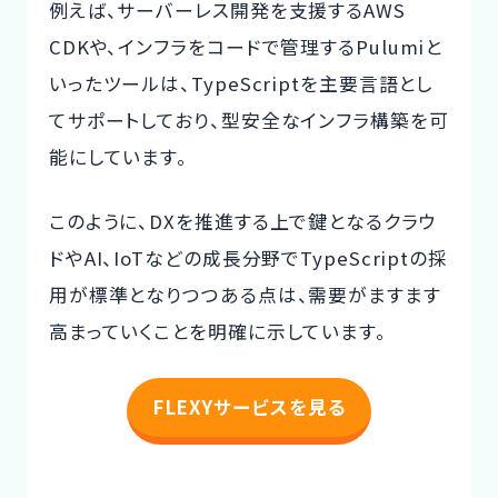
例えば、サーバーレス開発を支援するAWS
CDKや、インフラをコードで管理するPulumiと
いったツールは、TypeScriptを主要言語とし
てサポートしており、型安全なインフラ構築を可
能にしています。
このように、DXを推進する上で鍵となるクラウ
ドやAI、IoTなどの成長分野でTypeScriptの採
用が標準となりつつある点は、需要がますます
高まっていくことを明確に示しています。
FLEXYサービスを見る