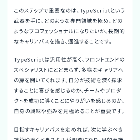
このステップで重要なのは、TypeScriptという
武器を手に、どのような専門領域を極め、どの
ようなプロフェッショナルになりたいか、
長期的
なキャリアパスを描き
、邁進することです。
TypeScriptは汎用性が高く、フロントエンドの
スペシャリストにとどまらず、多様なキャリアへ
の扉を開いてくれます。自分が技術を深く探求
することに喜びを感じるのか、チームやプロダ
クトを成功に導くことにやりがいを感じるのか、
自身の興味や強みを見極めることが重要です。
目指すキャリアパスを定めれば、次に学ぶべき
技術や磨くべきスキルが明確になり、目的意識