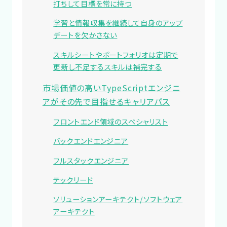
打ちして目標を常に持つ
学習と情報収集を継続して自身のアップ
デートを欠かさない
スキルシートやポートフォリオは定期で
更新し不足するスキルは補完する
市場価値の高いTypeScriptエンジニ
アがその先で目指せるキャリアパス
フロントエンド領域のスペシャリスト
バックエンドエンジニア
フルスタックエンジニア
テックリード
ソリューションアーキテクト/ソフトウェア
アーキテクト