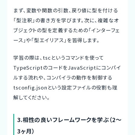
まず、変数や関数の引数、戻り値に型を付ける
「型注釈」の書き方を学びます。次に、複雑なオ
ブジェクトの型を定義するための「インターフェ
ース」や「型エイリアス」を習得します。
学習の際は、tscというコマンドを使って
TypeScriptのコードをJavaScriptにコンパイ
ルする流れや、コンパイラの動作を制御する
tsconfig.jsonという設定ファイルの役割も理
解してください。
3.相性の良いフレームワークを学ぶ（2～
3ヶ月）