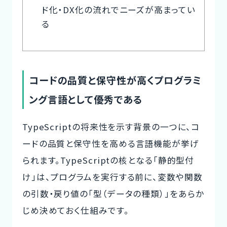
ド化・DX化の流れでニーズが高まってい
る
コードの品質と保守性が高くプログラミ
ング言語として優秀である
TypeScriptの将来性を示す背景の一つに、
コ
ードの品質と保守性を高める言語機能
が挙げ
られます。TypeScriptの核となる「静的型付
け」は、プログラムを実行する前に、変数や関数
の引数・戻り値の「型（データの種類）」をあらか
じめ決めておく仕組みです。