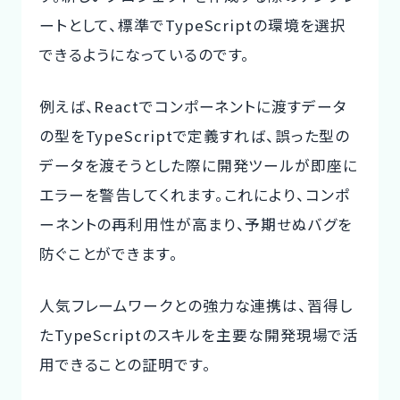
ートとして、標準でTypeScriptの環境を選択
できるようになっているのです。
例えば、Reactでコンポーネントに渡すデータ
の型をTypeScriptで定義すれば、誤った型の
データを渡そうとした際に開発ツールが即座に
エラーを警告してくれます。これにより、コンポ
ーネントの再利用性が高まり、予期せぬバグを
防ぐことができます。
人気フレームワークとの強力な連携は、習得し
たTypeScriptのスキルを主要な開発現場で活
用できることの証明です。