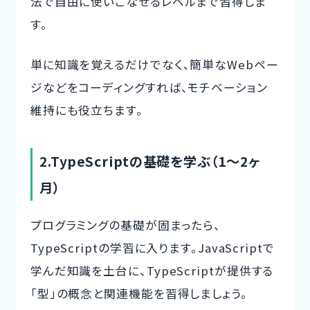
法で自由に使いこなせるレベルまで習得しま
す。
単に知識を覚えるだけでなく、簡単なWebペー
ジなどをコーディングすれば、モチベーション
維持にも役立ちます。
2.TypeScriptの基礎を学ぶ（1～2ヶ
月）
プログラミングの基礎が固まったら、
TypeScriptの学習に入ります。JavaScriptで
学んだ知識を土台に、
TypeScriptが提供する
「型」の概念と関連機能を習得
しましょう。