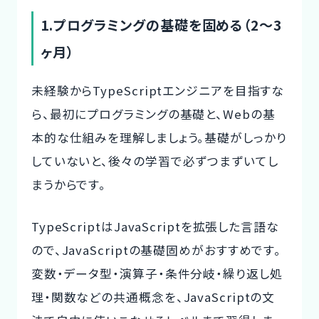
1.プログラミングの基礎を固める（2～3
ヶ月）
未経験からTypeScriptエンジニアを目指すな
ら、
最初にプログラミングの基礎
と、Webの基
本的な仕組みを理解しましょう。基礎がしっかり
していないと、後々の学習で必ずつまずいてし
まうからです。
TypeScriptはJavaScriptを拡張した言語な
ので、JavaScriptの基礎固めがおすすめです。
変数・データ型・演算子・条件分岐・繰り返し処
理・関数などの共通概念を、JavaScriptの文