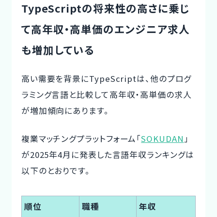
TypeScriptの将来性の高さに乗じ
て高年収・高単価のエンジニア求人
も増加している
高い需要を背景にTypeScriptは、
他のプログ
ラミング言語と比較して高年収・高単価の求人
が増加傾向
にあります。
複業マッチングプラットフォーム「
SOKUDAN
」
が2025年4月に発表した言語年収ランキングは
以下のとおりです。
順位
職種
年収