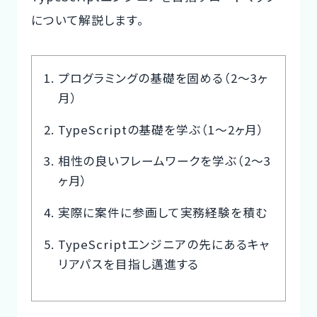
について解説します。
プログラミングの基礎を固める（2～3ヶ
月）
TypeScriptの基礎を学ぶ（1～2ヶ月）
相性の良いフレームワークを学ぶ（2～3
ヶ月）
実際に案件に参画して実務経験を積む
TypeScriptエンジニアの先にあるキャ
リアパスを目指し邁進する