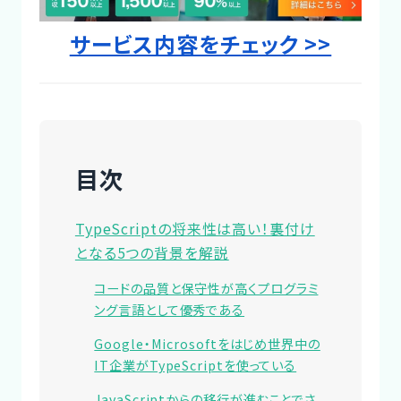
サービス内容をチェック >>
目次
TypeScriptの将来性は高い！裏付け
となる5つの背景を解説
コードの品質と保守性が高くプログラミ
ング言語として優秀である
Google・Microsoftをはじめ世界中の
IT企業がTypeScriptを使っている
JavaScriptからの移行が進むことでさ