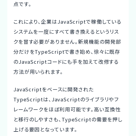
点です。
これにより、企業は
JavaScriptで稼働している
システムを一度にすべて書き換えるというリス
クを冒す必要がありません
。新規機能の開発部
分だけをTypeScriptで書き始め、徐々に既存
のJavaScriptコードにも手を加えて改修する
方法が用いられます。
JavaScriptをベースに開発された
TypeScriptは、JavaScriptのライブラリやフ
レームワークをほぼ利用可能です。高い互換性
と移行のしやすさも、TypeScriptの需要を押し
上げる要因となっています。