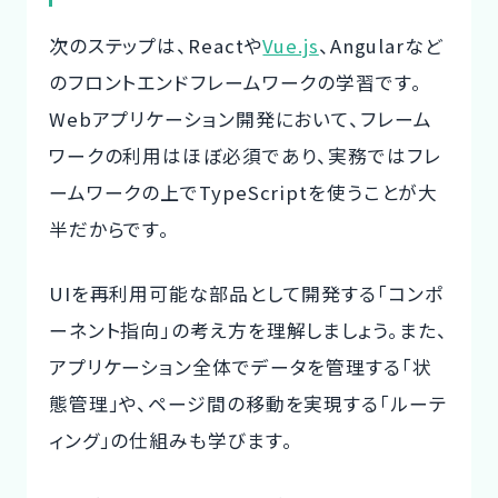
次のステップは、Reactや
Vue.js
、Angularなど
の
フロントエンドフレームワークの学習
です。
Webアプリケーション開発において、フレーム
ワークの利用はほぼ必須であり、実務ではフレ
ームワークの上でTypeScriptを使うことが大
半だからです。
UIを再利用可能な部品として開発する「コンポ
ーネント指向」の考え方を理解しましょう。また、
アプリケーション全体でデータを管理する「状
態管理」や、ページ間の移動を実現する「ルーテ
ィング」の仕組みも学びます。