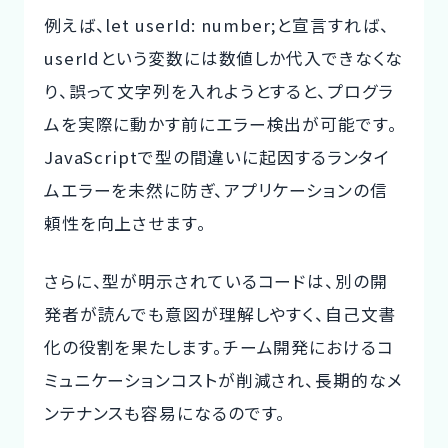
例えば、let userId: number;と宣言すれば、
userIdという変数には数値しか代入できなくな
り、誤って文字列を入れようとすると、プログラ
ムを実際に動かす前にエラー検出が可能です。
JavaScriptで型の間違いに起因するランタイ
ムエラーを未然に防ぎ、アプリケーションの信
頼性を向上させます。
さらに、型が明示されているコードは、別の開
発者が読んでも意図が理解しやすく、自己文書
化の役割を果たします。チーム開発におけるコ
ミュニケーションコストが削減され、長期的なメ
ンテナンスも容易になるのです。