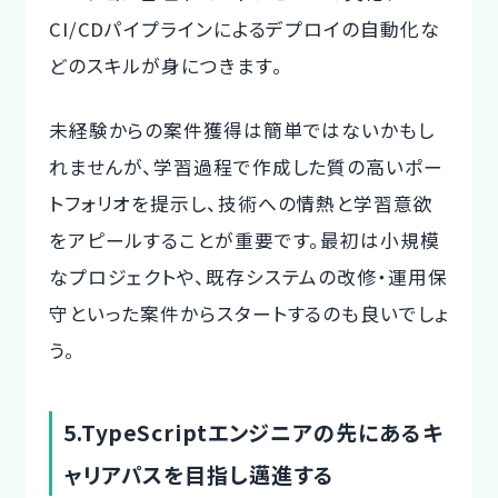
CI/CDパイプラインによるデプロイの自動化な
どのスキルが身につきます。
未経験からの案件獲得は簡単ではないかもし
れませんが、学習過程で作成した質の高いポー
トフォリオを提示し、技術への情熱と学習意欲
をアピールすることが重要です。最初は小規模
なプロジェクトや、既存システムの改修・運用保
守といった案件からスタートするのも良いでしょ
う。
5.TypeScriptエンジニアの先にあるキ
ャリアパスを目指し邁進する