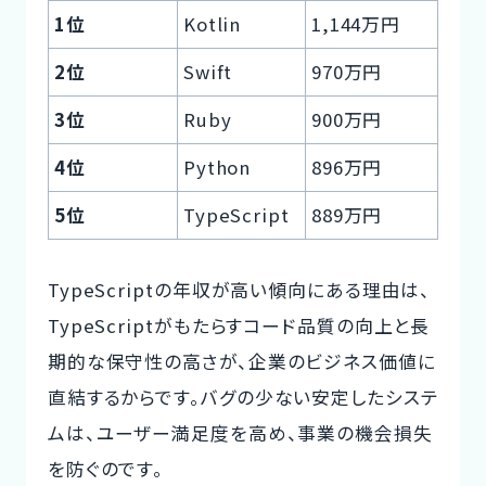
1位
Kotlin
1,144万円
2位
Swift
970万円
3位
Ruby
900万円
4位
Python
896万円
5位
TypeScript
889万円
TypeScriptの年収が高い傾向にある理由は、
TypeScriptがもたらすコード品質の向上と長
期的な保守性の高さが、企業のビジネス価値に
直結するからです。バグの少ない安定したシステ
ムは、ユーザー満足度を高め、事業の機会損失
を防ぐのです。