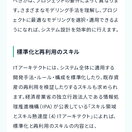
べきかは、プロジェクトの要件によって異なりま
す。さまざまなモデリング手法を理解し、プロジ
ェクトに最適なモデリングを選択・適用できるよ
うになれば、システム設計を効率的に行えます。
標準化と再利用のスキル
ITアーキテクトには、システム全体に適用する
開発手法・ルール・構成を標準化したり、既存資
産の再利用を検証したりするスキルも求められ
ます。経済産業省の独立行政法人である情報処
理推進機構（IPA）が公表している「スキル領域
とスキル熟達度（4）ITアーキテクト」によれば、
標準化と再利用のスキルの内容とは、