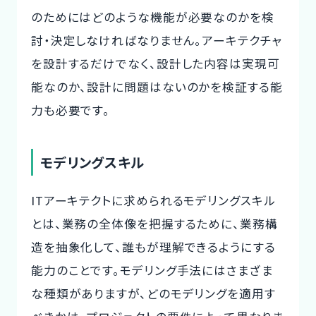
のためにはどのような機能が必要なのかを検
討・決定しなければなりません。アーキテクチャ
を設計するだけでなく、設計した内容は実現可
能なのか、設計に問題はないのかを検証する能
力も必要です。
モデリングスキル
ITアーキテクトに求められるモデリングスキル
とは、業務の全体像を把握するために、業務構
造を抽象化して、誰もが理解できるようにする
能力のことです。モデリング手法にはさまざま
な種類がありますが、どのモデリングを適用す