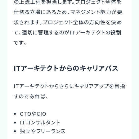
の上流工程を担当します。プロジェクト全体を
仕切る立場にあるため、マネジメント能力が要
求されます。プロジェクト全体の方向性を決め
て、適切に管理するのがITアーキテクトの役割
です。
ITアーキテクトからのキャリアパス
ITアーキテクトからさらにキャリアアップを目指
すのであれば、
CTOやCIO
ITコンサルタント
独立やフリーランス