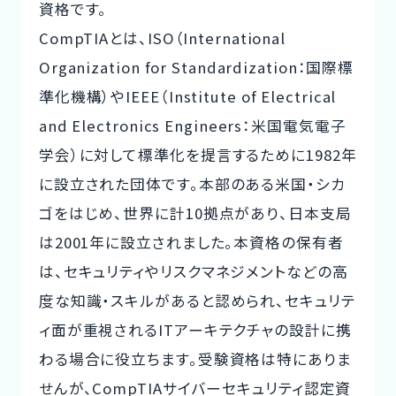
資格です。
CompTIAとは、ISO（International
Organization for Standardization：国際標
準化機構）やIEEE（Institute of Electrical
and Electronics Engineers：米国電気電子
学会）に対して標準化を提言するために1982年
に設立された団体です。本部のある米国・シカ
ゴをはじめ、世界に計10拠点があり、日本支局
は2001年に設立されました。本資格の保有者
は、セキュリティやリスクマネジメントなどの高
度な知識・スキルがあると認められ、セキュリテ
ィ面が重視されるITアーキテクチャの設計に携
わる場合に役立ちます。受験資格は特にありま
せんが、CompTIAサイバーセキュリティ認定資