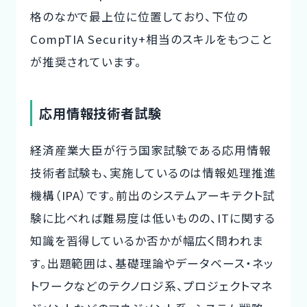
格のなかで最上位に位置しており、下位の
CompTIA Security+相当のスキルをもつこと
が推奨されています。
応用情報技術者試験
経済産業大臣が行う国家試験である応用情報
技術者試験も、実施しているのは情報処理推進
機構（IPA）です。前出のシステムアーキテクト試
験に比べれば難易度は低いものの、ITに関する
知識を習得しているか否かが幅広く問われま
す。出題範囲は、基礎理論やデータベース・ネッ
トワークなどのテクノロジ系、プロジェクトマネ