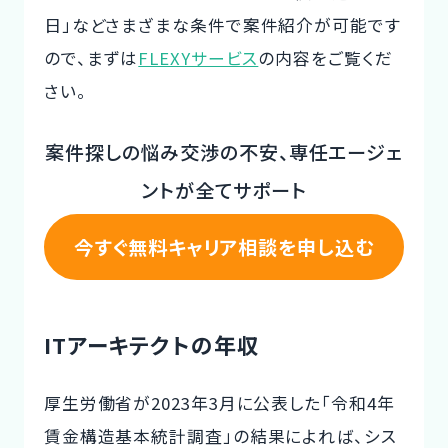
日」などさまざまな条件で案件紹介が可能です
ので、まずは
FLEXYサービス
の内容をご覧くだ
さい。
案件探しの悩み交渉の不安、専任エージェ
ントが全てサポート
今すぐ無料キャリア相談を申し込む
ITアーキテクトの年収
厚生労働省が2023年3月に公表した「令和4年
賃金構造基本統計調査」の結果によれば、シス