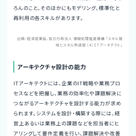
ろんのこと、そのほかにもモデリング、標準化と
再利用の各スキルがあります。
出典：
経済産業省，独立行政法人 情報処理推進機構 「スキル領
域とスキル熟達度 （4）ＩＴアーキテクト」
アーキテクチャ設計の能力
ITアーキテクトには、企業のIT戦略や業務プロ
セスなどを把握し、業務の効率化や課題解決に
つながるアーキテクチャを設計する能力が求め
られます。システムを設計・構築する際には、経
営上あるいは業務上の課題などを担当者にヒ
アリングして要件定義を行い、課題解決や改善