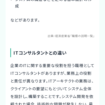
成
などがあります。
出典：
経済産業省「職種の説明一覧」
ITコンサルタントとの違い
企業のITに関する重要な役割を担う職種として
ITコンサルタントがありますが、業務上の役割
と責任が異なります。ITアーキテクトの業務は、
クライアントの要望にもとづいてシステム全体
を設計し、構築することです。システム開発を依
頼された場合、技術的な問題が発生しない、最