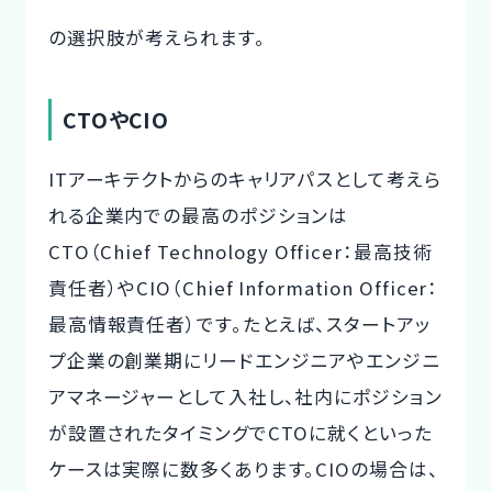
の選択肢が考えられます。
CTOやCIO
ITアーキテクトからのキャリアパスとして考えら
れる企業内での最高のポジションは
CTO（Chief Technology Officer：最高技術
責任者）やCIO（Chief Information Officer：
最高情報責任者）です。たとえば、スタートアッ
プ企業の創業期にリードエンジニアやエンジニ
アマネージャーとして入社し、社内にポジション
が設置されたタイミングでCTOに就くといった
ケースは実際に数多くあります。CIOの場合は、