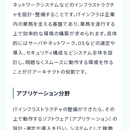
ネットワークシステムなどのインフラストラクチ
ャを設計・整備することです。ITインフラは企業
内の業務を支える基盤であり、業務を遂行する
上で効率的な環境の構築が求められます。具体
的にはサーバやネットワーク、OSなどの選定や
導入、セキュリティ構成などシステム全体を設
計し、問題なくスムーズに動作する環境を作る
ことがITアーキテクトの役割です。
アプリケーション分野
ITインフラストラクチャの整備ができたら、その
上で動作するソフトウェア（アプリケーション）の
設計・選定や導入を行い、システムとして稼働