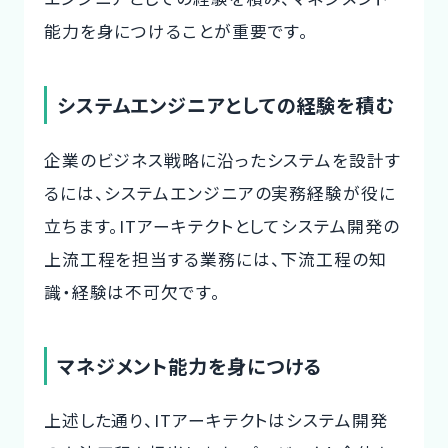
能力を身につけることが重要です。
システムエンジニアとしての経験を積む
企業のビジネス戦略に沿ったシステムを設計す
るには、システムエンジニアの実務経験が役に
立ちます。ITアーキテクトとしてシステム開発の
上流工程を担当する業務には、下流工程の知
識・経験は不可欠です。
マネジメント能力を身につける
上述した通り、ITアーキテクトはシステム開発