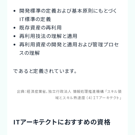
開発標準の定義および基本原則にもとづく
IT標準の定義
既存資産の再利用
再利用技法の理解と適用
再利用資産の開発と適用および管理プロセ
スの理解
であると定義されています。
出典：
経済産業省，独立行政法人 情報処理推進機構 「スキル領
域とスキル熟達度 （4）ＩＴアーキテクト」
ITアーキテクトにおすすめの資格