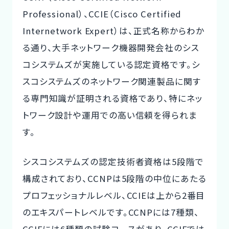
Professional）、CCIE（Cisco Certified
Internetwork Expert）は、正式名称からわか
る通り、大手ネットワーク機器開発会社のシス
コシステムズが実施している認定資格です。シ
スコシステムズのネットワーク関連製品に関す
る専門知識が証明される資格であり、特にネッ
トワーク設計や運用での高い信頼を得られま
す。
シスコシステムズの認定技術者資格は5段階で
構成されており、CCNPは5段階の中位にあたる
プロフェッショナルレベル、CCIEは上から2番目
のエキスパートレベルです。CCNPには7種類、