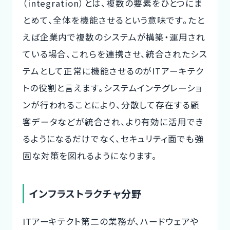
（integration）とは、複数の要素をひとつにま
とめて、全体を機能させるという意味です。たと
えば企業内で複数のシステムが構築・運用され
ている場合、これらを連携させ、統合されたシス
テムとして正常に機能させるのがITアーキテク
トの役割と言えます。システムインテグレーショ
ンが行われることにより、分散して存在する顧
客データなどが統合され、より有効に活用でき
るようになるだけでなく、セキュリティ面でも強
固な対策を図れるようになります。
インフラストラクチャ分野
ITアーキテクト第二の業務が、ハードウェアや