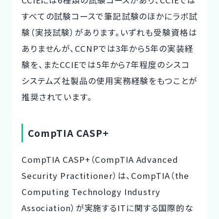
CCIEには6種類の試験コースがあり、CCIEでは
すべての試験コースで筆記試験のほかにラボ試
験（実技試験）があります。いずれも受験資格は
ありませんが、CCNPでは3年から5年の実装経
験を、またCCIEでは5年から7年程度のシスコ
システムズ社製品の使用実務経験をもつことが
推奨されています。
CompTIA CASP+
CompTIA CASP+（CompTIA Advanced
Security Practitioner）は、CompTIA（the
Computing Technology Industry
Association）が実施するITに関する国際的な