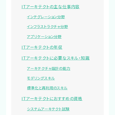
ITアーキテクトの主な仕事内容
インテグレーション分野
インフラストラクチャ分野
アプリケーション分野
ITアーキテクトの年収
ITアーキテクトに必要なスキル・知識
アーキテクチャ設計の能力
モデリングスキル
標準化と再利用のスキル
ITアーキテクトにおすすめの資格
システムアーキテクト試験