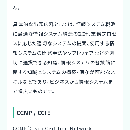
ん。
具体的な出題内容としては、情報システム戦略
に最適な情報システム構造の設計、業務プロセ
スに応じた適切なシステムの提案、使用する情
報システムの開発手法やソフトウェアなどを適
切に選択できる知識、情報システムの各技術に
関する知識とシステムの構築・保守が可能なス
キルなどであり、ビジネスから情報システムま
で幅広いものです。
CCNP / CCIE
CCNP（Cisco Certified Network