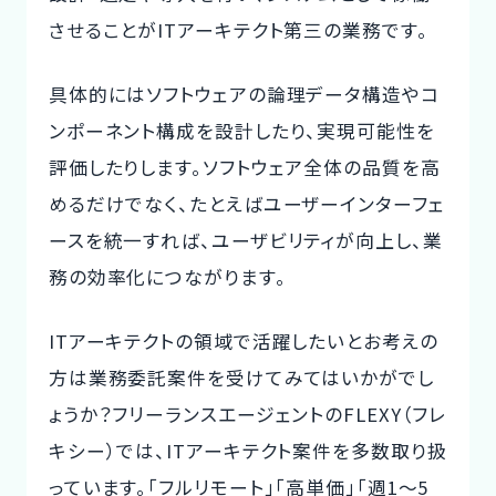
させることがITアーキテクト第三の業務です。
具体的にはソフトウェアの論理データ構造やコ
ンポーネント構成を設計したり、実現可能性を
評価したりします。ソフトウェア全体の品質を高
めるだけでなく、たとえばユーザーインターフェ
ースを統一すれば、ユーザビリティが向上し、業
務の効率化につながります。
ITアーキテクトの領域で活躍したいとお考えの
方は業務委託案件を受けてみてはいかがでし
ょうか？フリーランスエージェントのFLEXY（フレ
キシー）では、ITアーキテクト案件を多数取り扱
っています。「フルリモート」「高単価」「週1〜5