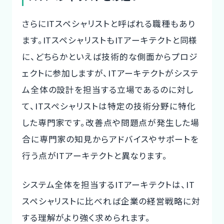
さらにITスペシャリストと呼ばれる職種もあり
ます。ITスペシャリストもITアーキテクトと同様
に、どちらかといえば技術的な側面からプロジ
ェクトに参加しますが、ITアーキテクトがシステ
ム全体の設計を担当する立場であるのに対し
て、ITスペシャリストは特定の技術分野に特化
した専門家です。改善点や問題点が発生した場
合に専門家の知見からアドバイスやサポートを
行う点がITアーキテクトと異なります。
システム全体を担当するITアーキテクトは、IT
スペシャリストに比べれば企業の経営戦略に対
する理解がより強く求められます。