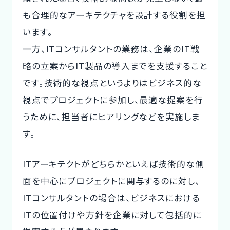
も合理的なアーキテクチャを設計する役割を担
います。
一方、ITコンサルタントの業務は、企業のIT戦
略の立案からIT製品の導入までを支援すること
です。技術的な視点というよりはビジネス的な
視点でプロジェクトに参加し、最適な提案を行
うために、担当者にヒアリングなどを実施しま
す。
ITアーキテクトがどちらかといえば技術的な側
面を中心にプロジェクトに関与するのに対し、
ITコンサルタントの場合は、ビジネスにおける
ITの位置付けや方針を企業に対して包括的に