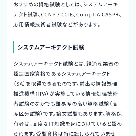
おすすめの資格試験としては、システムアーキ
テクト試験、CCNP / CCIE、CompTIA CASP+、
応用情報技術者試験などがあります。
システムアーキテクト試験
システムアーキテクト試験とは、経済産業省の
認定国家資格であるシステムアーキテクト
（SA）を取得できるものです。前出の情報処理
推進機構（IPA）が実施している情報処理技術
者試験のなかでも難易度の高い資格試験（高
度区分試験）です。論文試験もあります。資格保
有者は、高度なIT知識を身につけていると認め
られます。受験資格は特に設けられていませ