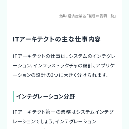
出典：
経済産業省「職種の説明一覧」
ITアーキテクトの主な仕事内容
ITアーキテクトの仕事は、システムのインテグレ
ーション、インフラストラクチャの設計、アプリケ
ーションの設計の3つに大きく分けられます。
インテグレーション分野
ITアーキテクト第一の業務はシステムインテグ
レーションでしょう。インテグレーション