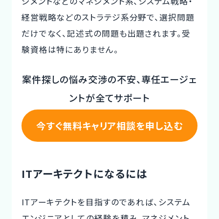
ジメントなどのマネジメント系、システム戦略・
経営戦略などのストラテジ系分野で、選択問題
だけでなく、記述式の問題も出題されます。受
験資格は特にありません。
案件探しの悩み交渉の不安、専任エージェ
ントが全てサポート
今すぐ無料キャリア相談を申し込む
ITアーキテクトになるには
ITアーキテクトを目指すのであれば、システム
エンジニアとしての経験を積み、マネジメント