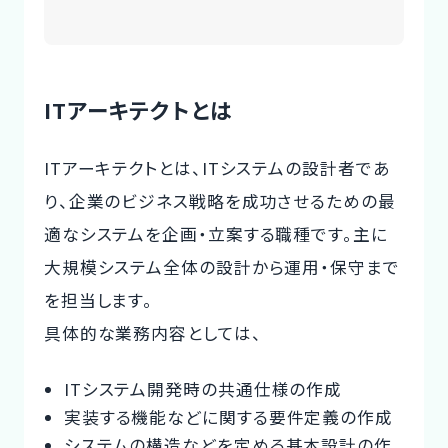
ITアーキテクトとは
ITアーキテクトとは、ITシステムの設計者であ
り、企業のビジネス戦略を成功させるための最
適なシステムを企画・立案する職種です。主に
大規模システム全体の設計から運用・保守まで
を担当します。
具体的な業務内容としては、
ITシステム開発時の共通仕様の作成
実装する機能などに関する要件定義の作成
システムの構造などを定める基本設計の作