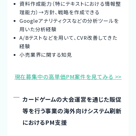
資料作成能力（特にテキストにおける情報整
理能力）→方針、戦略を作成できる
Googleアナリティクスなどの分析ツールを
用いた分析経験
A/Bテストなどを用いて、CVR改善してきた
経験
小売業界に関する知見
現在募集中の高単価PM案件を見てみる >>
カードゲームの大会運営を通じた販促
等を行う事業の海外向けシステム刷新
におけるPM支援