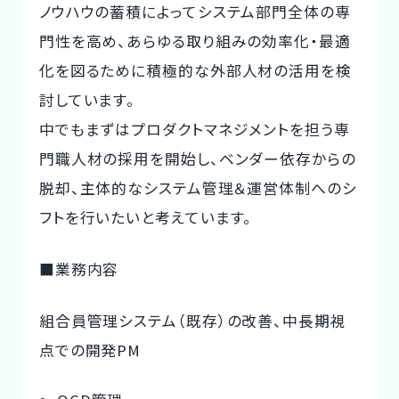
ノウハウの蓄積によってシステム部門全体の専
門性を高め、あらゆる取り組みの効率化・最適
化を図るために積極的な外部人材の活用を検
討しています。
中でもまずはプロダクトマネジメントを担う専
門職人材の採用を開始し、ベンダー依存からの
脱却、主体的なシステム管理＆運営体制へのシ
フトを行いたいと考えています。
■業務内容
組合員管理システム（既存）の改善、中長期視
点での開発PM