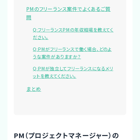
PMのフリーランス案件でよくあるご質
問
Q:フリーランスPMの年収相場を教えてく
ださい。
Q:PMがフリーランスで働く場合、どのよ
うな案件がありますか？
Q:PMが独立してフリーランスになるメリ
ットを教えてください。
まとめ
PM（プロジェクトマネージャー）の