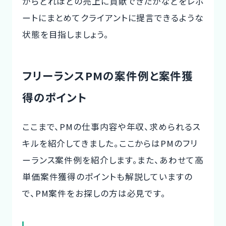
がらどれほどの売上に貢献できたかなどをレポ
ートにまとめてクライアントに提言できるような
状態を目指しましょう。
フリーランスPMの案件例と案件獲
得のポイント
ここまで、PMの仕事内容や年収、求められるス
キルを紹介してきました。ここからはPMのフリ
ーランス案件例を紹介します。また、あわせて高
単価案件獲得のポイントも解説していますの
で、PM案件をお探しの方は必見です。