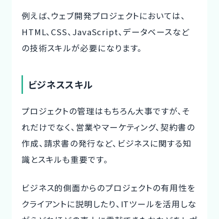
例えば、ウェブ開発プロジェクトにおいては、
HTML、CSS、JavaScript、データベースなど
の技術スキルが必要になります。
ビジネススキル
プロジェクトの管理はもちろん大事ですが、そ
れだけでなく、営業やマーケティング、契約書の
作成、請求書の発行など、ビジネスに関する知
識とスキルも重要です。
ビジネス的側面からのプロジェクトの有用性を
クライアントに説明したり、ITツールを活用しな