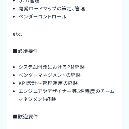
QCD管理
開発ロードマップの策定、管理
ベンダーコントロール
etc.
■必須要件
システム開発におけるPM経験
ベンダーマネジメントの経験
KPI設計〜管理運用の経験
エンジニアやデザイナー等5名程度のチーム
マネジメント経験
■歓迎要件