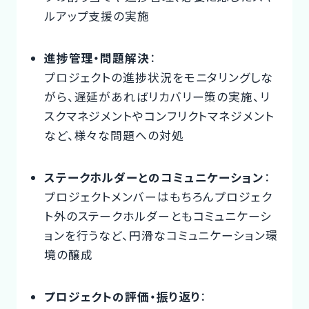
ルアップ支援の実施
進捗管理・問題解決
：
プロジェクトの進捗状況をモニタリングしな
がら、遅延があればリカバリー策の実施、リ
スクマネジメントやコンフリクトマネジメント
など、様々な問題への対処
ステークホルダーとのコミュニケーション
：
プロジェクトメンバーはもちろんプロジェク
ト外のステークホルダーともコミュニケーシ
ョンを行うなど、円滑なコミュニケーション環
境の醸成
プロジェクトの評価・振り返り
：