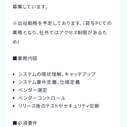
募集しています。
※出社勤務を予定しております。（貸与PCでの
業務となり、社外ではアクセス制限があるた
め）
■業務内容
システムの現状理解、キャッチアップ
システム要件定義、仕様定義
ベンダー選定
ベンダーコントロール
リリース後のテストやセキュリティ診断
■必須要件