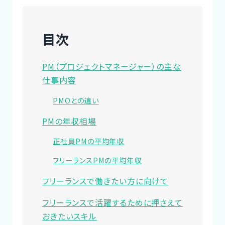
目次
PM（プロジェクトマネージャー）の主な
仕事内容
PMOとの違い
PMの年収相場
正社員PMの平均年収
フリーランスPMの平均年収
フリーランスで働きたい方に向けて
フリーランスで活躍するために押さえて
おきたいスキル