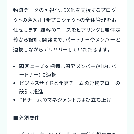
物流データの可視化、DX化を支援するプロダ
クトの導入/開発プロジェクトの全体管理をお
任せします。顧客のニーズをヒアリングし要件定
義から設計、開発まで、パートナーやメンバーと
連携しながらデリバリーしていただきます。
顧客ニーズを把握し開発メンバー(社内、パ
ートナー)に連携
ビジネスサイドと開発チームの連携フローの
設計、推進
PMチームのマネジメントおよび立ち上げ
■必須要件