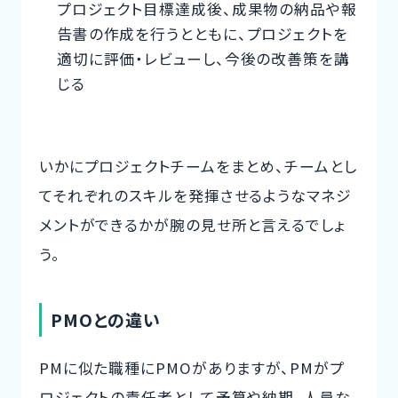
プロジェクト目標達成後、成果物の納品や報
告書の作成を行うとともに、プロジェクトを
適切に評価・レビューし、今後の改善策を講
じる
いかにプロジェクトチームをまとめ、チームとし
てそれぞれのスキルを発揮させるようなマネジ
メントができるかが腕の見せ所と言えるでしょ
う。
PMOとの違い
PMに似た職種にPMOがありますが、PMがプ
ロジェクトの責任者として予算や納期、人員な