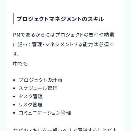
プロジェクトマネジメントのスキル
PMであるからにはプロジェクトの要件や納期
に沿って管理・マネジメントする能力は必須で
す。
中でも
プロジェクトの計画
スケジュール管理
タスク管理
リスク管理
コミュニケーション管理
などのスキルを一般レベルで習得するにとどま