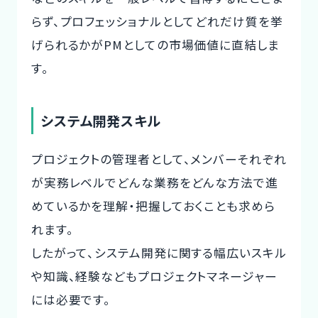
らず、プロフェッショナルとしてどれだけ質を挙
げられるかがPMとしての市場価値に直結しま
す。
システム開発スキル
プロジェクトの管理者として、メンバーそれぞれ
が実務レベルでどんな業務をどんな方法で進
めているかを理解・把握しておくことも求めら
れます。
したがって、システム開発に関する幅広いスキル
や知識、経験などもプロジェクトマネージャー
には必要です。