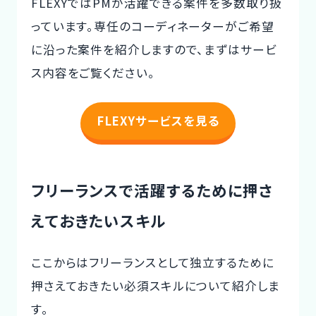
FLEXYではPMが活躍できる案件を多数取り扱
っています。専任のコーディネーターがご希望
に沿った案件を紹介しますので、まずはサービ
ス内容をご覧ください。
FLEXYサービスを見る
フリーランスで活躍するために押さ
えておきたいスキル
ここからはフリーランスとして独立するために
押さえておきたい必須スキルについて紹介しま
す。