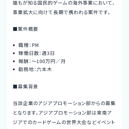
誰もが知る国民的ゲームの海外事業において、
事業拡大に向けて長期で携われる案件です。
■案件概要
職種：PM
稼働日数：週3日
報酬：〜100万円／月
勤務地：六本木
■募集背景
当該企業のアジアプロモーション部からの募集
となります。アジアプロモーション部は東南ア
ジアでのカードゲームの世界大会などイベント