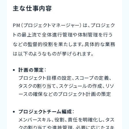
主な仕事内容
PM（プロジェクトマネージャー）は、プロジェク
トの最上流で全体進行管理や体制管理を行う
などの監督的役割を果たします。具体的な業務
は以下のようなものが挙げられます。
計画の策定
：
プロジェクト目標の設定、スコープの定義、
タスクの割り当て、スケジュールの作成、リソ
ースの確保などのプロジェクト計画の策定
プロジェクトチーム編成
：
メンバースキル、役割、責任を明確化し、タス
クの割り当てや進捗管理、必要に応じたスキ