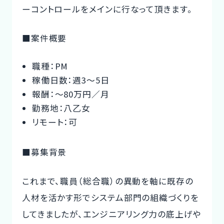
ーコントロールをメインに行なって頂きます。
■案件概要
職種：PM
稼働日数：週3〜5日
報酬：〜80万円／月
勤務地：八乙女
リモート：可
■募集背景
これまで、職員（総合職）の異動を軸に既存の
人材を活かす形でシステム部門の組織づくりを
してきましたが、エンジニアリング力の底上げや