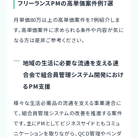
フリーランスPMの高単価案件例7選
月単価80万以上の高単価案件を7例紹介しま
す。高単価案件に求められる条件や内容が気に
なる方は是非ご参考ください。
地域の生活に必要な流通を支える連
合会で組合員管理システム開発におけ
るPM支援
様々な生活必需品の流通を支える事業連合に
て、組合員管理システムの改善を推進する案件
です。主にPMとしてビジネスサイドともコミュ
ニケーションを取りながら、QCD管理やベンダ