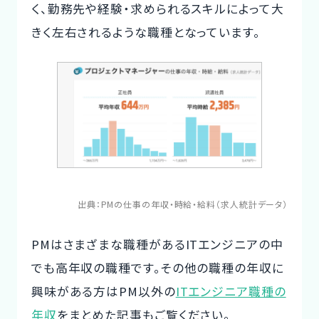
く、勤務先や経験・求められるスキルによって大
きく左右されるような職種となっています。
出典：
PMの仕事の年収・時給・給料（求人統計データ）
PMはさまざまな職種があるITエンジニアの中
でも高年収の職種です。その他の職種の年収に
興味がある方はPM以外の
ITエンジニア職種の
年収
をまとめた記事もご覧ください。