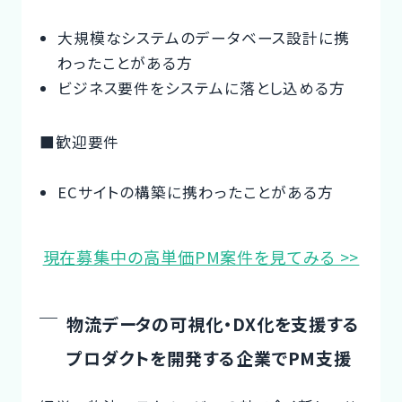
大規模なシステムのデータベース設計に携
わったことがある方
ビジネス要件をシステムに落とし込める方
■歓迎要件
ECサイトの構築に携わったことがある方
現在募集中の高単価PM案件を見てみる >>
物流データの可視化・DX化を支援する
プロダクトを開発する企業でPM支援