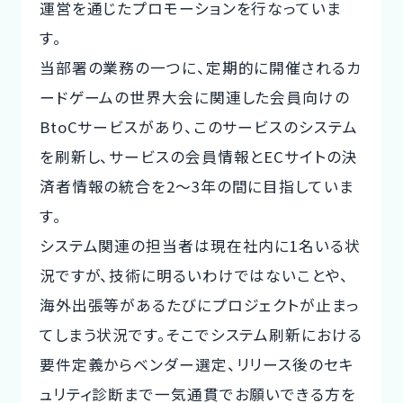
運営を通じたプロモーションを行なっていま
す。
当部署の業務の一つに、定期的に開催されるカ
ードゲームの世界大会に関連した会員向けの
BtoCサービスがあり、このサービスのシステム
を刷新し、サービスの会員情報とECサイトの決
済者情報の統合を2〜3年の間に目指していま
す。
システム関連の担当者は現在社内に1名いる状
況ですが、技術に明るいわけではないことや、
海外出張等があるたびにプロジェクトが止まっ
てしまう状況です。そこでシステム刷新における
要件定義からベンダー選定、リリース後のセキ
ュリティ診断まで一気通貫でお願いできる方を