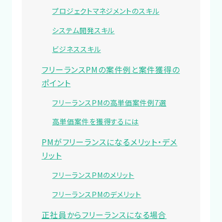
プロジェクトマネジメントのスキル
システム開発スキル
ビジネススキル
フリーランスPMの案件例と案件獲得の
ポイント
フリーランスPMの高単価案件例7選
高単価案件を獲得するには
PMがフリーランスになるメリット・デメ
リット
フリーランスPMのメリット
フリーランスPMのデメリット
正社員からフリーランスになる場合