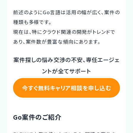
前述のようにGo言語は活用の幅が広く、案件の
種類も多様です。
現在は、特にクラウド関連の開発がトレンドで
あり、案件数が豊富な傾向にあります。
案件探しの悩み交渉の不安、専任エージェ
ントが全てサポート
今すぐ無料キャリア相談を申し込む
Go案件のご紹介