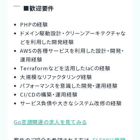
■歓迎要件
PHPの経験
ドメイン駆動設計・クリーンアーキテクチャな
どを利用した開発経験
AWSの各種サービスを利用した設計・開発・
運用経験
Terraformなどを活用したIaCの経験
大規模なリファクタリング経験
パフォーマンスを意識した開発・運用経験
CI/CDの構築・運用経験
サービス負債や大きなシステム改修の経験
Go言語関連の求人を見てみる