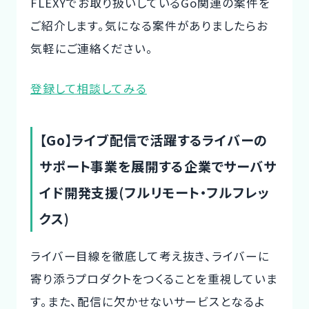
FLEXYでお取り扱いしているGo関連の案件を
ご紹介します。気になる案件がありましたらお
気軽にご連絡ください。
登録して相談してみる
【Go】ライブ配信で活躍するライバーの
サポート事業を展開する企業でサーバサ
イド開発支援(フルリモート・フルフレッ
クス)
ライバー目線を徹底して考え抜き、ライバーに
寄り添うプロダクトをつくることを重視していま
す。また、配信に欠かせないサービスとなるよ