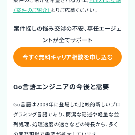
案件のご紹介を希望される方は、
FLEXYに登録
（案件のご紹介）
よりご応募ください。
案件探しの悩み交渉の不安、専任エージェ
ントが全てサポート
今すぐ無料キャリア相談を申し込む
Go言語エンジニアの今後と需要
Go言語は2009年に登場した比較的新しいプロ
グラミング言語であり、簡潔な記述や軽量な並
列処理、処理速度の速さなどの特長から、多く
の開発現場で需要が拡大しています。