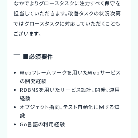
なかでよりグロースタスクに注力すべく保守を
担当していただきます。改善タスクの状況次第
ではグロースタスクに対応していただくことも
ございます。
■必須要件
Webフレームワークを用いたWebサービス
の開発経験
RDBMSを用いたサービス設計、開発、運用
経験
オブジェクト指向、テスト自動化に関する知
識
Go言語の利用経験