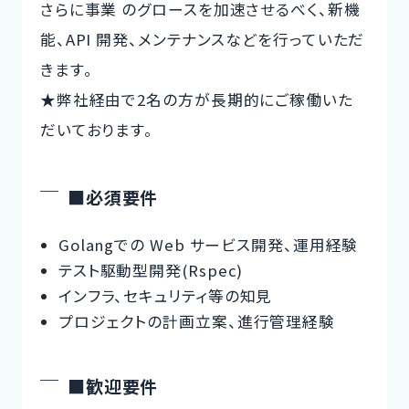
さらに事業 のグロースを加速させるべく、新機
能、API 開発、メンテナンスなどを行っていただ
きます。
★弊社経由で2名の方が長期的にご稼働いた
だいております。
■必須要件
Golangでの Web サービス開発、運用経験
テスト駆動型開発(Rspec)
インフラ、セキュリティ等の知見
プロジェクトの計画立案、進行管理経験
■歓迎要件