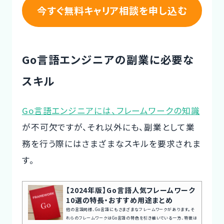
今すぐ無料キャリア相談を申し込む
Go言語エンジニアの副業に必要な
スキル
Go言語エンジニアには、フレームワークの知識
が不可欠ですが、それ以外にも、副業として業
務を行う際にはさまざまなスキルを要求されま
す。
【2024年版】Go言語人気フレームワーク
10選の特長・おすすめ用途まとめ
他の言語同様、Go言語にもさまざまなフレームワークがあります。そ
れらのフレームワークはGo言語の特色を引き継いでいる一方、特徴は