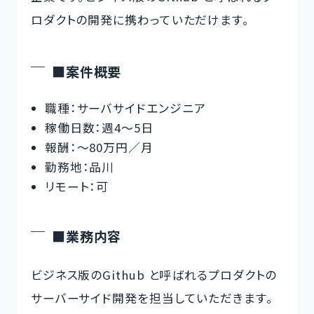
ロダクトの開発に携わっていただけます。
■案件概要
職種：サーバサイドエンジニア
稼働日数：週4〜5日
報酬：〜80万円／月
勤務地：品川
リモート：可
■業務内容
ビジネス版のGithub と呼ばれるプロダクトの
サーバーサイド開発を担当していただきます。