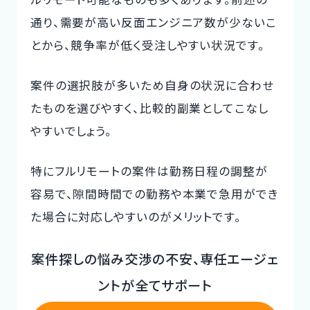
通り、需要が高い反面エンジニア数が少ないこ
とから、競争率が低く受注しやすい状況です。
案件の選択肢が多いため自身の状況に合わせ
たものを選びやすく、比較的副業としてこなし
やすいでしょう。
特にフルリモートの案件は勤務日程の調整が
容易で、隙間時間での勤務や本業で急用ができ
た場合に対応しやすいのがメリットです。
案件探しの悩み交渉の不安、専任エージェ
ントが全てサポート