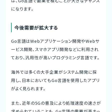
は、Go言語で副業を積むことが大きなチャンス
になります。
今後需要が拡大する
Go言語はWebアプリケーション開発やWebサ
ービス開発、スマホアプリ開発などに利用され
ており、汎用性が高いプログラミング言語です。
海外では多くの大手企業がシステム開発に採
用し、日本においてもGo言語を使用したアプリ
がよく見られます。
また、近年の5Gの普及により処理速度の速さが
求められていることも、Go言語の需要が高まっ