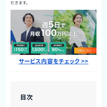
だきます。
Designer
サービス内容をチェック >>
目次