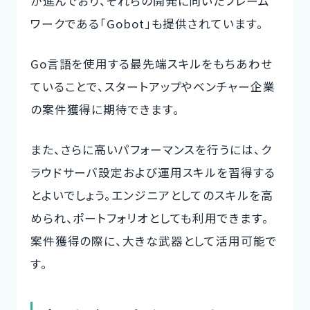
が進んでおり、それらの開発に向いたフレーム
ワークである「Gobot」も提供されています。
Go言語を使用する最先端スキルをもちあわせ
ていることで、スタートアップやベンチャー企業
の案件獲得に期待できます。
また、さらに高いパフォーマンスを行うには、ク
ラウドサーバ設定および運用スキルを習得する
とよいでしょう。エンジニアとしてのスキルを高
められ、ポートフォリオとしても利用できます。
案件獲得の際に、大きな武器として活用可能で
す。