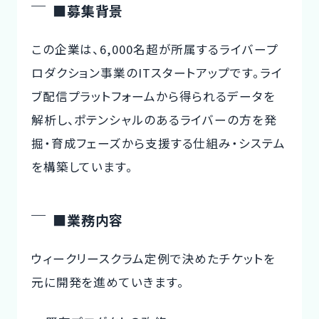
■募集背景
この企業は、6,000名超が所属するライバープ
ロダクション事業のITスタートアップです。ライ
ブ配信プラットフォームから得られるデータを
解析し、ポテンシャルのあるライバーの方を発
掘・育成フェーズから支援する仕組み・システム
を構築しています。
■業務内容
ウィークリースクラム定例で決めたチケットを
元に開発を進めていきます。