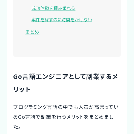
成功体験を積み重ねる
案件を探すのに時間をかけない
まとめ
Go言語エンジニアとして副業するメ
リット
プログラミング言語の中でも人気が高まってい
るGo言語で副業を行うメリットをまとめまし
た。