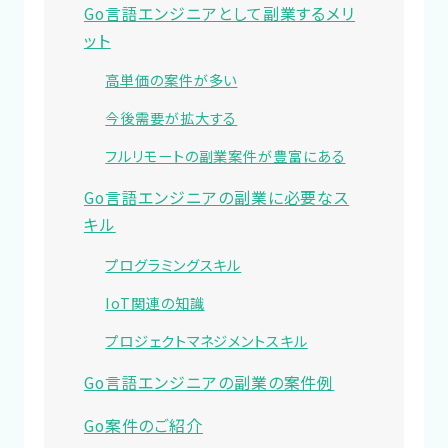
Go言語エンジニアとして副業するメリ
ット
高単価の案件が多い
今後需要が拡大する
フルリモートの副業案件が豊富にある
Go言語エンジニアの副業に必要なス
キル
プログラミングスキル
IoT関連の知識
プロジェクトマネジメントスキル
Go言語エンジニアの副業の案件例
Go案件のご紹介