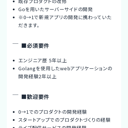
既存プロダクトの改修
Goを用いたサーバーサイドの開発
※0→1で新規アプリの開発に携わっていた
だきます。
■必須要件
エンジニア歴 5年以上
Golangを使用したwebアプリケーションの
開発経験2年以上
■歓迎要件
0→1でのプロダクトの開発経験
スタートアップでのプロダクトづくりの経験
ライブ配信サービスの開発経験