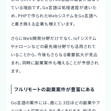
ている理由です。Go言語は処理速度が速いた
め、PHPで作られたWebシステムをGo言語へ
と書き換える企業も増えています。
さらにWeb開発分野だけでなく、IoTシステム
やドローンなどの最先端分野でも活用されて
いることから、今後もさらなる需要拡大が見込
まれ、同時に副業案件も増えることが予想され
ます。
フルリモートの副業案件が豊富にある
Go言語の案件には、週に2、3日ほどの副業やフ
ルリモート可能なものも多くあります。前述の