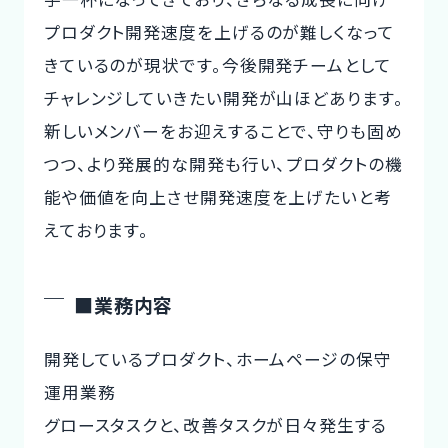
プロダクト開発速度を上げるのが難しくなって
きているのが現状です。今後開発チームとして
チャレンジしていきたい開発が山ほどあります。
新しいメンバーをお迎えすることで、守りも固め
つつ、より発展的な開発も行い、プロダクトの機
能や価値を向上させ開発速度を上げたいと考
えております。
■業務内容
開発しているプロダクト、ホームページの保守
運用業務
グロースタスクと、改善タスクが日々発生する