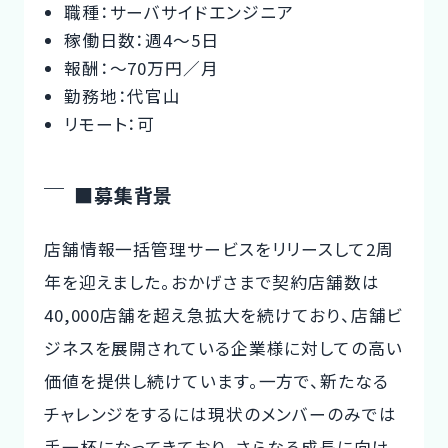
職種：サーバサイドエンジニア
稼働日数：週4〜5日
報酬：〜70万円／月
勤務地：代官山
リモート：可
■募集背景
店舗情報一括管理サービスをリリースして2周
年を迎えました。おかげさまで契約店舗数は
40,000店舗を超え急拡大を続けており、店舗ビ
ジネスを展開されている企業様に対しての高い
価値を提供し続けています。一方で、新たなる
チャレンジをするには現状のメンバーのみでは
手一杯になってきており、さらなる成長に向け