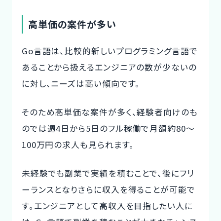
高単価の案件が多い
Go言語は、比較的新しいプログラミング言語で
あることから扱えるエンジニアの数が少ないの
に対し、ニーズは高い傾向です。
そのため高単価な案件が多く、経験者向けのも
のでは週4日から5日のフル稼働で月額約80～
100万円の求人も見られます。
未経験でも副業で実績を積むことで、後にフリ
ーランスとなりさらに収入を得ることが可能で
す。エンジニアとして高収入を目指したい人に