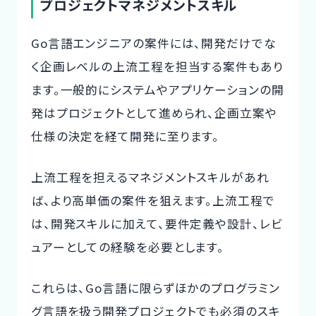
プロジェクトマネジメントスキル
Go言語エンジニアの案件には、開発だけでな
く企画レベルの上流工程を担当する案件もあり
ます。一般的にシステムやアプリケーションの開
発はプロジェクトとして進められ、企画立案や
仕様の決定を経て開発に至ります。
上流工程を担えるマネジメントスキルがあれ
ば、より高単価の案件を狙えます。上流工程で
は、開発スキルに加えて、要件定義や設計、レビ
ュアーとしての経験を必要とします。
これらは、Go言語に限らずほかのプログラミン
グ言語を扱う開発プロジェクトでも必須のスキ