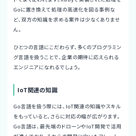
Goに置き換えて処理の高速化を図る事例な
ど、双方の知識を求める案件は少なくありませ
ん。
ひとつの言語にこだわらず、多くのプログラミン
グ言語を扱うことで、企業の期待に応えられる
エンジニアになれるでしょう。
IoT関連の知識
Go言語を扱う際には、IoT関連の知識やスキル
をもっていると、さらに対応の幅が広がります。
Go言語は、最先端のドローンやIoT開発で活用