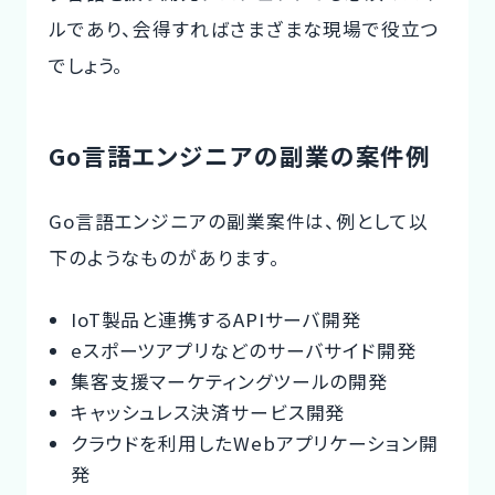
ルであり、会得すればさまざまな現場で役立つ
でしょう。
Go言語エンジニアの副業の案件例
Go言語エンジニアの副業案件は、例として以
下のようなものがあります。
IoT製品と連携するAPIサーバ開発
eスポーツアプリなどのサーバサイド開発
集客支援マーケティングツールの開発
キャッシュレス決済サービス開発
クラウドを利用したWebアプリケーション開
発