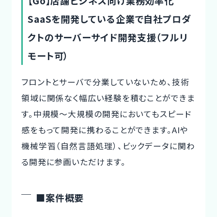
【Go】店舗ビジネス向け業務効率化
SaaSを開発している企業で自社プロダ
クトのサーバーサイド開発支援（フルリ
モート可）
フロントとサーバで分業していないため、技術
領域に関係なく幅広い経験を積むことができま
す。中規模〜大規模の開発においてもスピード
感をもって開発に携わることができます。AIや
機械学習（自然言語処理）、ビックデータに関わ
る開発に参画いただけます。
■案件概要