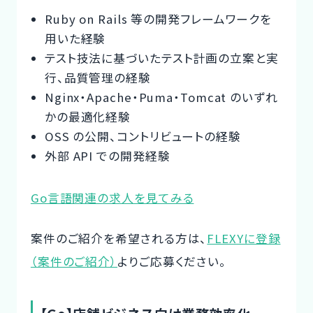
Ruby on Rails 等の開発フレームワークを
用いた経験
テスト技法に基づいたテスト計画の立案と実
行、品質管理の経験
Nginx・Apache・Puma・Tomcat のいずれ
かの最適化経験
OSS の公開、コントリビュートの経験
外部 API での開発経験
Go言語関連の求人を見てみる
案件のご紹介を希望される方は、
FLEXYに登録
（案件のご紹介）
よりご応募ください。