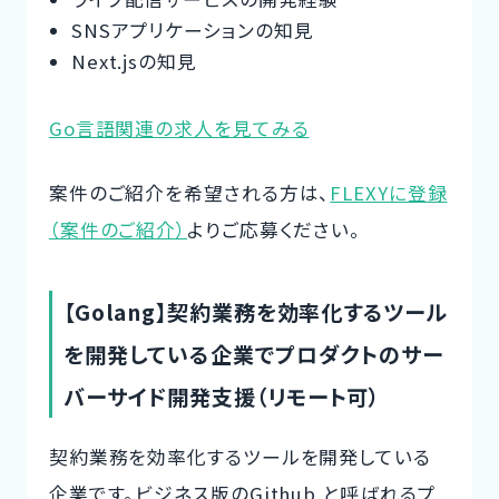
SNSアプリケーションの知見
Next.jsの知見
Go言語関連の求人を見てみる
案件のご紹介を希望される方は、
FLEXYに登録
（案件のご紹介）
よりご応募ください。
【Golang】契約業務を効率化するツール
を開発している企業でプロダクトのサー
バーサイド開発支援（リモート可）
契約業務を効率化するツールを開発している
企業です。ビジネス版のGithub と呼ばれるプ