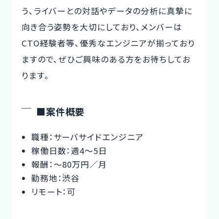
う、ライバーとの対話やデータの分析に真摯に
向き合う姿勢を大切にしており、メンバーは
CTO経験者等、優秀なエンジニアが揃っており
ますので、ぜひご興味のある方をお待ちしてお
ります。
■案件概要
職種：サーバサイドエンジニア
稼働日数：週4〜5日
報酬：〜80万円／月
勤務地：渋谷
リモート：可