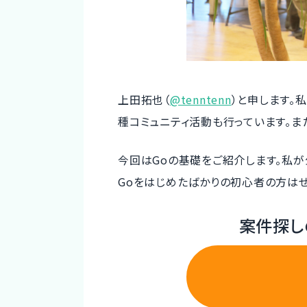
上田拓也（
@tenntenn
）と申します。私はG
種コミュニティ活動も行っています。ま
今回はGoの基礎をご紹介します。私が
Goをはじめたばかりの初心者の方は
案件探し