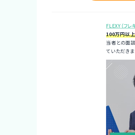
FLEXY（フレ
100万円以上
当者との面
ていただきま