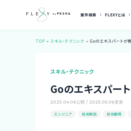
案件検索
FLEXYとは
TOP
スキル・テクニック
Goのエキスパートが
スキル・テクニック
Goのエキスパー
2023.04.06公開 / 2025.05.06更新
エンジニア
技術解説
技術顧問