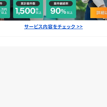
サービス内容をチェック >>