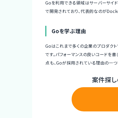
Goを利用できる領域はサーバーサイドがメイ
で開発されており、代表的なのがDockerや
Goを学ぶ理由
Goはこれまで多くの企業のプロダク
です。パフォーマンスの良いコードを書
点も、Goが採用されている理由の一つ
案件探し