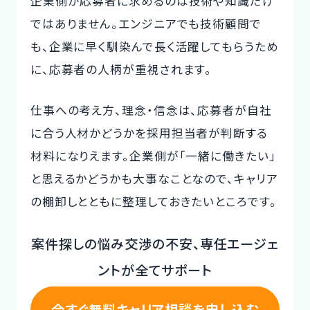
企業側が応募者に求めるのは技術や知識だけ
ではありません。エンジニアでも技術顧問で
も、企業に早く馴染んで長く活躍してもらうため
に、応募者の人柄が重視されます。
仕事への考え方、理念・信念は、応募者が自社
に合う人材かどうかを採用担当者が判断する
材料になりえます。企業側が「一緒に働きたい」
と思えるかどうかも大事なことなので、キャリア
の棚卸しとともに整理しておきたいところです。
案件探しの悩み交渉の不安、専任エージェ
ントが全てサポート
今すぐ無料キャリア相談を申し込む