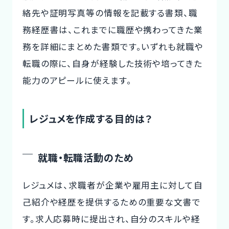
絡先や証明写真等の情報を記載する書類、職
務経歴書は、これまでに職歴や携わってきた業
務を詳細にまとめた書類です。いずれも就職や
転職の際に、自身が経験した技術や培ってきた
能力のアピールに使えます。
レジュメを作成する目的は？
就職・転職活動のため
レジュメは、求職者が企業や雇用主に対して自
己紹介や経歴を提供するための重要な文書で
す。求人応募時に提出され、自分のスキルや経