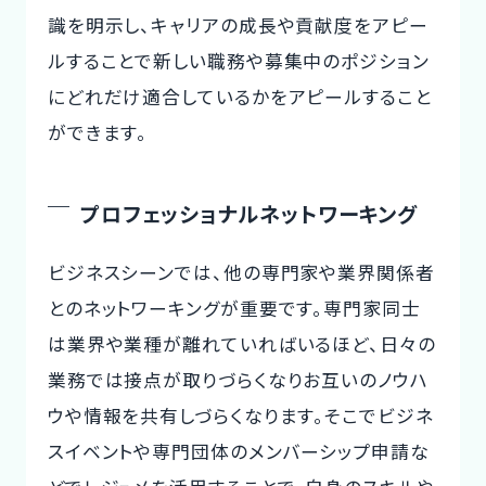
識を明示し、キャリアの成長や貢献度をアピー
ルすることで新しい職務や募集中のポジション
にどれだけ適合しているかをアピールすること
ができます。
プロフェッショナルネットワーキング
ビジネスシーンでは、他の専門家や業界関係者
とのネットワーキングが重要です。専門家同士
は業界や業種が離れていればいるほど、日々の
業務では接点が取りづらくなりお互いのノウハ
ウや情報を共有しづらくなります。そこでビジネ
スイベントや専門団体のメンバーシップ申請な