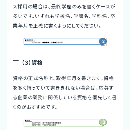
ス採用の場合は、最終学歴のみを書くケースが
多いです。いずれも学校名、学部名、学科名、卒
業年月を正確に書くようにしてください。
（３）資格
資格の正式名称と、取得年月を書きます。資格
を多く持っていて書ききれない場合は、応募す
る企業の業務に関係している資格を優先して書
くのがおすすめです。