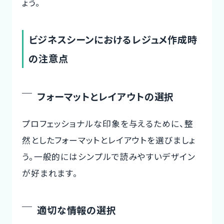
ょう。
ビジネスシーンにおけるレジュメ作成時
の注意点
フォーマットとレイアウトの選択
プロフェッショナルな印象を与えるために、整
然としたフォーマットとレイアウトを選びましょ
う。一般的にはシンプルで読みやすいデザイン
が好まれます。
適切な情報の選択