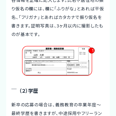
り仮名の欄には、欄に「ふりがな」とあれば平仮
名、「フリガナ」とあればカタカナで振り仮名を
書きます。証明写真は、3ヶ月以内に撮影したも
のが基本です。
（２）学歴
新卒の応募の場合は、義務教育の卒業年度～
最終学歴を書きますが、中途採用やフリーラン