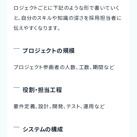
ロジェクトごとに下記のような形で書いていく
と、自分のスキルや知識の深さを採用担当者に
伝えやすくなります。
プロジェクトの規模
プロジェクト参画者の人数、工数、期間など
役割・担当工程
要件定義、設計、開発、テスト、運用など
システムの構成