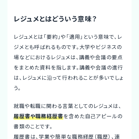
レジュメとはどういう意味？
レジュメとは「要約」や「適用」という意味で、レ
ジメとも呼ばれるものです。大学やビジネスの
場などにおけるレジュメは、講義や会議の要点
をまとめた資料を指します。講義や会議の進行
は、レジュメに沿って行われることが多いでしょ
う。
就職や転職に関わる言葉としてのレジュメは、
履歴書や職務経歴書
を含めた自己アピールの
書類のことです。
履歴書は、学業や簡単な職務経歴（職歴）、連