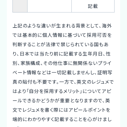
記載
上記のような違いが生まれる背景として、海外
では基本的に個人情報に基づいて採用可否を
判断することが法律で禁じられている国もあ
り、日本では当たり前に記載する生年月日、性
別、家族構成、その他仕事に無関係ないプライ
ベート情報などは一切記載しませんし、証明写
真の貼付も不要です。一方で、英文のレジュメで
はより「自分を採用するメリット」についてアピ
ールできるかどうかが重要となりますので、英
文でレジュメを書く際にはアピールポイントを
端的にわかりやすく記載することを心がけまし