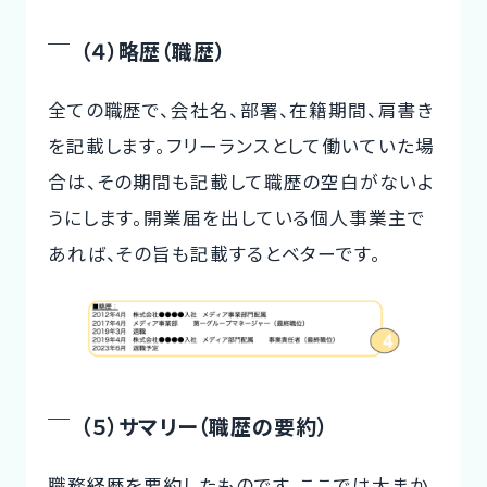
（４）略歴（職歴）
全ての職歴で、会社名、部署、在籍期間、肩書き
を記載します。フリーランスとして働いていた場
合は、その期間も記載して職歴の空白がないよ
うにします。開業届を出している個人事業主で
あれば、その旨も記載するとベターです。
（５）サマリー（職歴の要約）
職務経歴を要約したものです。ここでは大まか