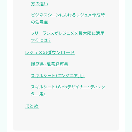
方の違い
ビジネスシーンにおけるレジュメ作成時
の注意点
フリーランスがレジュメを最大限に活用
するには？
レジュメのダウンロード
履歴書・職務経歴書
スキルシート（エンジニア用）
スキルシート（Webデザイナー・ディレク
ター用）
まとめ