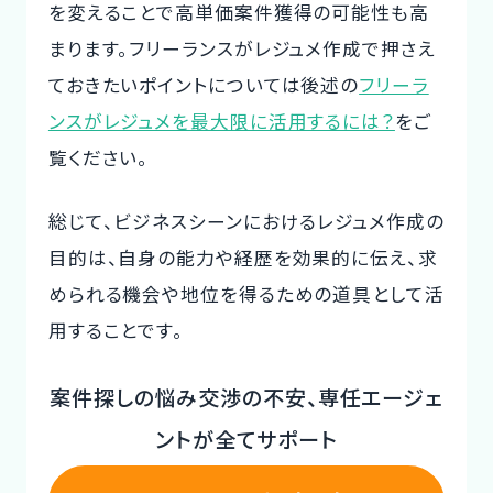
を変えることで高単価案件獲得の可能性も高
まります。フリーランスがレジュメ作成で押さえ
ておきたいポイントについては後述の
フリーラ
ンスがレジュメを最大限に活用するには？
をご
覧ください。
総じて、ビジネスシーンにおけるレジュメ作成の
目的は、自身の能力や経歴を効果的に伝え、求
められる機会や地位を得るための道具として活
用することです。
案件探しの悩み交渉の不安、専任エージェ
ントが全てサポート