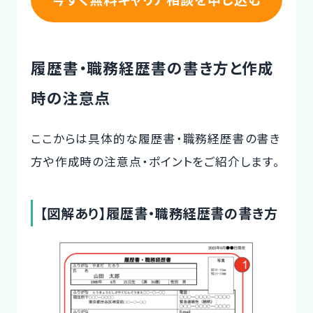
履歴書・職務経歴書の書き方と作成
時の注意点
ここからは具体的な履歴書・職務経歴書の書き
方や作成時の注意点・ポイントをご紹介します。
【図解あり】履歴書・職務経歴書の書き方