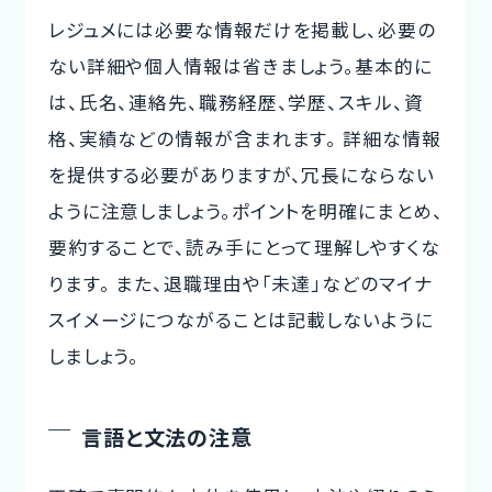
レジュメには必要な情報だけを掲載し、必要の
ない詳細や個人情報は省きましょう。基本的に
は、氏名、連絡先、職務経歴、学歴、スキル、資
格、実績などの情報が含まれます。 詳細な情報
を提供する必要がありますが、冗長にならない
ように注意しましょう。ポイントを明確にまとめ、
要約することで、読み手にとって理解しやすくな
ります。 また、退職理由や「未達」などのマイナ
スイメージにつながることは記載しないように
しましょう。
言語と文法の注意