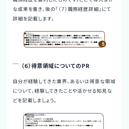
な成果を書き、後の「（７）職務経歴詳細」にて
詳細を記載します。
（６）得意領域についてのPR
自分が経験してきた業界、あるいは得意な領域
について、経験してきたことや活かせる知見な
どを記載しましょう。