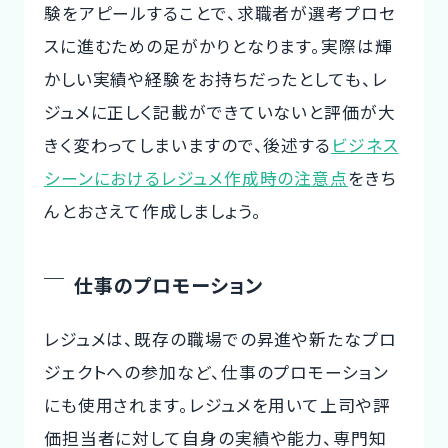
験をアピールすることで、求職者が選考プロセ
スに進むための足がかりとなります。実際は輝
かしい実績や経験をお持ちだったとしても、レ
ジュメに正しく記載ができていないと評価が大
きく変わってしまいますので、後述する
ビジネス
シーンにおけるレジュメ作成時の注意点
をきち
んとおさえて作成しましょう。
仕事のプロモーション
レジュメは、既存の職場での昇進や新たなプロ
ジェクトへの参加など、仕事のプロモーション
にも使用されます。レジュメを用いて上司や評
価担当者に対して自身の実績や能力、専門知