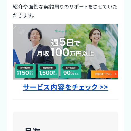
紹介や面倒な契約周りのサポートをさせていた
だきます。
サービス内容をチェック >>
目次