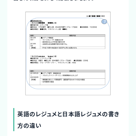
英語のレジュメと日本語レジュメの書き
方の違い