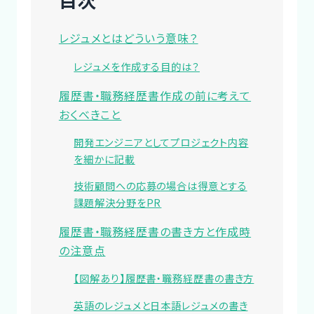
レジュメとはどういう意味？
レジュメを作成する目的は？
履歴書・職務経歴書作成の前に考えて
おくべきこと
開発エンジニアとしてプロジェクト内容
を細かに記載
技術顧問への応募の場合は得意とする
課題解決分野をPR
履歴書・職務経歴書の書き方と作成時
の注意点
【図解あり】履歴書・職務経歴書の書き方
英語のレジュメと日本語レジュメの書き