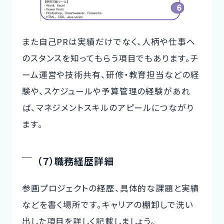
また自己PRは実績だけでなく、人柄や仕事へ
のスタンスを知ってもらう項目でもあります。チ
ーム運営や技術共有、研修・教育担当などの経
験や、スケジュールや予算管理の経験があれ
ば、マネジメントスキルのアピールにつながり
ます。
（７）職務経歴詳細
参画プロジェクトの経歴、具体的な課題と実績
などを書く場所です。キャリアの棚卸しで洗い
出した項目を詳しく記載しましょう。