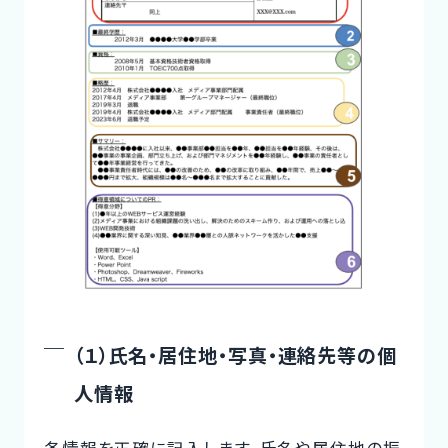
（１）氏名・居住地・写真・連絡先等の個
人情報
各情報を正確に記入します。氏名や居住地の振