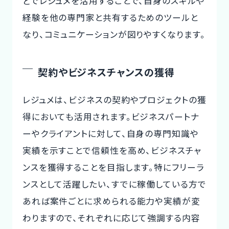
どでレジュメを活用することで、自身のスキルや
経験を他の専門家と共有するためのツールと
なり、コミュニケーションが図りやすくなります。
契約やビジネスチャンスの獲得
レジュメは、ビジネスの契約やプロジェクトの獲
得においても活用されます。ビジネスパートナ
ーやクライアントに対して、自身の専門知識や
実績を示すことで信頼性を高め、ビジネスチャ
ンスを獲得することを目指します。特にフリーラ
ンスとして活躍したい、すでに稼働している方で
あれば案件ごとに求められる能力や実績が変
わりますので、それぞれに応じて強調する内容