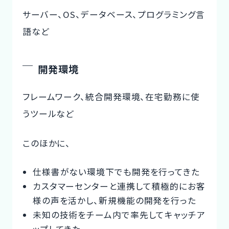
サーバー、OS、データベース、プログラミング言
語など
開発環境
フレームワーク、統合開発環境、在宅勤務に使
うツールなど
このほかに、
仕様書がない環境下でも開発を行ってきた
カスタマーセンターと連携して積極的にお客
様の声を活かし、新規機能の開発を行った
未知の技術をチーム内で率先してキャッチア