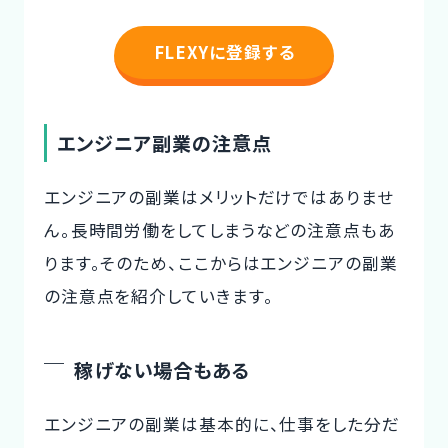
FLEXYに登録する
エンジニア副業の注意点
エンジニアの副業はメリットだけではありませ
ん。長時間労働をしてしまうなどの注意点もあ
ります。そのため、ここからはエンジニアの副業
の注意点を紹介していきます。
稼げない場合もある
エンジニアの副業は基本的に、仕事をした分だ