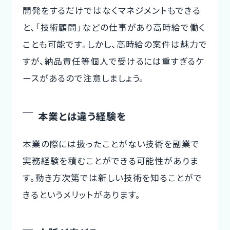
開発をするだけではなくマネジメントもできる
と、「技術顧問」などの仕事があり高時給で働く
ことも可能です。しかし、高時給の案件は魅力で
すが、納品責任等個人で受けるには重すぎるケ
ースがあるので注意しましょう。
本業とは違う経験を
本業の際には扱ったことがない技術を副業で
実務経験を積むことができる可能性がありま
す。動き方次第では新しい技術を知ることがで
きるというメリットがあります。