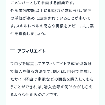
にメンバーとして参画する副業です。
外部業務委託以上に即戦力が求められ、案件
の単価が高めに設定されていることが多いで
す。スキルレベルの高さや実績をアピールし、案
件を獲得しましょう。
アフィリエイト
ブログを運営してアフィリエイトで成果型報酬
で収入を得る方法です。例えば、自分で作成し
たサイト経由で家電などの商品を購入してもら
うことができれば、購入金額の何％かがもらえ
るような仕組みのことです。