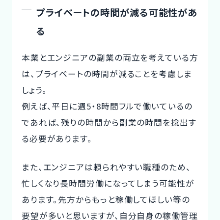
プライベートの時間が減る可能性があ
る
本業とエンジニアの副業の両立を考えている方
は、プライベートの時間が減ることを考慮しま
しょう。
例えば、平日に週5・8時間フルで働いているの
であれば、残りの時間から副業の時間を捻出す
る必要があります。
また、エンジニアは頼られやすい職種のため、
忙しくなり長時間労働になってしまう可能性が
あります。先方からもっと稼働してほしい等の
要望が多いと思いますが、自分自身の稼働管理