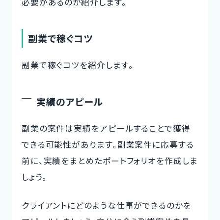
必要があるのか紹介します。
副業で稼ぐコツ
副業で稼ぐコツを紹介します。
実績のアピール
副業の案件は実績をアピールすることで獲得
できる可能性があります。副業案件に応募する
前に、実績をまとめたポートフォリオを作成しま
しょう。
クライアントにどのような仕事ができるのかを