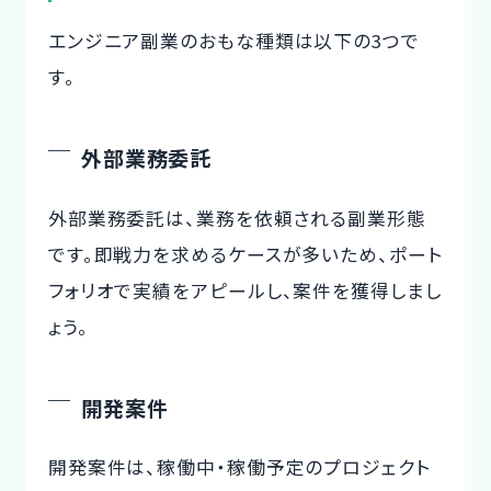
エンジニア副業のおもな種類は以下の3つで
す。
外部業務委託
外部業務委託は、業務を依頼される副業形態
です。即戦力を求めるケースが多いため、ポート
フォリオで実績をアピールし、案件を獲得しまし
ょう。
開発案件
開発案件は、稼働中・稼働予定のプロジェクト