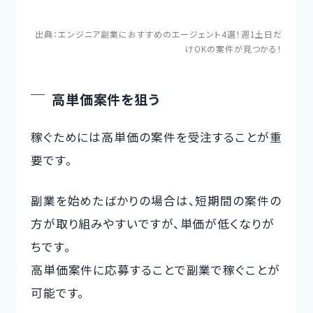
出典：
エンジニア副業におすすめのエージェント4選！週1土日だ
けOKの案件が見つかる！
高単価案件を狙う
稼ぐためには高単価の案件を受注することが重
要です。
副業を始めたばかりの場合は、短期間の案件の
方が取り組みやすいですが、単価が低くなりが
ちです。
高単価案件に応募することで副業で稼ぐことが
可能です。