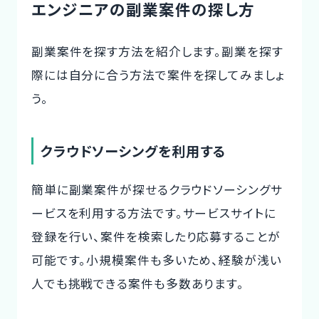
エンジニアの副業案件の探し方
副業案件を探す方法を紹介します。副業を探す
際には自分に合う方法で案件を探してみましょ
う。
クラウドソーシングを利用する
簡単に副業案件が探せるクラウドソーシングサ
ービスを利用する方法です。サービスサイトに
登録を行い、案件を検索したり応募することが
可能です。小規模案件も多いため、経験が浅い
人でも挑戦できる案件も多数あります。