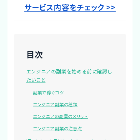
サービス内容をチェック >>
目次
エンジニアの副業を始める前に確認し
たいこと
副業で稼ぐコツ
エンジニア副業の種類
エンジニアの副業のメリット
エンジニア副業の注意点