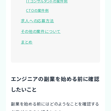
ITコンサルタントの案件例
CTOの案件例
求人への応募方法
その他の案件について
まとめ
エンジニアの副業を始める前に確認
したいこと
副業を始める前にはどのようなことを確認する