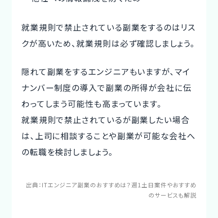
就業規則で禁止されている副業をするのはリス
クが高いため、就業規則は必ず確認しましょう。
隠れて副業をするエンジニアもいますが、マイ
ナンバー制度の導入で副業の所得が会社に伝
わってしまう可能性も高まっています。
就業規則で禁止されているが副業したい場合
は、上司に相談することや副業が可能な会社へ
の転職を検討しましょう。
出典：
ITエンジニア副業のおすすめは？週1土日案件やおすすめ
のサービスも解説