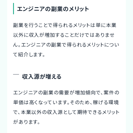
エンジニアの副業のメリット
副業を行うことで得られるメリットは単に本業
以外に収入が増加することだけではありませ
ん。エンジニアの副業で得られるメリットについ
て紹介します。
収入源が増える
エンジニアの副業の需要が増加傾向で、案件の
単価は高くなっています。そのため、稼げる環境
で、本業以外の収入源として期待できるメリット
があります。