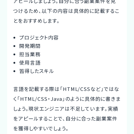
アピールしましょう。自分に合う副業案件を見
つけるため、以下の内容は具体的に記載するこ
とをおすすめします。
プロジェクト内容
開発期間
担当業務
使用言語
習得したスキル
言語を記載する際は「HTML/CSSなど」ではな
く「HTML/CSS・Java」のように具体的に書きま
しょう。現状エンジニアは不足しています。実績
をアピールすることで、自分に合った副業案件
を獲得しやすいでしょう。