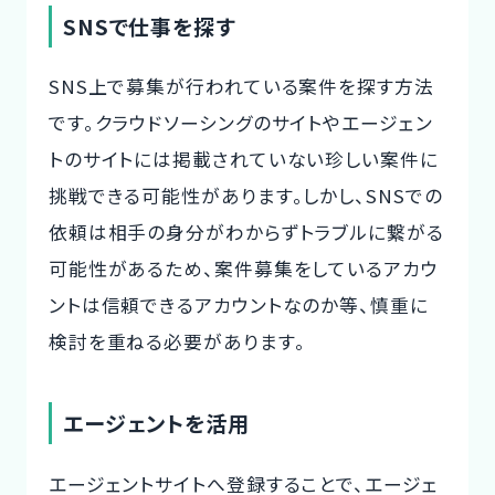
SNSで仕事を探す
SNS上で募集が行われている案件を探す方法
です。クラウドソーシングのサイトやエージェン
トのサイトには掲載されていない珍しい案件に
挑戦できる可能性があります。しかし、SNSでの
依頼は相手の身分がわからずトラブルに繋がる
可能性があるため、案件募集をしているアカウ
ントは信頼できるアカウントなのか等、慎重に
検討を重ねる必要があります。
エージェントを活用
エージェントサイトへ登録することで、エージェ