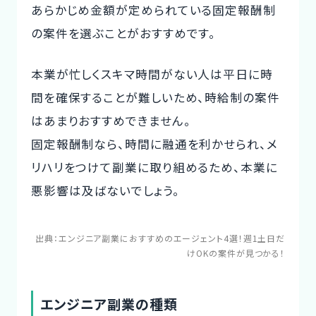
あらかじめ金額が定められている固定報酬制
の案件を選ぶことがおすすめです。
本業が忙しくスキマ時間がない人は平日に時
間を確保することが難しいため、時給制の案件
はあまりおすすめできません。
固定報酬制なら、時間に融通を利かせられ、メ
リハリをつけて副業に取り組めるため、本業に
悪影響は及ばないでしょう。
出典：
エンジニア副業におすすめのエージェント4選！週1土日だ
けOKの案件が見つかる！
エンジニア副業の種類