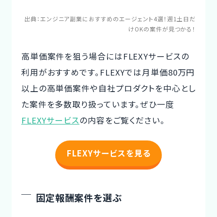
出典：
エンジニア副業におすすめのエージェント4選！週1土日だ
けOKの案件が見つかる！
高単価案件を狙う場合にはFLEXYサービスの
利用がおすすめです。FLEXYでは月単価80万円
以上の高単価案件や自社プロダクトを中心とし
た案件を多数取り扱っています。ぜひ一度
FLEXYサービス
の内容をご覧ください。
FLEXYサービスを見る
固定報酬案件を選ぶ