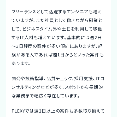
フリーランスとして活躍するエンジニアも増え
ていますが、また社員として働きながら副業と
して、ビジネスタイム外や土日を利用して稼働
するIT人材も増えています。基本的には週2日
～3日程度の案件が多い傾向にありますが、経
験がある人であれば週1日からといった案件も
あります。
開発や技術指導、品質チェック、採用支援、ITコ
ンサルティングなどが多く、スポットから長期的
な業務まで幅広く存在しています。
FLEXYでは週2日以上の案件も多数取り揃えて