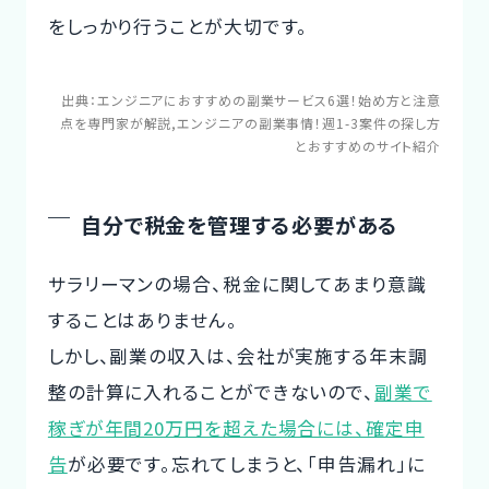
をしっかり行うことが大切です。
出典：
エンジニアにおすすめの副業サービス6選！始め方と注意
点を専門家が解説
,
エンジニアの副業事情！週1-3案件の探し方
とおすすめのサイト紹介
自分で税金を管理する必要がある
サラリーマンの場合、税金に関してあまり意識
することはありません。
しかし、副業の収入は、会社が実施する年末調
整の計算に入れることができないので、
副業で
稼ぎが年間20万円を超えた場合には、確定申
告
が必要です。忘れてしまうと、「申告漏れ」に