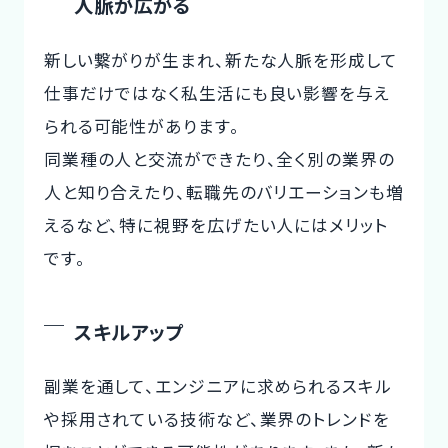
人脈が広がる
新しい繋がりが生まれ、新たな人脈を形成して
仕事だけではなく私生活にも良い影響を与え
られる可能性があります。
同業種の人と交流ができたり、全く別の業界の
人と知り合えたり、転職先のバリエーションも増
えるなど、特に視野を広げたい人にはメリット
です。
スキルアップ
副業を通して、エンジニアに求められるスキル
や採用されている技術など、業界のトレンドを