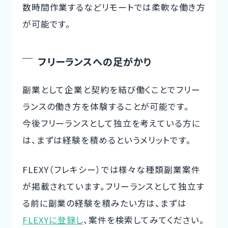
数時間作業するなどリモートでは柔軟な働き方
が可能です。
フリーランスへの足がかり
副業として企業と契約を結び働くことでフリー
ランスの働き方を体験することが可能です。
今後フリーランスとして独立を考えている方に
は、まずは経験を積めるというメリットです。
FLEXY（フレキシー）では様々な種類副業案件
が掲載されています。フリーランスとして独立す
る前に副業の経験を積みたい方は、まずは
FLEXYに登録し
、案件を検索してみてください。