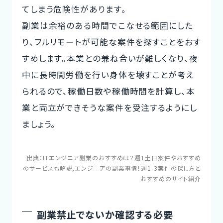
てしまう危険性があります。
副業は余裕のある時間でこなせる範囲にした
り、フルリモートが可能な案件を探すことをおす
すめします。本業との兼ね合いが難しくなり、夜
中に長時間労働を行い身体を壊すことが考え
られるので、稼働日数や稼働時間を計算し、本
業と両立ができそうな案件を受注するようにし
ましょう。
出典：
ITエンジニア副業のおすすめは？週1土日案件やおすすめ
のサービスも解説
,
エンジニアの副業事情！週1-3案件の探し方と
おすすめのサイト紹介
副業禁止でないか確認する必要