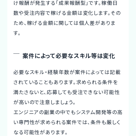
け報酬が発生する「成果報酬型」です。稼働日
数や受注内容で稼げる金額は変化します。その
ため、稼げる金額に関しては個人差がありま
す。
案件によって必要なスキル等は変化
必要なスキル・経験年数が案件によっては記載
されていることもあります。求められる条件を
満たさないと、応募しても受注できない可能性
が高いので注意しましょう。
エンジニアの副業の中でもシステム開発等の高
い専門性が求められる案件では、条件も厳しく
なる可能性があります。