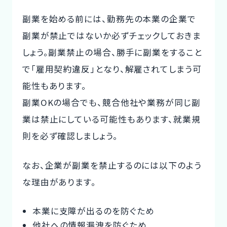
副業を始める前には、勤務先の本業の企業で
副業が禁止ではないか必ずチェックしておきま
しょう。副業禁止の場合、勝手に副業をすること
で「雇用契約違反」となり、解雇されてしまう可
能性もあります。
副業OKの場合でも、競合他社や業務が同じ副
業は禁止にしている可能性もあります、就業規
則を必ず確認しましょう。
なお、企業が副業を禁止するのには以下のよう
な理由があります。
本業に支障が出るのを防ぐため
他社への情報漏洩を防ぐため