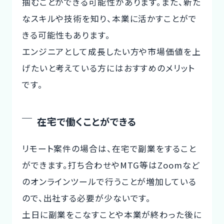
掴むことができる可能性があります。また、新た
なスキルや技術を知り、本業に活かすことがで
きる可能性もあります。
エンジニアとして成長したい方や市場価値を上
げたいと考えている方にはおすすめのメリット
です。
在宅で働くことができる
リモート案件の場合は、在宅で副業をすること
ができます。打ち合わせやMTG等はZoomなど
のオンラインツールで行うことが増加している
ので、出社する必要が少ないです。
土日に副業をこなすことや本業が終わった後に