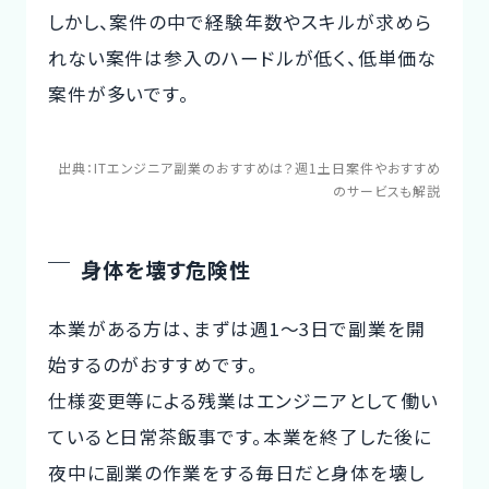
しかし、案件の中で経験年数やスキルが求めら
れない案件は参入のハードルが低く、低単価な
案件が多いです。
出典：
ITエンジニア副業のおすすめは？週1土日案件やおすすめ
のサービスも解説
身体を壊す危険性
本業がある方は、まずは週1〜3日で副業を開
始するのがおすすめです。
仕様変更等による残業はエンジニアとして働い
ていると日常茶飯事です。本業を終了した後に
夜中に副業の作業をする毎日だと身体を壊し