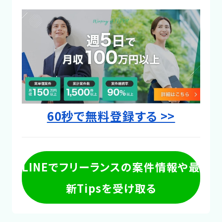
60秒で無料登録する >>
LINEでフリーランスの案件情報や最
新Tipsを受け取る