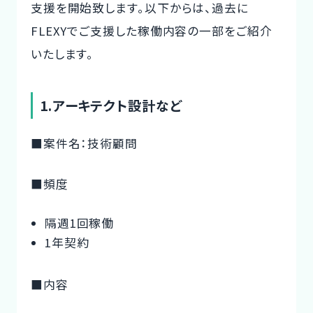
支援を開始致します。以下からは、過去に
FLEXYでご支援した稼働内容の一部をご紹介
いたします。
1.アーキテクト設計など
■案件名：技術顧問
■頻度
隔週1回稼働
1年契約
■内容