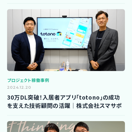
プロジェクト稼働事例
2024.12.20
30万DL突破！入居者アプリ「totono」の成功
を支えた技術顧問の活躍｜株式会社スマサポ