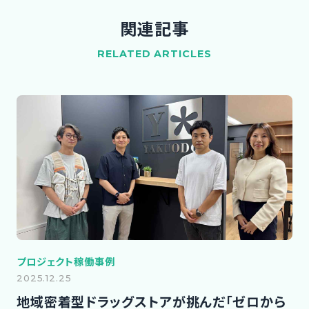
関連記事
RELATED ARTICLES
プロジェクト稼働事例
2025.12.25
地域密着型ドラッグストアが挑んだ「ゼロから