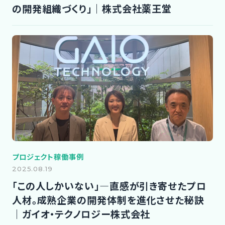
の開発組織づくり」｜株式会社薬王堂
プロジェクト稼働事例
2025.08.19
「この人しかいない」―直感が引き寄せたプロ
人材。成熟企業の開発体制を進化させた秘訣
｜ガイオ・テクノロジー株式会社