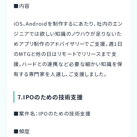
■内容
iOS、Androidを制作するにあたり、社内のエン
ジニアでは欲しい知識のノウハウが足りないた
めアプリ制作のアドバイザリーでご支援。週1日
のMTGと他の日はリモートでリリースまで支
援。ハードとの連携など必要な細かい知識を保
有する専門家を人選し、ご支援しました。
7.IPOのための技術支援
■案件名：IPOのための技術支援
■頻度