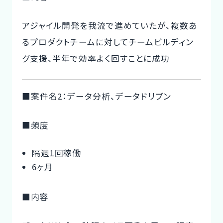
アジャイル開発を我流で進めていたが、複数あ
るプロダクトチームに対してチームビルディン
グ支援、半年で効率よく回すことに成功
■案件名2：データ分析、データドリブン
■頻度
隔週1回稼働
6ヶ月
■内容