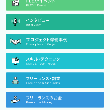
FLEXYイベント
FLEXY Event
インタビュー
Interview
プロジェクト稼働事例
Examples of Project
スキル・テクニック
Skills & Techniques
フリーランス・副業
Freelance & Side Jobs
フリーランスのお金
Freelance Money