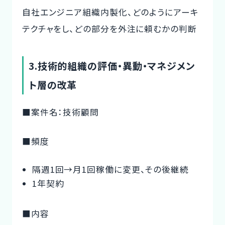
自社エンジニア組織内製化、どのようにアーキ
テクチャをし、どの部分を外注に頼むかの判断
3.技術的組織の評価・異動・マネジメン
ト層の改革
■案件名：技術顧問
■頻度
隔週1回→月1回稼働に変更、その後継続
1年契約
■内容