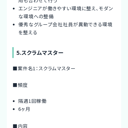
用も合わせて行う
エンジニアが働きやすい環境に整え、モダン
な環境への整備
優秀なグループ会社社員が異動できる環境
を整える
5.スクラムマスター
■案件名1：スクラムマスター
■頻度
隔週1回稼働
6ヶ月
■内容