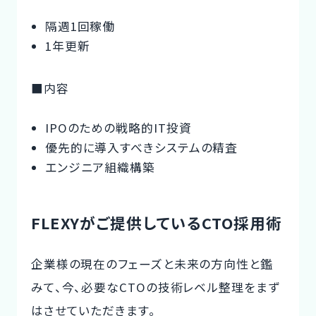
隔週1回稼働
1年更新
■内容
IPOのための戦略的IT投資
優先的に導入すべきシステムの精査
エンジニア組織構築
FLEXYがご提供しているCTO採用術
企業様の現在のフェーズと未来の方向性と鑑
みて、今、必要なCTOの技術レベル整理をまず
はさせていただきます。