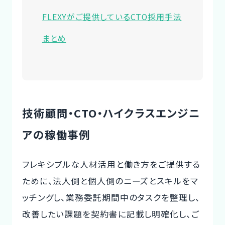
FLEXYがご提供しているCTO採用手法
まとめ
技術顧問・CTO・ハイクラスエンジニ
アの稼働事例
フレキシブルな人材活用と働き方をご提供する
ために、法人側と個人側のニーズとスキルをマ
ッチングし、業務委託期間中のタスクを整理し、
改善したい課題を契約書に記載し明確化し、ご