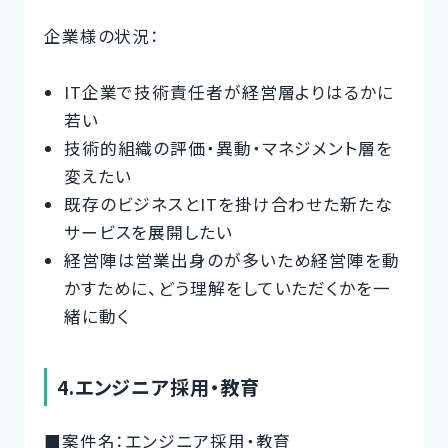
企業様の状況：
IT企業で技術責任者が経営層よりはるかに
若い
技術的組織の評価・異動・マネジメント層を
変えたい
既存のビジネスとITを掛け合わせた新たな
サービスを展開したい
経営陣は営業出身のが多いため経営陣を動
かすために、どう理解をしていただくかを一
緒に動く
4.エンジニア採用・教育
■案件名：エンジニア採用・教育