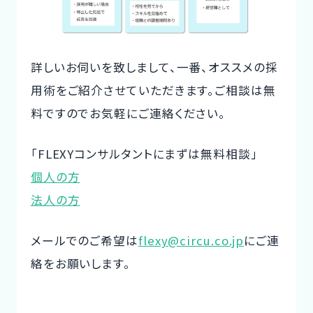
詳しいお伺いを致しまして、一番、オススメの採
用術をご紹介させていただきます。ご相談は無
料ですのでお気軽にご連絡ください。
「FLEXYコンサルタントにまずは無料相談」
個人の方
法人の方
メールでのご希望は
flexy@circu.co.jp
にご連
絡をお願いします。