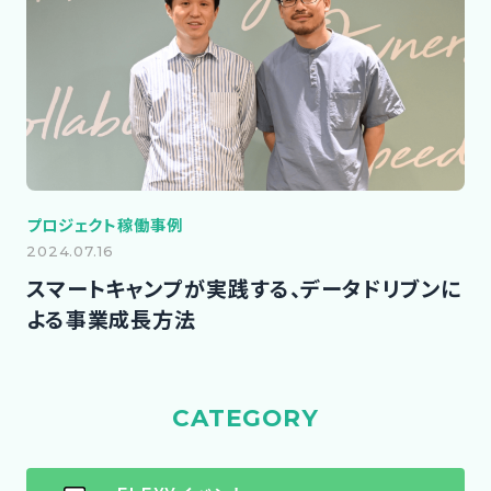
プロジェクト稼働事例
2024.07.16
スマートキャンプが実践する、データドリブンに
よる事業成長方法
CATEGORY