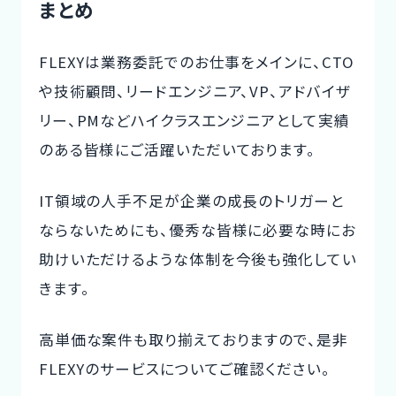
まとめ
FLEXYは業務委託でのお仕事をメインに、CTO
や技術顧問、リードエンジニア、VP、アドバイザ
リー、PMなどハイクラスエンジニアとして実績
のある皆様にご活躍いただいております。
IT領域の人手不足が企業の成長のトリガーと
ならないためにも、優秀な皆様に必要な時にお
助けいただけるような体制を今後も強化してい
きます。
高単価な案件も取り揃えておりますので、是非
FLEXYのサービスについてご確認ください。