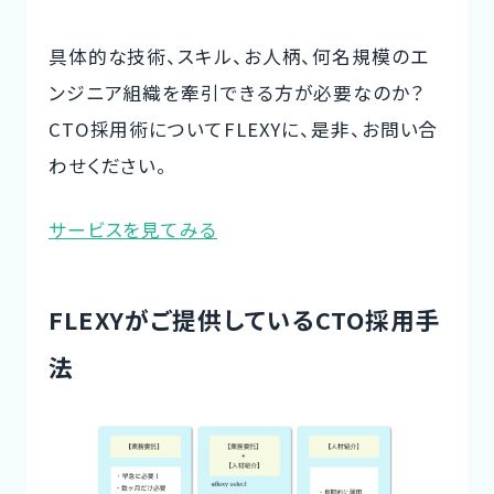
具体的な技術、スキル、お人柄、何名規模のエ
ンジニア組織を牽引できる方が必要なのか？
CTO採用術についてFLEXYに、是非、お問い合
わせください。
サービスを見てみる
FLEXYがご提供しているCTO採用手
法