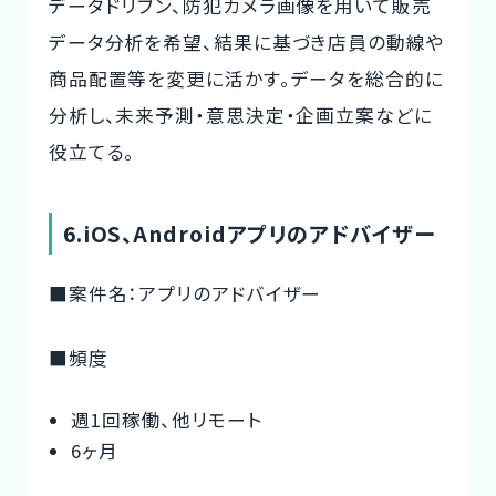
データドリブン、防犯カメラ画像を用いて販売
データ分析を希望、結果に基づき店員の動線や
商品配置等を変更に活かす。データを総合的に
分析し、未来予測・意思決定・企画立案などに
役立てる。
6.iOS、Androidアプリのアドバイザー
■案件名：アプリのアドバイザー
■頻度
週1回稼働、他リモート
6ヶ月