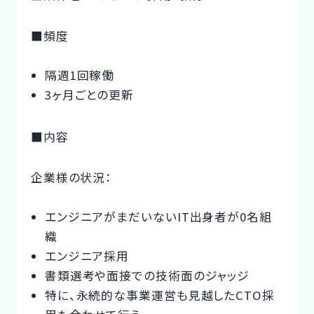
■頻度
隔週1回稼働
3ヶ月ごとの更新
■内容
企業様の状況：
エンジニアがまだいないIT出身者が0名組
織
エンジニア採用
書類選考や面接での技術面のジャッジ
特に、永続的な事業運営も見越したCTO採