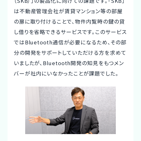
（SKB）」の製品化に向けての課題です。「SKB」
は不動産管理会社が賃貸マンション等の部屋
の扉に取り付けることで、物件内覧時の鍵の貸
し借りを省略できるサービスです。このサービス
ではBluetooth通信が必要になるため、その部
分の開発をサポートしていただける方を求めて
いましたが、Bluetooth開発の知見をもつメン
バーが社内にいなかったことが課題でした。