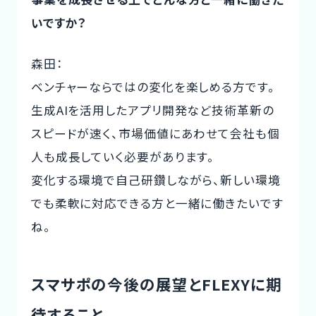
いですか？
森田：
ベンチャーならではの変化を楽しめる方です。
生成AIを活用したアプリ開発など技術革新の
スピードが速く、市場価値にあわせて会社も個
人も成長していく必要があります。
変化する環境で自己研鑽しながら、新しい環境
でも柔軟に対応できる方と一緒に働きたいです
ね。
スマサポの今後の展望とFLEXYに期
待すること