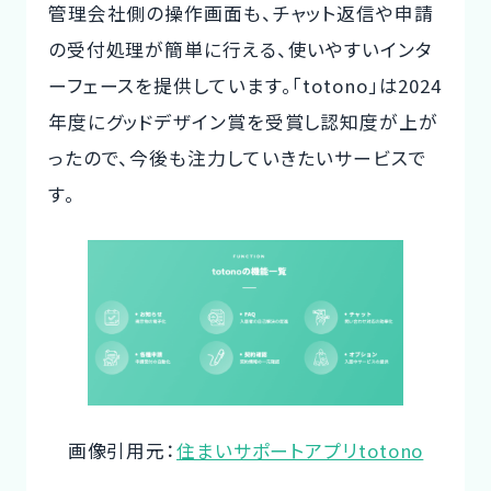
管理会社側の操作画面も、チャット返信や申請
の受付処理が簡単に行える、使いやすいインタ
ーフェースを提供しています。「totono」は2024
年度にグッドデザイン賞を受賞し認知度が上が
ったので、今後も注力していきたいサービスで
す。
画像引用元：
住まいサポートアプリtotono