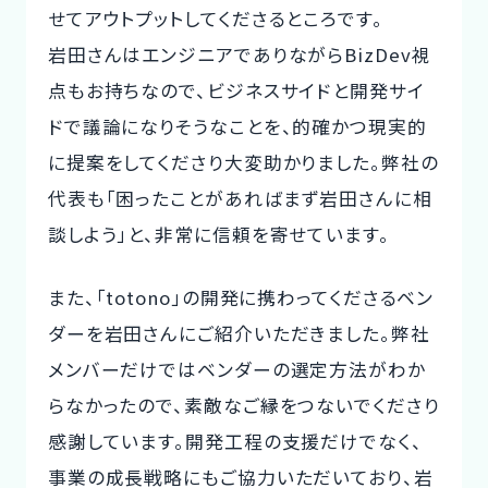
せてアウトプットしてくださるところです。
岩田さんはエンジニアでありながらBizDev視
点もお持ちなので、ビジネスサイドと開発サイ
ドで議論になりそうなことを、的確かつ現実的
に提案をしてくださり大変助かりました。弊社の
代表も「困ったことがあればまず岩田さんに相
談しよう」と、非常に信頼を寄せています。
また、「totono」の開発に携わってくださるベン
ダーを岩田さんにご紹介いただきました。弊社
メンバーだけではベンダーの選定方法がわか
らなかったので、素敵なご縁をつないでくださり
感謝しています。開発工程の支援だけでなく、
事業の成長戦略にもご協力いただいており、岩