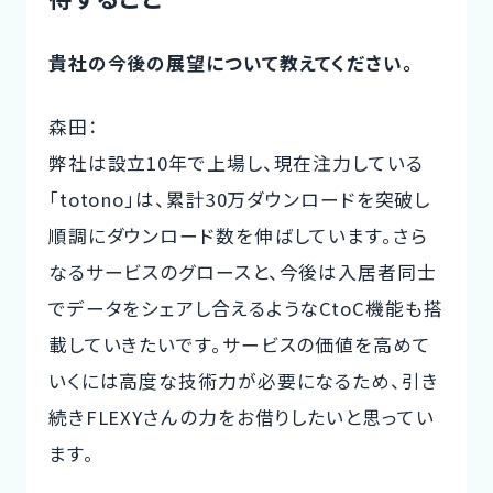
貴社の今後の展望について教えてください。
森田：
弊社は設立10年で上場し、現在注力している
「totono」は、累計30万ダウンロードを突破し
順調にダウンロード数を伸ばしています。さら
なるサービスのグロースと、今後は入居者同士
でデータをシェアし合えるようなCtoC機能も搭
載していきたいです。サービスの価値を高めて
いくには高度な技術力が必要になるため、引き
続きFLEXYさんの力をお借りしたいと思ってい
ます。