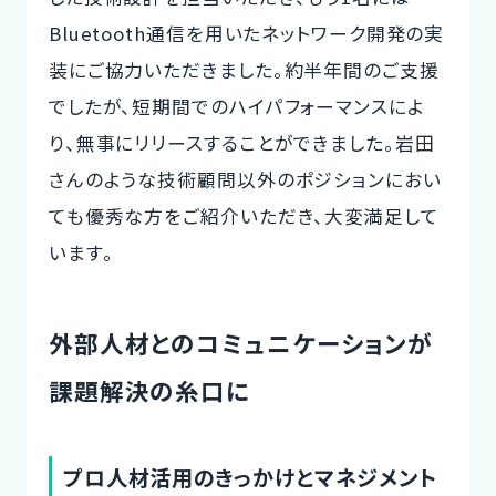
Bluetooth通信を用いたネットワーク開発の実
装にご協力いただきました。約半年間のご支援
でしたが、短期間でのハイパフォーマンスによ
り、無事にリリースすることができました。岩田
さんのような技術顧問以外のポジションにおい
ても優秀な方をご紹介いただき、大変満足して
います。
外部人材とのコミュニケーションが
課題解決の糸口に
プロ人材活用のきっかけとマネジメント