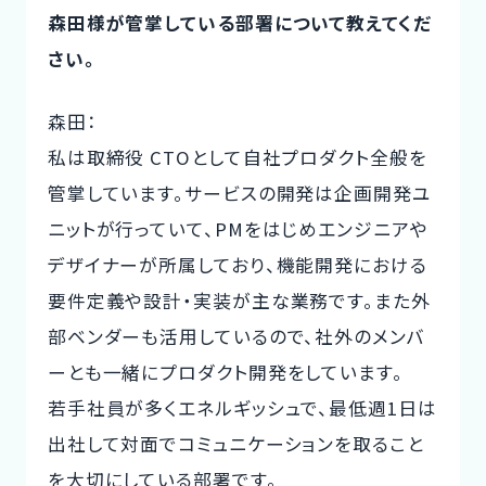
森田様が管掌している部署について教えてくだ
さい。
森田：
私は取締役 CTOとして自社プロダクト全般を
管掌しています。サービスの開発は企画開発ユ
ニットが行っていて、PMをはじめエンジニアや
デザイナーが所属しており、機能開発における
要件定義や設計・実装が主な業務です。また外
部ベンダーも活用しているので、社外のメンバ
ーとも一緒にプロダクト開発をしています。
若手社員が多くエネルギッシュで、最低週1日は
出社して対面でコミュニケーションを取ること
を大切にしている部署です。