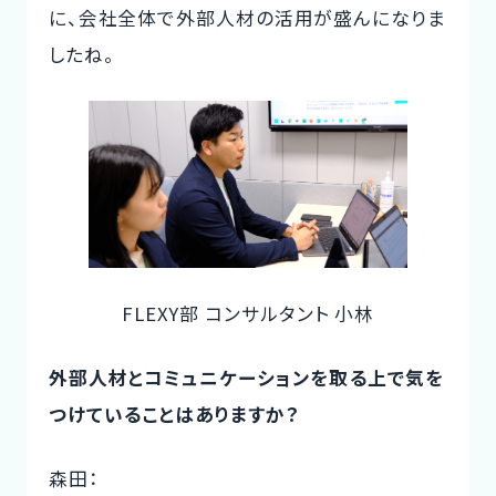
に、会社全体で外部人材の活用が盛んになりま
したね。
FLEXY部 コンサルタント 小林
外部人材とコミュニケーションを取る上で気を
つけていることはありますか？
森田：