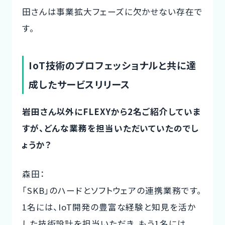
田さんは事業拡大フェーズに欠かせない存在で
す。
IoT技術のプロフェッショナルと共に達
成したサービスリリース
岩田さん以外にFLEXYから2名ご紹介していま
すが、どんな業務を担当いただいていたのでし
ょうか？
森田：
「SKB」のハードとソフトウェアの連携業務です。
1名には、IoT開発の豊富な経験と知見を活か
した技術設計を担当いただき、もう1名には