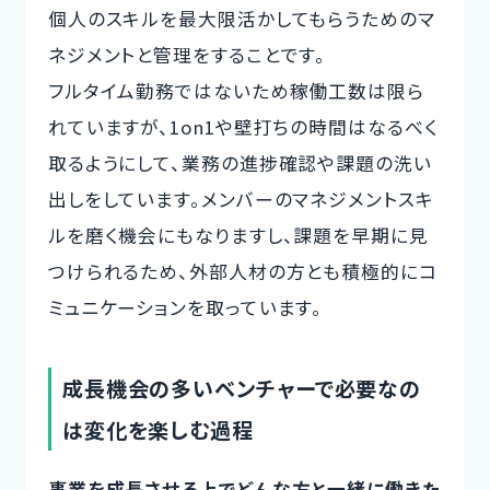
個人のスキルを最大限活かしてもらうためのマ
ネジメントと管理をすることです。
フルタイム勤務ではないため稼働工数は限ら
れていますが、1on1や壁打ちの時間はなるべく
取るようにして、業務の進捗確認や課題の洗い
出しをしています。メンバーのマネジメントスキ
ルを磨く機会にもなりますし、課題を早期に見
つけられるため、外部人材の方とも積極的にコ
ミュニケーションを取っています。
成長機会の多いベンチャーで必要なの
は変化を楽しむ過程
事業を成長させる上でどんな方と一緒に働きた