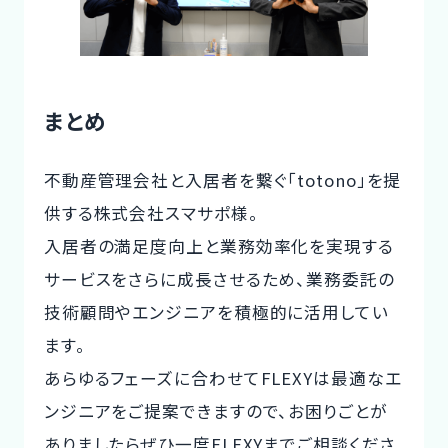
まとめ
不動産管理会社と入居者を繋ぐ「totono」を提
供する株式会社スマサポ様。
入居者の満足度向上と業務効率化を実現する
サービスをさらに成長させるため、業務委託の
技術顧問やエンジニアを積極的に活用してい
ます。
あらゆるフェーズに合わせてFLEXYは最適なエ
ンジニアをご提案できますので、お困りごとが
ありましたらぜひ一度FLEXYまでご相談くださ