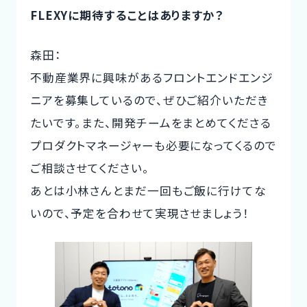
FLEXYに期待することはありますか？
森田：
不動産業界に興味があるフロントエンドエンジ
ニアを募集しているので、ぜひご紹介いただき
たいです。また、開発チームをまとめてくださる
プロダクトマネージャーも必要になってくるので
ご相談させてください。
あとは小林さんとまだ一回もご飯に行けてな
いので、予定を合わせて実現させましょう！