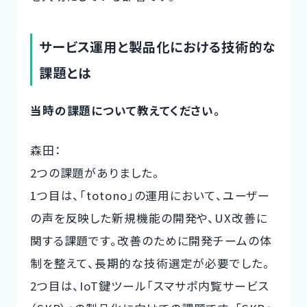
サービス運用と製品化における技術的な
課題とは
当時の課題について教えてください。
森田：
2つの課題がありました。
1つ目は、「totono」の運用において、ユーザー
の声を反映した新規機能の開発や、UX改善に
関する課題です。改善のために開発チームの体
制を整えて、長期的な技術選定が必要でした。
2つ目は、IoT鍵ツール「スマサポ内覧サービス