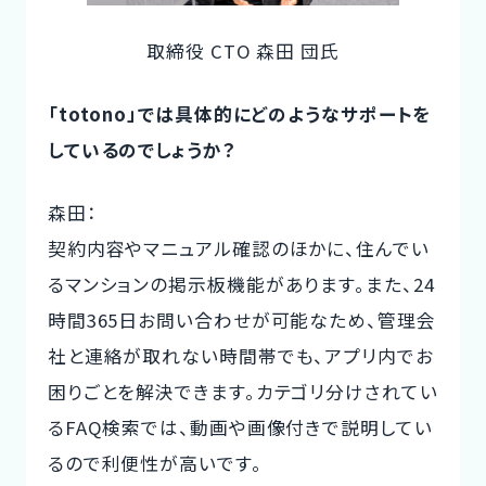
取締役 CTO 森田 団氏
「totono」では具体的にどのようなサポートを
しているのでしょうか？
森田：
契約内容やマニュアル確認のほかに、住んでい
るマンションの掲示板機能があります。また、24
時間365日お問い合わせが可能なため、管理会
社と連絡が取れない時間帯でも、アプリ内でお
困りごとを解決できます。カテゴリ分けされてい
るFAQ検索では、動画や画像付きで説明してい
るので利便性が高いです。