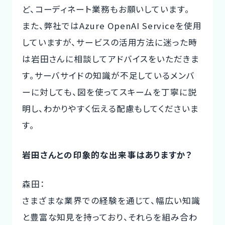
ど、コーディネート業務もお願いしています。
また、弊社ではAzure OpenAI Serviceを使用
していますが、サービスの活用方法に迷った時
は岩田さんに相談してアドバイスをいただきま
す。サーバサイドの知識が不足しているメンバ
ーに対しても、図を使ってスキームを丁寧に説
明し、わかりやすく伝える配慮もしてくださいま
す。
岩田さんとの印象的な出来事はありますか？
森田：
さまざまな業界での経験を通じて、幅広い知識
と豊富な知見を持っており、それらを組み合わ