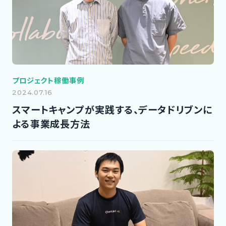
プロジェクト稼働事例
2024.07.16
スマートキャンプが実践する、データドリブンに
よる事業成長方法