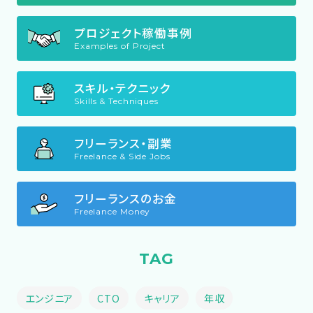
プロジェクト稼働事例
Examples of Project
スキル・テクニック
Skills & Techniques
フリーランス・副業
Freelance & Side Jobs
フリーランスのお金
Freelance Money
TAG
エンジニア
CTO
キャリア
年収