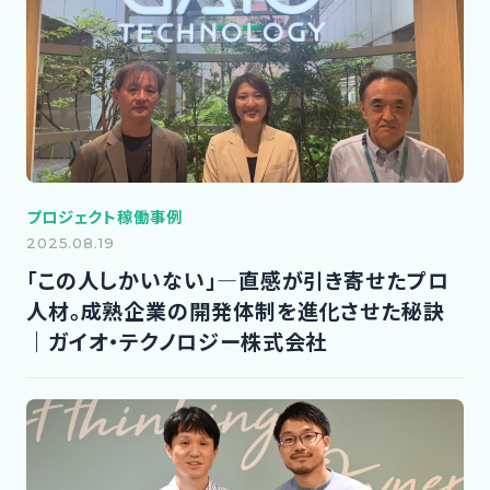
プロジェクト稼働事例
2025.08.19
「この人しかいない」―直感が引き寄せたプロ
人材。成熟企業の開発体制を進化させた秘訣
｜ガイオ・テクノロジー株式会社