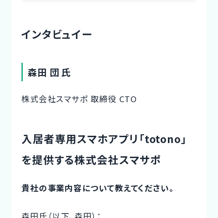
インタビュイー
森田 団 氏
株式会社スマサポ 取締役 CTO
入居者専用スマホアプリ「totono」
を提供する株式会社スマサポ
貴社の事業内容について教えてください。
森田氏（以下、森田）：