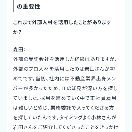
の重要性
これまで外部人材を活用したことがあります
か？
森田：
外部の受託会社を活用した経験はありますが、
外部のプロ人材を活用したのは岩田さんが初
めてです。当初、社内には不動産業界出身メン
バーが多かったため、ITの知見が深い方を探し
ていました。採用を進めていく中で正社員雇用
は難しいと感じ、業務委託で入ってくださる方
を探していたんです。タイミングよく小林さんが
岩田さんをご紹介してくださったことをきっかけ