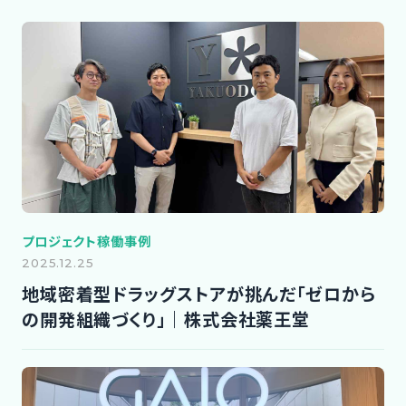
プロジェクト稼働事例
2025.12.25
地域密着型ドラッグストアが挑んだ「ゼロから
の開発組織づくり」｜株式会社薬王堂