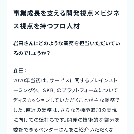
事業成長を支える開発視点×ビジネ
ス視点を持つプロ人材
岩田さんにどのような業務を担当いただいてい
るのでしょうか？
森田：
2020年当初は、サービスに関するブレインスト
ーミングや、「SKB」のプラットフォームについて
ディスカッションしていただくことが主な業務で
した。直近の業務は、さらなる機能追加の実現
に向けての壁打ちです。開発の技術的な部分を
委託できるベンダーさんをご紹介いただくな