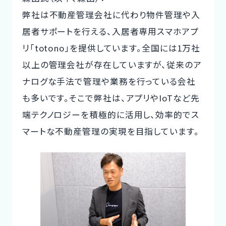
弊社は不動産管理会社に代わり物件管理や入
居者サポートを行える、入居者専用スマホアプ
リ「totono」を提供しています。全国には1万社
以上の管理会社が存在していますが、従来のア
ナログな手法で管理や業務を行っている会社
も多いです。そこで弊社は、アプリやIoTなど先
端テクノロジーを積極的に活用し、効率的でス
マートな不動産管理の実現を目指しています。