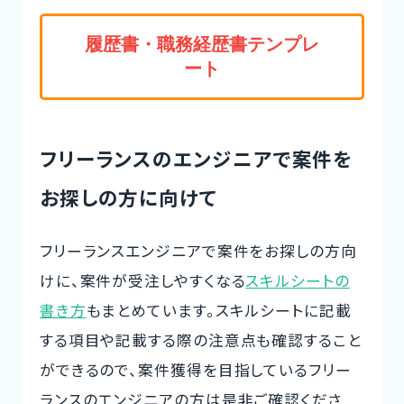
履歴書・職務経歴書テンプレ
ート
フリーランスのエンジニアで案件を
お探しの方に向けて
フリーランスエンジニアで案件をお探しの方向
けに、案件が受注しやすくなる
スキルシートの
書き方
もまとめています。スキルシートに記載
する項目や記載する際の注意点も確認すること
ができるので、案件獲得を目指しているフリー
ランスのエンジニアの方は是非ご確認くださ