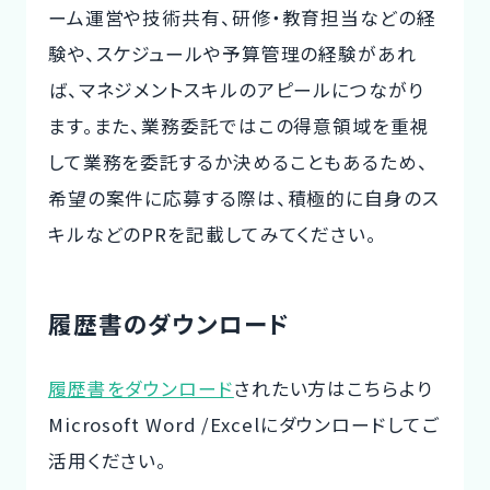
ーム運営や技術共有、研修・教育担当などの経
験や、スケジュールや予算管理の経験があれ
ば、マネジメントスキルのアピールにつながり
ます。また、業務委託ではこの得意領域を重視
して業務を委託するか決めることもあるため、
希望の案件に応募する際は、積極的に自身のス
キルなどのPRを記載してみてください。
履歴書のダウンロード
履歴書をダウンロード
されたい方はこちらより
Microsoft Word /Excelにダウンロードしてご
活用ください。