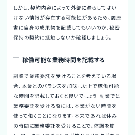
しかし、契約内容によって外部に漏らしてはい
けない情報が存在する可能性があるため、履歴
書に自身の成果物を記載してもいいのか、秘密
保持の契約に抵触しないか確認しましょう。
稼働可能な業務時間を記載する
副業で業務委託を受けることを考えている場
合、本業とのバランスを加味した上で稼働可能
な時間を記載しておくと良いでしょう。副業では
業務委託を受ける際には、本業がない時間を
使って働くことになります。本来であれば休み
の時間に業務委託を受けることで、体調を崩