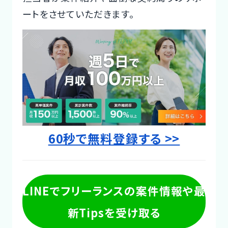
ートをさせていただきます。
60秒で無料登録する >>
LINEでフリーランスの案件情報や最
新Tipsを受け取る