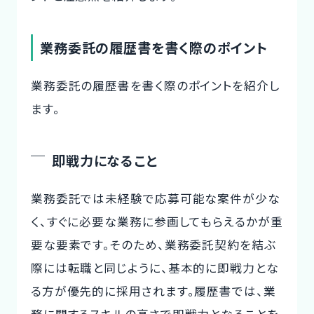
業務委託の履歴書を書く際のポイント
業務委託の履歴書を書く際のポイントを紹介し
ます。
即戦力になること
業務委託では未経験で応募可能な案件が少な
く、すぐに必要な業務に参画してもらえるかが重
要な要素です。そのため、業務委託契約を結ぶ
際には転職と同じように、基本的に即戦力とな
る方が優先的に採用されます。履歴書では、業