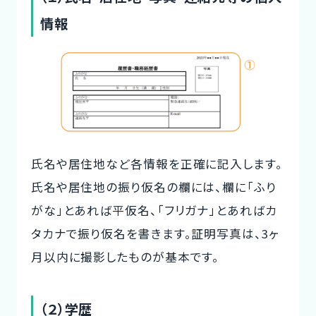
情報
氏名や居住地など各情報を正確に記入します。
氏名や居住地の振り仮名の欄には、欄に「ふり
がな」とあれば平仮名、「フリガナ」とあればカ
タカナで振り仮名を書きます。証明写真は、3ヶ
月以内に撮影したものが基本です。
（２）学歴