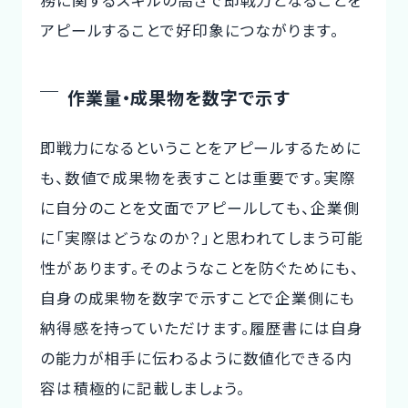
務に関するスキルの高さで即戦力となることを
アピールすることで好印象につながります。
作業量・成果物を数字で示す
即戦力になるということをアピールするために
も、数値で成果物を表すことは重要です。実際
に自分のことを文面でアピールしても、企業側
に「実際はどうなのか？」と思われてしまう可能
性があります。そのようなことを防ぐためにも、
自身の成果物を数字で示すことで企業側にも
納得感を持っていただけます。履歴書には自身
の能力が相手に伝わるように数値化できる内
容は積極的に記載しましょう。