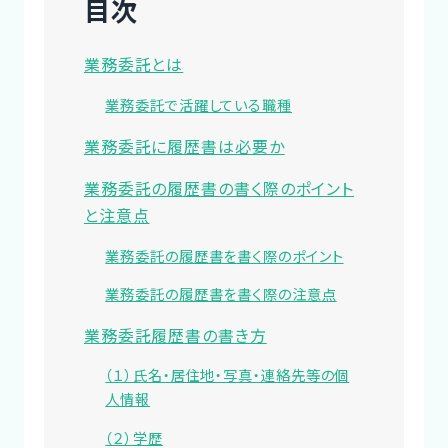
目次
業務委託とは
業務委託で活躍している職種
業務委託に履歴書は必要か
業務委託の履歴書の書く際のポイント
と注意点
業務委託の履歴書を書く際のポイント
業務委託の履歴書を書く際の注意点
業務委託履歴書の書き方
（１）氏名・居住地・写真・連絡先等の個
人情報
（２）学歴