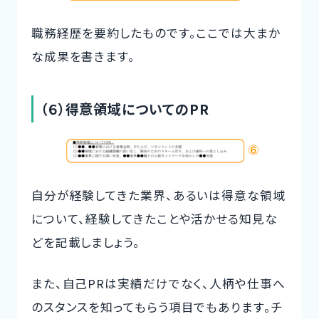
職務経歴を要約したものです。ここでは大まか
な成果を書きます。
（６）得意領域についてのPR
自分が経験してきた業界、あるいは得意な領域
について、経験してきたことや活かせる知見な
どを記載しましょう。
また、自己PRは実績だけでなく、人柄や仕事へ
のスタンスを知ってもらう項目でもあります。チ