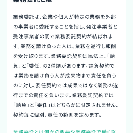
業務委託は、企業や個人が特定の業務を外部
の事業者に委託することを指し、発注事業者と
受注事業者の間で業務委託契約が結ばれま
す。業務を請け負った人は、業務を遂行し報酬
を受け取ります。業務委託契約は民法上、「請
負」と「委任」の2種類があります。請負契約で
は業務を請け負う人が成果物まで責任を負う
のに対し、委任契約では成果ではなく業務の遂
行までの責任を負います。業務委託契約では
「請負」と「委任」はどちらかに限定されません。
契約毎に個別、責任の範囲を定めます。
業務委託とは何かの概要や業務委託で働く際