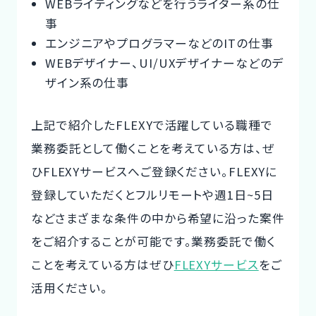
WEBライティングなどを行うライター系の仕
事
エンジニアやプログラマーなどのITの仕事
WEBデザイナー、UI/UXデザイナーなどのデ
ザイン系の仕事
上記で紹介したFLEXYで活躍している職種で
業務委託として働くことを考えている方は、ぜ
ひFLEXYサービスへご登録ください。FLEXYに
登録していただくとフルリモートや週1日~5日
などさまざまな条件の中から希望に沿った案件
をご紹介することが可能です。業務委託で働く
ことを考えている方はぜひ
FLEXYサービス
をご
活用ください。