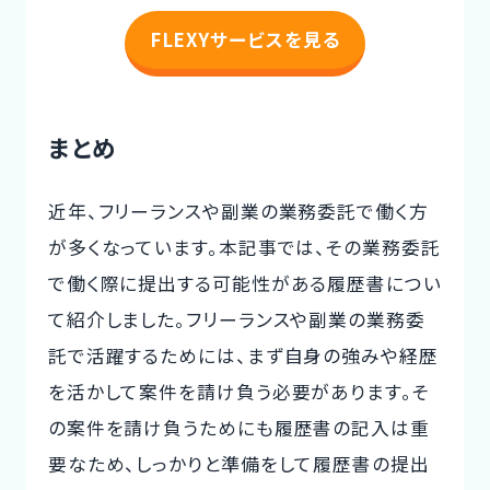
FLEXYサービスを見る
まとめ
近年、フリーランスや副業の業務委託で働く方
が多くなっています。本記事では、その業務委託
で働く際に提出する可能性がある履歴書につい
て紹介しました。フリーランスや副業の業務委
託で活躍するためには、まず自身の強みや経歴
を活かして案件を請け負う必要があります。そ
の案件を請け負うためにも履歴書の記入は重
要なため、しっかりと準備をして履歴書の提出