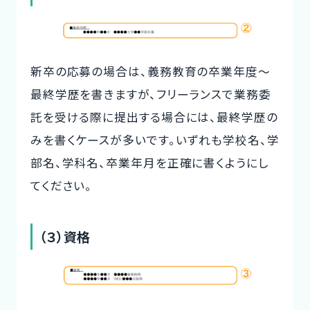
新卒の応募の場合は、義務教育の卒業年度～
最終学歴を書きますが、フリーランスで業務委
託を受ける際に提出する場合には、最終学歴の
みを書くケースが多いです。いずれも学校名、学
部名、学科名、卒業年月を正確に書くようにし
てください。
（３）資格