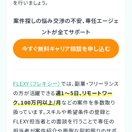
を行いましょう。
案件探しの悩み交渉の不安、専任エージェ
ントが全てサポート
今すぐ無料キャリア相談を申し込む
FLEXY（フレキシー）
では、副業・フリーランス
の方が活躍できる
週1～5日、リモートワー
ク、100万円以上/月
などの案件を多数取り
扱っています。スキルや希望条件の登録と
FLEXY担当者との面談を行うことで専任の
担当者が案件紹介や面倒な契約周りのサポ