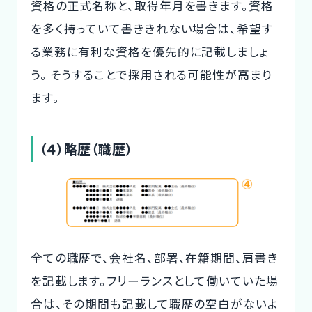
資格の正式名称と、取得年月を書きます。資格
を多く持っていて書ききれない場合は、希望す
る業務に有利な資格を優先的に記載しましょ
う。 そうすることで採用される可能性が高まり
ます。
（４）略歴（職歴）
全ての職歴で、会社名、部署、在籍期間、肩書き
を記載します。フリーランスとして働いていた場
合は、その期間も記載して職歴の空白がないよ