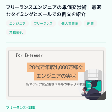
フリーランスエンジニアの単価交渉術｜最適
なタイミングとメールでの例文を紹介
エンジニア
フリーランス
個人事業主
副業
業務委託
フリーランス・副業