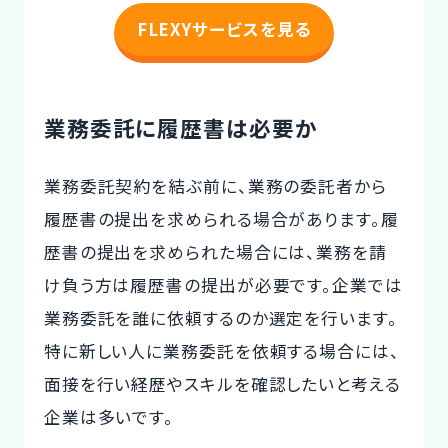
FLEXYサービスを見る
業務委託に履歴書は必要か
業務委託契約を結ぶ前に、業務の委託者から
履歴書の提出を求められる場合があります。履
歴書の提出を求められた場合には、業務を請
け負う方は履歴書の提出が必要です。企業では
業務委託を誰に依頼するのか選定を行います。
特に新しい人に業務委託を依頼する場合には、
面接を行い経歴やスキルを確認したいと考える
企業は多いです。