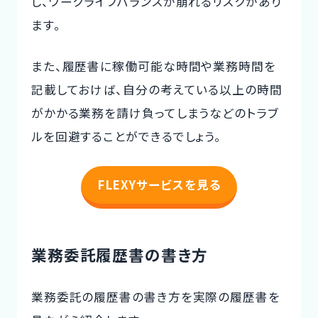
し、ワークライフバランスが崩れるリスクがあり
ます。
また、履歴書に稼働可能な時間や業務時間を
記載しておけば、自分の考えている以上の時間
がかかる業務を請け負ってしまうなどのトラブ
ルを回避することができるでしょう。
FLEXYサービスを見る
業務委託履歴書の書き方
業務委託の履歴書の書き方を実際の履歴書を