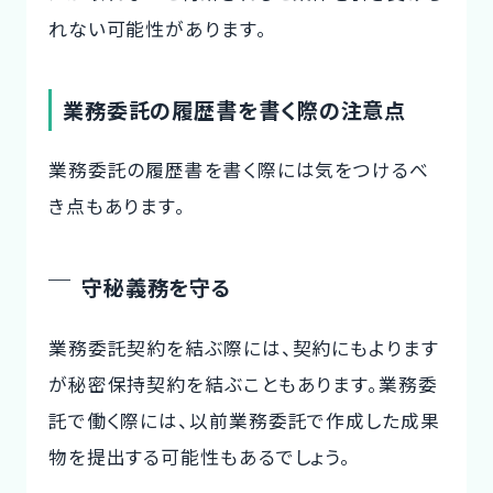
れない可能性があります。
業務委託の履歴書を書く際の注意点
業務委託の履歴書を書く際には気をつけるべ
き点もあります。
守秘義務を守る
業務委託契約を結ぶ際には、契約にもよります
が秘密保持契約を結ぶこともあります。業務委
託で働く際には、以前業務委託で作成した成果
物を提出する可能性もあるでしょう。