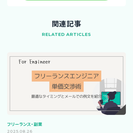
関連記事
RELATED ARTICLES
フリーランス・副業
2025.08.26