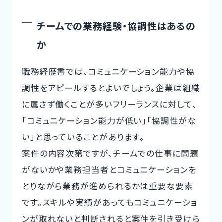
チームでの業務経験・協調性はあるの
か
職務経歴書では、コミュニケーション能力や協
調性をアピールするとよいでしょう。企業は組織
に属さず働くことが多いフリーランスに対して、
「コミュニケーション能力が低い」「協調性がな
い」と思っていることがあります。
案件の内容次第ですが、チームでの仕事に問題
がないかや業務担当者とコミュニケーションを
とりながら業務が進められるかは重要な要素
です。スキルや実績があってもコミュニケーショ
ンが取れないと判断されると案件を引き受けら