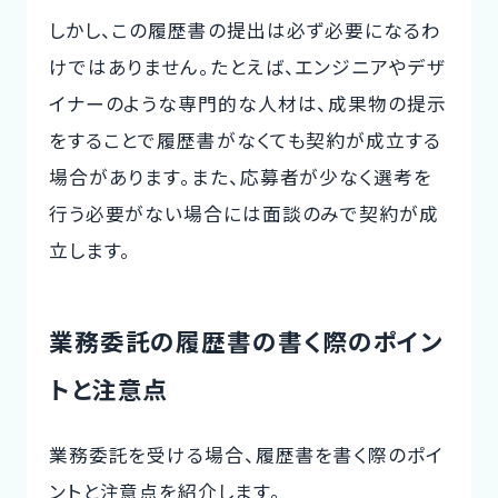
しかし、この履歴書の提出は必ず必要になるわ
けではありません。たとえば、エンジニアやデザ
イナーのような専門的な人材は、成果物の提示
をすることで履歴書がなくても契約が成立する
場合があります。また、応募者が少なく選考を
行う必要がない場合には面談のみで契約が成
立します。
業務委託の履歴書の書く際のポイン
トと注意点
業務委託を受ける場合、履歴書を書く際のポイ
ントと注意点を紹介します。