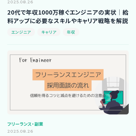
2025.08.26
20代で年収1000万稼ぐエンジニアの実状｜給
料アップに必要なスキルやキャリア戦略を解説
エンジニア
キャリア
年収
フリーランス・副業
2025.08.26