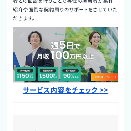
者との面談を行うことで専任の担当者が案件
Designer
紹介や面倒な契約周りのサポートをさせていた
だきます。
サービス内容をチェック >>