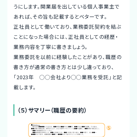
うにします。開業届を出している個人事業主で
あれば、その旨も記載するとベターです。
正社員として働いており、業務委託契約を結ぶ
ことになった場合には、正社員としての経歴・
業務内容を丁寧に書きましょう。
業務委託を以前に経験したことがあり、職歴の
書き方が通常の書き方とは少し違っており、
「2023年 ◯◯会社より◯◯業務を受託」と記
載します。
（５）サマリー（職歴の要約）