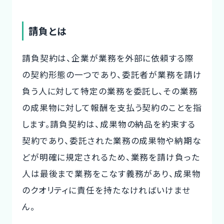
請負とは
請負契約は、企業が業務を外部に依頼する際
の契約形態の一つであり、委託者が業務を請け
負う人に対して特定の業務を委託し、その業務
の成果物に対して報酬を支払う契約のことを指
します。請負契約は、成果物の納品を約束する
契約であり、委託された業務の成果物や納期な
どが明確に規定されるため、業務を請け負った
人は最後まで業務をこなす義務があり、成果物
のクオリティに責任を持たなければいけませ
ん。