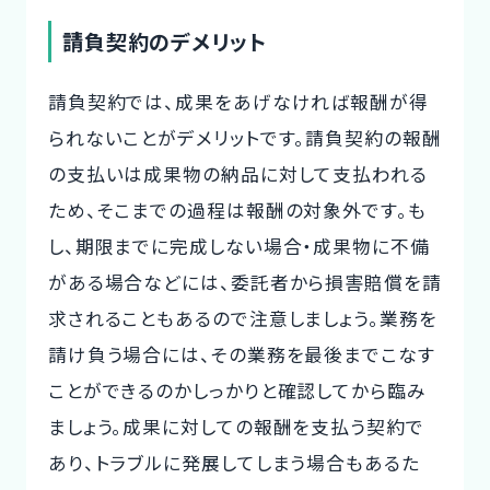
請負契約のデメリット
請負契約では、成果をあげなければ報酬が得
られないことがデメリットです。請負契約の報酬
の支払いは成果物の納品に対して支払われる
ため、そこまでの過程は報酬の対象外です。も
し、期限までに完成しない場合・成果物に不備
がある場合などには、委託者から損害賠償を請
求されることもあるので注意しましょう。業務を
請け負う場合には、その業務を最後までこなす
ことができるのかしっかりと確認してから臨み
ましょう。成果に対しての報酬を支払う契約で
あり、トラブルに発展してしまう場合もあるた