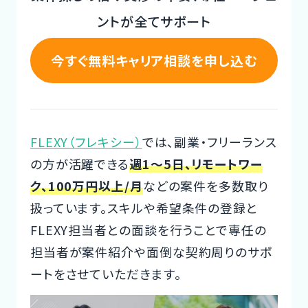
ントが全てサポート
今すぐ無料キャリア相談を申し込む
FLEXY（フレキシー）
では、副業・フリーランス
の方が活躍できる
週1～5日、リモートワー
ク、100万円以上/月
などの案件を多数取り
扱っています。スキルや希望条件の登録と
FLEXY担当者との面談を行うことで専任の
担当者が案件紹介や面倒な契約周りのサポ
ートをさせていただきます。