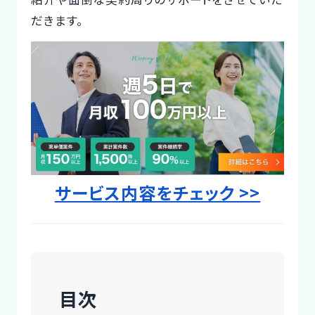
Designer
だきます。
サービス内容をチェック >>
目次