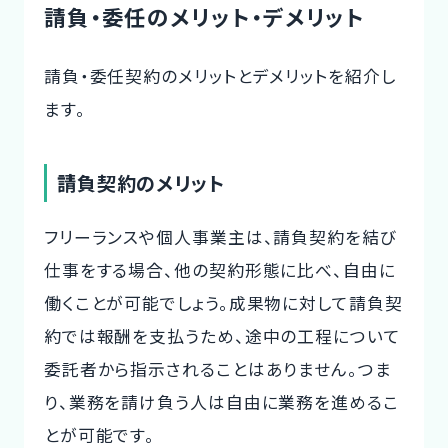
請負・委任のメリット・デメリット
請負・委任契約のメリットとデメリットを紹介し
ます。
請負契約のメリット
フリーランスや個人事業主は、請負契約を結び
仕事をする場合、他の契約形態に比べ、自由に
働くことが可能でしょう。成果物に対して請負契
約では報酬を支払うため、途中の工程について
委託者から指示されることはありません。つま
り、業務を請け負う人は自由に業務を進めるこ
とが可能です。