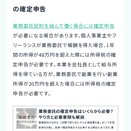
の確定申告
業務委託契約を結んで働く場合には確定申告
が必要になる場合があります。個人事業主やフ
リーランスが業務委託で報酬を得た場合、1年
間の所得が48万円を超えた際には所得税の確
定申告が必要です。本業を会社員として給与所
得を得ている方が、業務委託で副業を行い副業
所得が20万円を超えた場合には所得税の確定
申告が必要です。
業務委託の確定申告はいくらから必要？
やり方と必要書類も解説
業務委託する方は、1年間で得た収入から必要経費を差し引いて所得
金額を計算し、自身で確定申告をする必要がある場合もあります。業