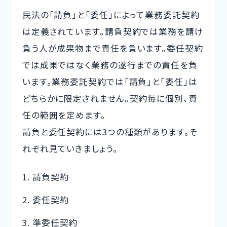
民法の「請負」と「委任」によって業務委託契約
は定義されています。請負契約では業務を請け
負う人が成果物まで責任を負います。委任契約
では成果ではなく業務の遂行までの責任を負
います。業務委託契約では「請負」と「委任」は
どちらかに限定されません。契約毎に個別、責
任の範囲を定めます。
請負と委任契約には3つの種類があります。そ
れぞれ見ていきましょう。
請負契約
委任契約
準委任契約