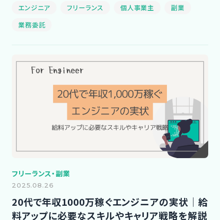
エンジニア
フリーランス
個人事業主
副業
業務委託
フリーランス・副業
2025.08.26
20代で年収1000万稼ぐエンジニアの実状｜給
料アップに必要なスキルやキャリア戦略を解説