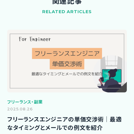
関連記事
RELATED ARTICLES
フリーランス・副業
2025.08.26
フリーランスエンジニアの単価交渉術｜最適
なタイミングとメールでの例文を紹介