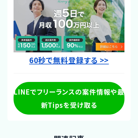
60秒で無料登録する >>
LINEでフリーランスの案件情報や最
新Tipsを受け取る