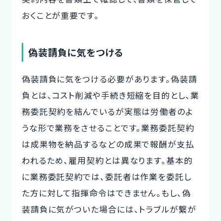
おくことが重要です。
偽装請負に気をつける
偽装請負に気をつける必要があります。偽装請
負とは、コスト削減や手続き短縮を目的とし、業
務委託契約を結んでいるが実態は労働者のよ
うな形で業務をさせることです。業務委託契約
は成果物を納品するなどの成果で報酬が支払
われるため、雇用契約とは異なります。基本的
に業務委託契約では、委託者は作業を委託し
た方に対して指揮命令はできません。もし、偽
装請負に気がついた場合には、トラブルが繋が