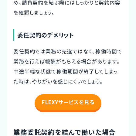
め、請負契約を結ぶ際にはしっかりと契約内容
を確認しましょう。
委任契約のデメリット
委任契約では業務の完遂ではなく、稼働時間で
業務を行えば報酬がもらえる場合があります。
中途半端な状態で稼働期間が終了してしまっ
た時は、やりがいを感じにくいでしょう。
FLEXYサービスを見る
業務委託契約を結んで働いた場合