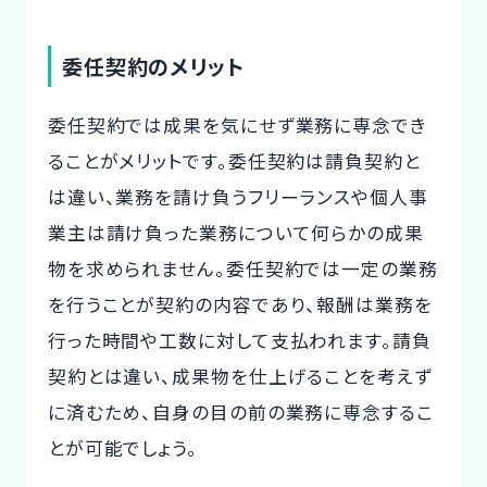
委任契約のメリット
委任契約では成果を気にせず業務に専念でき
ることがメリットです。委任契約は請負契約と
は違い、業務を請け負うフリーランスや個人事
業主は請け負った業務について何らかの成果
物を求められません。委任契約では一定の業務
を行うことが契約の内容であり、報酬は業務を
行った時間や工数に対して支払われます。請負
契約とは違い、成果物を仕上げることを考えず
に済むため、自身の目の前の業務に専念するこ
とが可能でしょう。