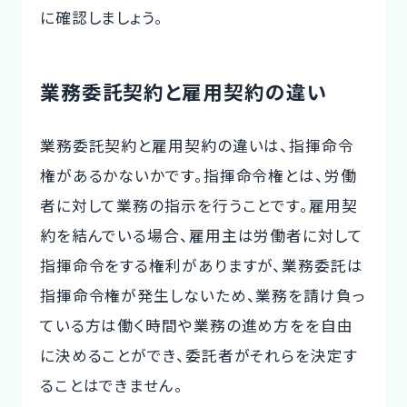
に確認しましょう。
業務委託契約と雇用契約の違い
業務委託契約と雇用契約の違いは、指揮命令
権があるかないかです。指揮命令権とは、労働
者に対して業務の指示を行うことです。雇用契
約を結んでいる場合、雇用主は労働者に対して
指揮命令をする権利がありますが、業務委託は
指揮命令権が発生しないため、業務を請け負っ
ている方は働く時間や業務の進め方をを自由
に決めることができ、委託者がそれらを決定す
ることはできません。