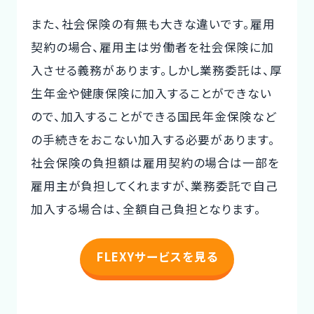
また、社会保険の有無も大きな違いです。雇用
契約の場合、雇用主は労働者を社会保険に加
入させる義務があります。しかし業務委託は、厚
生年金や健康保険に加入することができない
ので、加入することができる国民年金保険など
の手続きをおこない加入する必要があります。
社会保険の負担額は雇用契約の場合は一部を
雇用主が負担してくれますが、業務委託で自己
加入する場合は、全額自己負担となります。
FLEXYサービスを見る