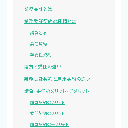
業務委託とは
業務委託契約の種類とは
請負とは
委任契約
準委任契約
請負と委任の違い
業務委託契約と雇用契約の違い
請負・委任のメリット・デメリット
請負契約のメリット
委任契約のメリット
請負契約のデメリット