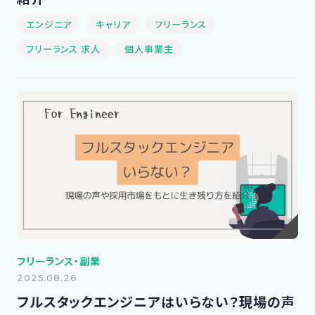
エンジニア
キャリア
フリーランス
フリーランス 求人
個人事業主
フリーランス・副業
2025.08.26
フルスタックエンジニアはいらない？現場の声