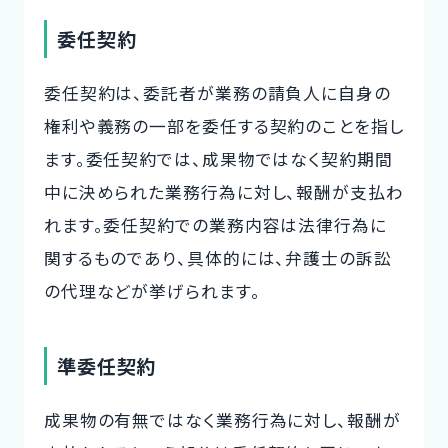
委任契約
委任契約は、委託者が業務の請負人に自身の
権利や義務の一部を委任する契約のことを指し
ます。委任契約では、成果物ではなく契約期間
中に決められた業務行為に対し、報酬が支払わ
れます。委任契約での業務内容は法律行為に
関するものであり、具体的には、弁護士の訴訟
の代理などが挙げられます。
準委任契約
成果物の有無ではなく業務行為に対し、報酬が