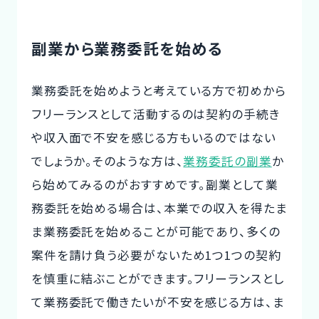
副業から業務委託を始める
業務委託を始めようと考えている方で初めから
フリーランスとして活動するのは契約の手続き
や収入面で不安を感じる方もいるのではない
でしょうか。そのような方は、
業務委託の副業
か
ら始めてみるのがおすすめです。副業として業
務委託を始める場合は、本業での収入を得たま
ま業務委託を始めることが可能であり、多くの
案件を請け負う必要がないため1つ1つの契約
を慎重に結ぶことができます。フリーランスとし
て業務委託で働きたいが不安を感じる方は、ま