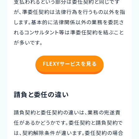
支払われるという部分は委任契約と同じです
が、準委任契約は法律行為を行うもの以外を指
します。基本的に法律関係以外の業務を委託さ
れるコンサルタント等は準委任契約を結ぶこと
が多いです。
FLEXYサービスを見る
請負と委任の違い
請負契約と委任契約の違いは、業務の完遂責
任があるかどうかです。委任契約と請負契約で
は、契約解除条件が違います。委任契約の場合