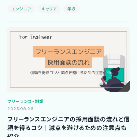
エンジニア
キャリア
年収
フリーランス・副業
2025.08.26
フリーランスエンジニアの採用面談の流れと信
頼を得るコツ｜減点を避けるための注意点も
紹介