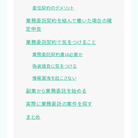
委任契約のデメリット
業務委託契約を結んで働いた場合の確
定申告
業務委託契約で気をつけること
業務委託契約書は必要か
偽装請負に気をつける
情報漏洩を起こさない
副業から業務委託を始める
実際に業務委託の案件を探す
まとめ