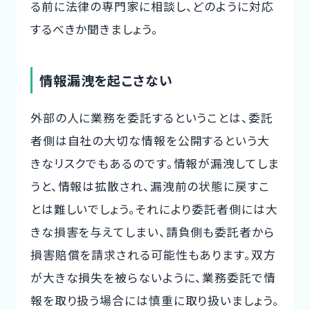
る前に法律の専門家に相談し、どのように対応
するべきか聞きましょう。
情報漏洩を起こさない
外部の人に業務を委託するということは、委託
者側は自社の大切な情報を公開するという大
きなリスクでもあるのです。情報が漏洩してしま
うと、情報は拡散され、漏洩前の状態に戻すこ
とは難しいでしょう。それにより委託者側には大
きな損害を与えてしまい、請負側も委託者から
損害賠償を請求される可能性もあります。双方
が大きな損失を被らないように、業務委託で情
報を取り扱う場合には慎重に取り扱いましょう。