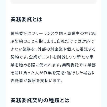
業務委託とは
業務委託はフリーランスや個人事業主の方と結
ぶ契約のことを指します。自社だけでは対応で
きない業務を、外部の別企業や個人に委託する
契約です。企業がコストを削減しつつ新たな事
業を始める際に使われます。業務委託では業務
を請け負った人が作業を完遂・遂行した場合に
委託者が報酬を支払います。
業務委託契約の種類とは