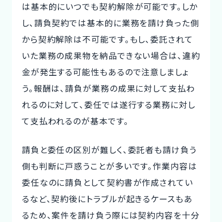
は基本的にいつでも契約解除が可能です。しか
し、請負契約では基本的に業務を請け負った側
から契約解除は不可能です。もし、委託されて
いた業務の成果物を納品できない場合は、違約
金が発生する可能性もあるので注意しましょ
う。報酬は、請負が業務の成果に対して支払わ
れるのに対して、委任では遂行する業務に対し
て支払われるのが基本です。
請負と委任の区別が難しく、委託者も請け負う
側も判断に戸惑うことが多いです。作業内容は
委任なのに請負として契約書が作成されてい
るなど、契約後にトラブルが起きるケースもあ
るため、案件を請け負う際には契約内容を十分